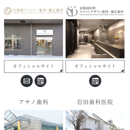
オフィシャルサイト
オフィシャルサイト
アサノ歯科
岩田歯科医院