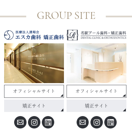
GROUP SITE
オフィシャルサイト
オフィシャルサイト
矯正サイト
矯正サイト