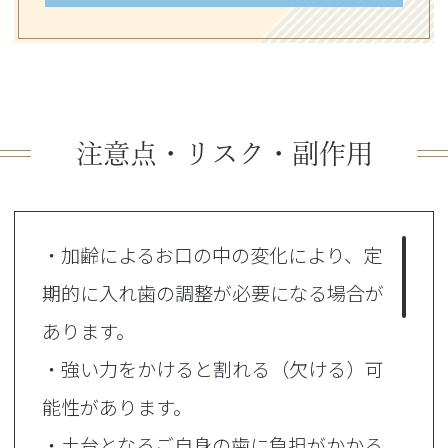
注意点・リスク・副作用
・加齢によるお口の中の変化により、定
期的に入れ歯の調整が必要になる場合が
あります。
・強い力をかけると割れる（欠ける）可
能性があります。
・土台となるご自身の歯に負担がかかる