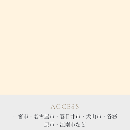
ACCESS
一宮市・名古屋市・春日井市・犬山市・各務
原市・江南市など