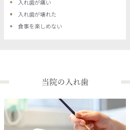
入れ歯が痛い
入れ歯が壊れた
食事を楽しめない
当院の入れ歯