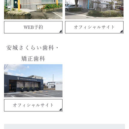
WEB予約
オフィシャルサイト
安城さくらい歯科・
矯正歯科
オフィシャルサイト