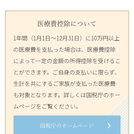
医療費控除について
1年間（1月1日～12月31日）に10万円以上
の医療費を支払った場合は、医療費控除
によって一定の金額の所得控除を受けるこ
とができます。ご自身の支払いに限らず、
生計を共にするご家族が支払った医療費
も対象となります。詳しくは国税庁のホー
ムページをご覧ください。
国税庁のホームページ