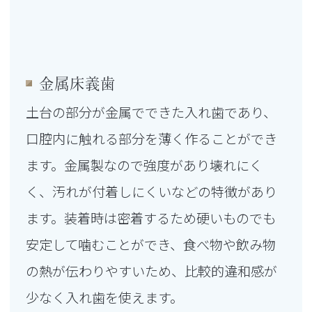
金属床義歯
土台の部分が金属でできた入れ歯であり、
口腔内に触れる部分を薄く作ることができ
ます。金属製なので強度があり壊れにく
く、汚れが付着しにくいなどの特徴があり
ます。装着時は密着するため硬いものでも
安定して噛むことができ、食べ物や飲み物
の熱が伝わりやすいため、比較的違和感が
少なく入れ歯を使えます。