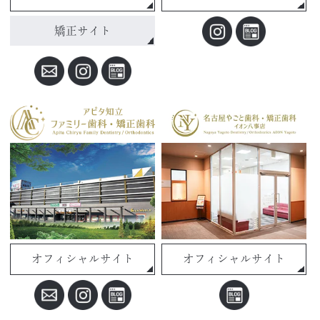
矯正サイト
オフィシャルサイト
オフィシャルサイト