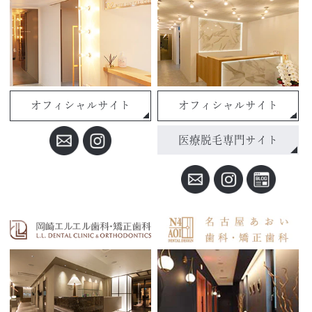
オフィシャルサイト
オフィシャルサイト
医療脱毛専門サイト