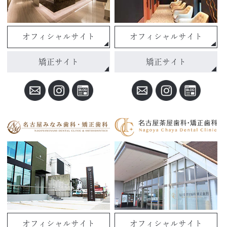
オフィシャルサイト
オフィシャルサイト
矯正サイト
矯正サイト
オフィシャルサイト
オフィシャルサイト