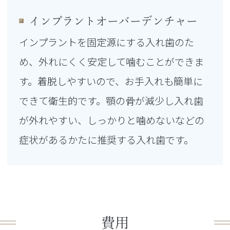
インプラントオーバーデンチャー
インプラントを固定源にする入れ歯のた
め、外れにくく安定して噛むことができま
す。着脱しやすいので、お手入れも簡単に
できて衛生的です。顎の骨が減少し入れ歯
が外れやすい、しっかりと噛めないなどの
症状があるかたに推奨する入れ歯です。
費用