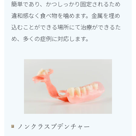
簡単であり、かつしっかり固定されるため
違和感なく食べ物を噛めます。金属を埋め
込むことができる場所にて治療ができるた
め、多くの症例に対応します。
ノンクラスプデンチャー