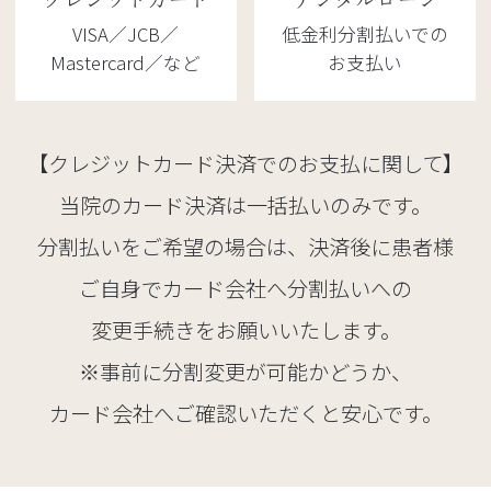
VISA／JCB／
低金利分割払いでの
Mastercard／など
お支払い
【クレジットカード決済でのお支払に関して】
当院のカード決済は一括払いのみです。
分割払いをご希望の場合は、決済後に患者様
ご自身でカード会社へ分割払いへの
変更手続きをお願いいたします。
※事前に分割変更が可能かどうか、
カード会社へご確認いただくと安心です。