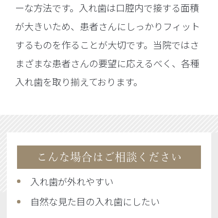
ーな方法です。入れ歯は口腔内で接する面積
が大きいため、患者さんにしっかりフィット
するものを作ることが大切です。当院ではさ
まざまな患者さんの要望に応えるべく、各種
入れ歯を取り揃えております。
こんな場合はご相談ください
入れ歯が外れやすい
自然な見た目の入れ歯にしたい