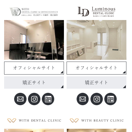
オフィシャルサイト
オフィシャルサイト
矯正サイト
矯正サイト