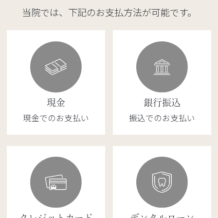
当院では、下記のお支払方法が可能です。
現金
銀行振込
現金でのお支払い
振込でのお支払い
クレジットカード
デンタルローン