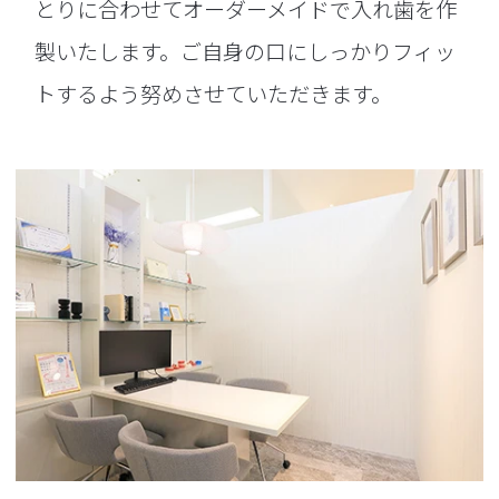
とりに合わせてオーダーメイドで入れ歯を作
製いたします。ご自身の口にしっかりフィッ
トするよう努めさせていただきます。