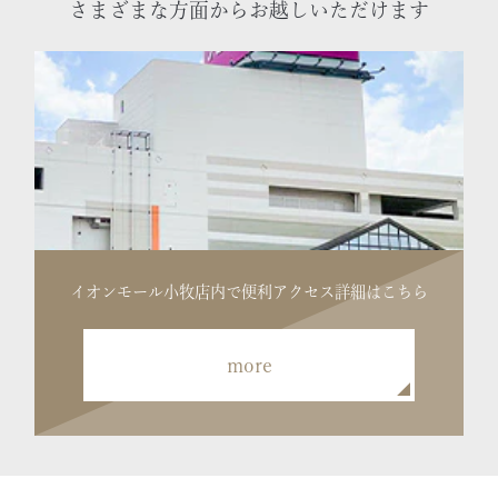
さまざまな方面からお越しいただけます
イオンモール小牧店内で便利
アクセス詳細はこちら
more