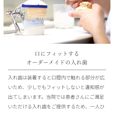
口にフィットする
オーダーメイドの入れ歯
入れ歯は装着すると口腔内で触れる部分が広
いため、少しでもフィットしないと違和感が
出てしまいます。当院では患者さんにご満足
いただける入れ歯をご提供するため、一人ひ