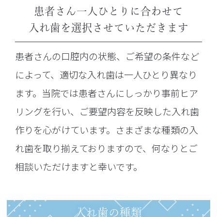
患者さん一人ひとりに合わせて
入れ歯を選択させていただきます
患者さんの口腔内の状態、ご希望の条件など
によって、適切な入れ歯は一人ひとり異なり
ます。当院では患者さんにしっかり事前ヒア
リングを行い、ご要望内容を反映した入れ歯
作りを心がけています。さまざまな種類の入
れ歯を取り揃えておりますので、何なりとご
相談いただけますと幸いです。
入れ歯の種類