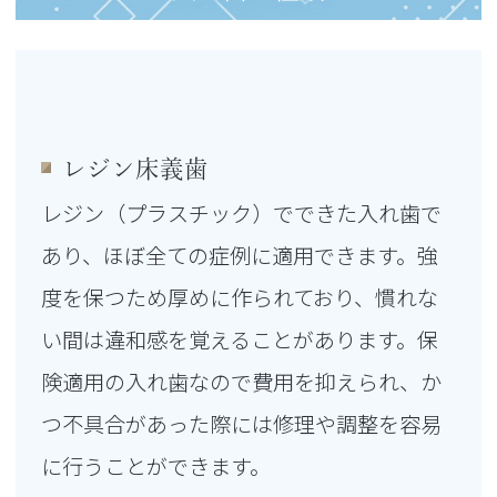
レジン床義歯
レジン（プラスチック）でできた入れ歯で
あり、ほぼ全ての症例に適用できます。強
度を保つため厚めに作られており、慣れな
い間は違和感を覚えることがあります。保
険適用の入れ歯なので費用を抑えられ、か
つ不具合があった際には修理や調整を容易
に行うことができます。