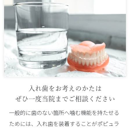
入れ歯をお考えのかたは
ぜひ一度当院までご相談ください
一般的に歯のない箇所へ噛む機能を持たせる
ためには、入れ歯を装着することがポピュラ