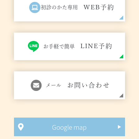
WEB予約
初診のかた専用
LINE予約
お手軽で簡単
お問い合わせ
メール
Google map