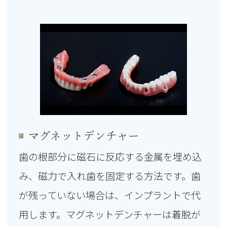
マグネットデンチャー
歯の根部分に磁石に反応する金属を埋め込
み、磁力で入れ歯を固定する方法です。歯
が残っていない場合は、インプラントで代
用します。マグネットデンチャーは着脱が