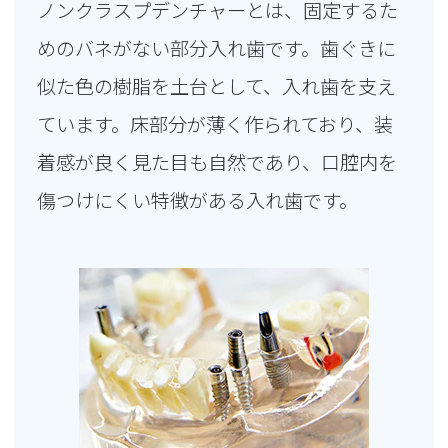
ノンクラスプデンチャーとは、固定するた
めのバネがない部分入れ歯です。歯ぐきに
似た色の樹脂を土台として、入れ歯を支え
ています。床部分が薄く作られており、装
着感が良く見た目も自然であり、口腔内を
傷つけにくい特徴がある入れ歯です。