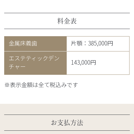
料金表
金属床義歯
片顎：385,000円
エステティックデン
143,000円
チャー
※表示金額は全て税込みです
お支払方法