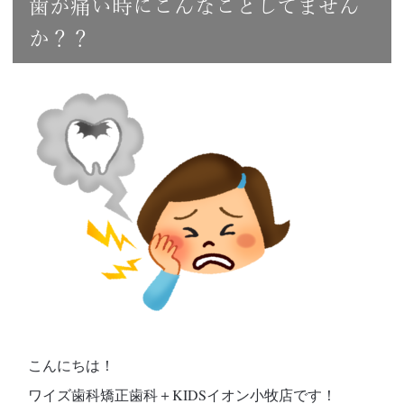
歯が痛い時にこんなことしてません
か？？
こんにちは！
ワイズ歯科矯正歯科＋KIDSイオン小牧店です！