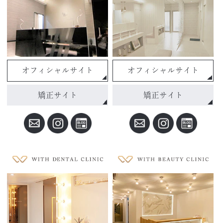
オフィシャルサイト
オフィシャルサイト
矯正サイト
矯正サイト