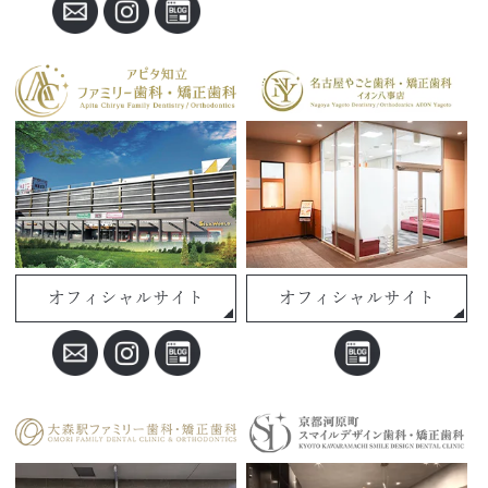
オフィシャルサイト
オフィシャルサイト