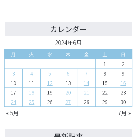
カレンダー
2024年6月
月
火
水
木
金
土
日
1
2
3
4
5
6
7
8
9
10
11
12
13
14
15
16
17
18
19
20
21
22
23
24
25
26
27
28
29
30
« 5月
7月 »
最新記事