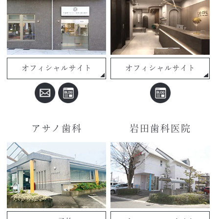
オフィシャルサイト
オフィシャルサイト
アサノ歯科
岩田歯科医院