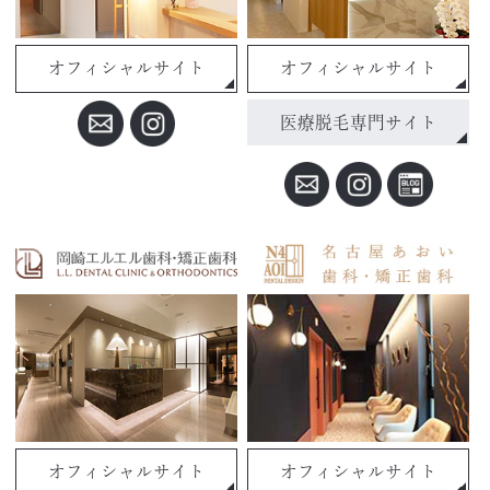
オフィシャルサイト
オフィシャルサイト
医療脱毛専門サイト
オフィシャルサイト
オフィシャルサイト