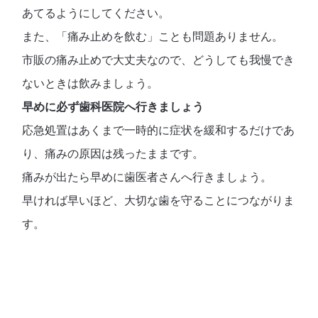
あてるようにしてください。
また、「痛み止めを飲む」ことも問題ありません。
市販の痛み止めで大丈夫なので、どうしても我慢でき
ないときは飲みましょう。
早めに必ず歯科医院へ行きましょう
応急処置はあくまで一時的に症状を緩和するだけであ
り、痛みの原因は残ったままです。
痛みが出たら早めに歯医者さんへ行きましょう。
早ければ早いほど、大切な歯を守ることにつながりま
す。