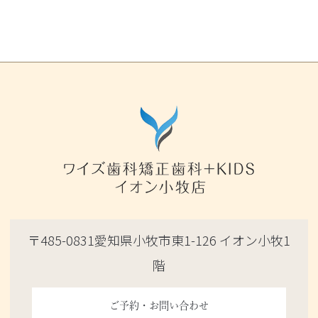
〒485-0831愛知県小牧市東1-126 イオン小牧1
階
ご予約・お問い合わせ