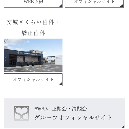
WEB予約
オフィシャルサイト
安城さくらい歯科・
矯正歯科
オフィシャルサイト