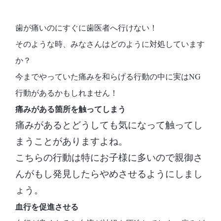
歯が痛いのにすぐに歯医者へ行けない！
そのような時、みなさんはどのように対処しています
か？
今までやっていた痛みを和らげる行動の中に実はNG
行動があるかもしれません！
痛みがある箇所を触ってしまう
痛みがあるとどうしても気になって触ってし
まうことがありますよね。
こちらの行動は特にお子様に多いので親御さ
んがもし発見したらやめさせるようにしまし
ょう。
血行を促進させる