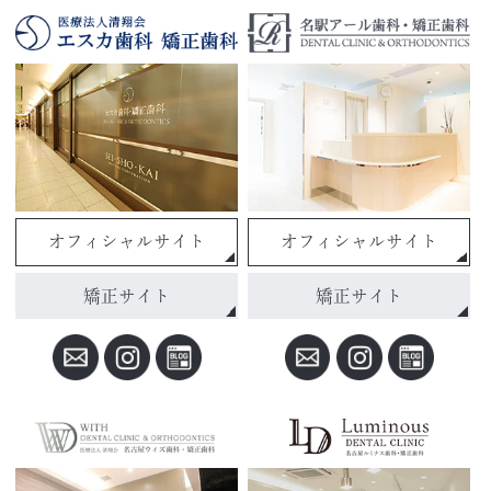
オフィシャルサイト
オフィシャルサイト
矯正サイト
矯正サイト