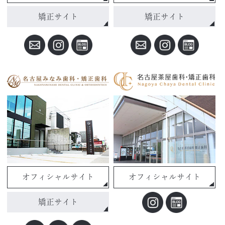
矯正サイト
矯正サイト
オフィシャルサイト
オフィシャルサイト
矯正サイト