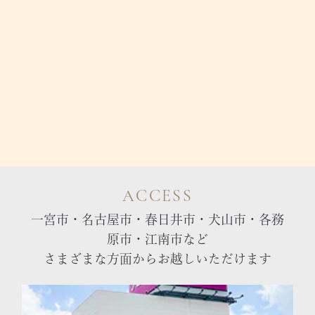
ACCESS
一宮市・名古屋市・春日井市・犬山市・各務
原市・江南市など
さまざまな方面からお越しいただけます