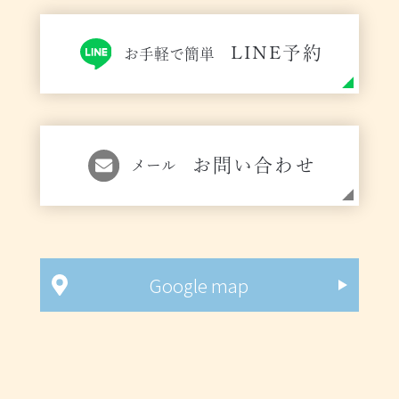
LINE予約
お手軽で簡単
お問い合わせ
メール
Google map