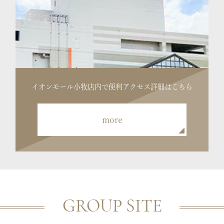
イオンモール小牧店内で便利
アクセス詳細はこちら
more
GROUP SITE