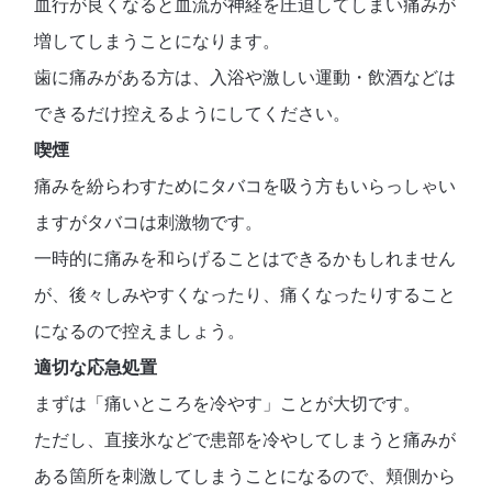
血行が良くなると血流が神経を圧迫してしまい痛みが
増してしまうことになります。
歯に痛みがある方は、入浴や激しい運動・飲酒などは
できるだけ控えるようにしてください。
喫煙
痛みを紛らわすためにタバコを吸う方もいらっしゃい
ますがタバコは刺激物です。
一時的に痛みを和らげることはできるかもしれません
が、後々しみやすくなったり、痛くなったりすること
になるので控えましょう。
適切な応急処置
まずは「痛いところを冷やす」ことが大切です。
ただし、直接氷などで患部を冷やしてしまうと痛みが
ある箇所を刺激してしまうことになるので、頬側から