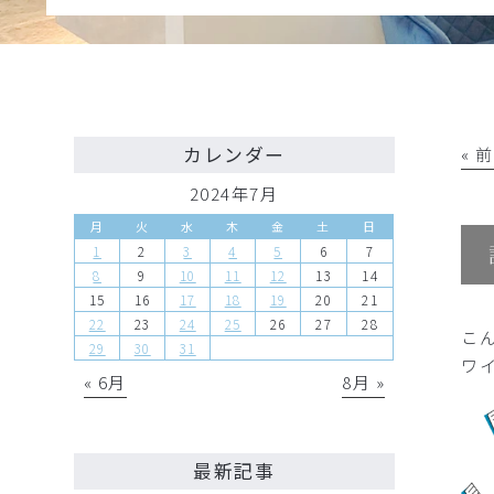
カレンダー
« 
2024年7月
月
火
水
木
金
土
日
1
2
3
4
5
6
7
8
9
10
11
12
13
14
15
16
17
18
19
20
21
22
23
24
25
26
27
28
こ
29
30
31
ワ
« 6月
8月 »
最新記事