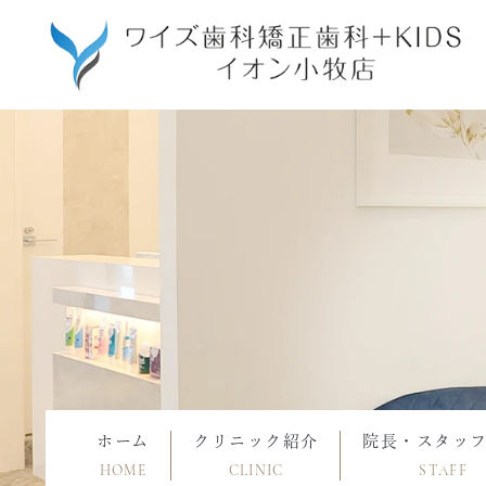
ホーム
クリニック紹介
院長・スタッ
HOME
CLINIC
STAFF