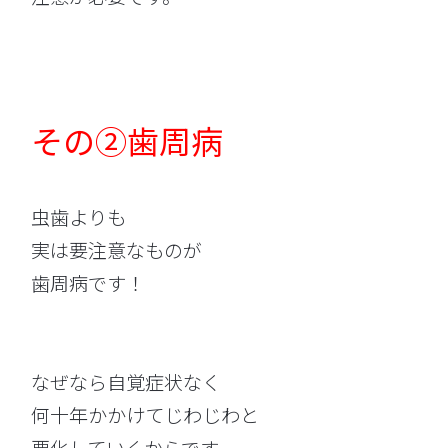
その②歯周病
虫歯よりも
実は要注意なものが
歯周病です！
なぜなら自覚症状なく
何十年かかけてじわじわと