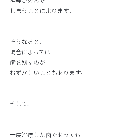
神経が死んで
しまうことによります。
そうなると、
場合によっては
歯を残すのが
むずかしいこともあります。
そして、
一度治療した歯であっても