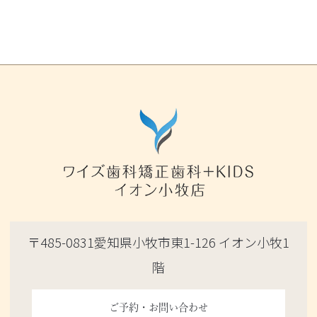
〒485-0831愛知県小牧市東1-126 イオン小牧1
階
ご予約・お問い合わせ