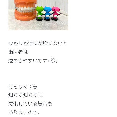
なかなか症状が強くないと
歯医者は
遠のきやすいですが笑
何もなくても
知らず知らずに
悪化している場合も
ありますので、