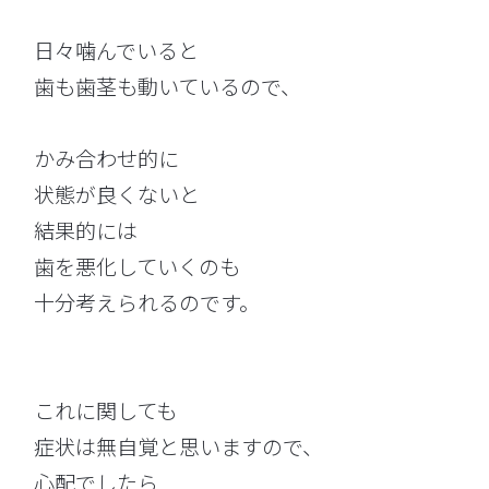
日々噛んでいると
歯も歯茎も動いているので、
かみ合わせ的に
状態が良くないと
結果的には
歯を悪化していくのも
十分考えられるのです。
これに関しても
症状は無自覚と思いますので、
心配でしたら