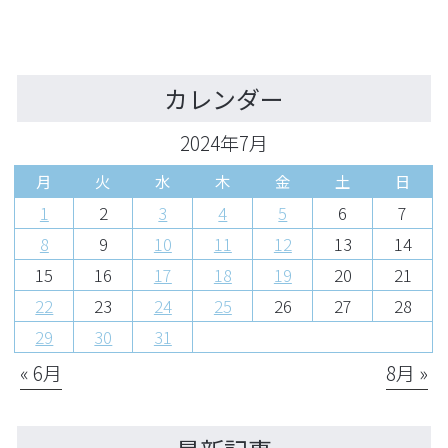
カレンダー
2024年7月
月
火
水
木
金
土
日
1
2
3
4
5
6
7
8
9
10
11
12
13
14
15
16
17
18
19
20
21
22
23
24
25
26
27
28
29
30
31
« 6月
8月 »