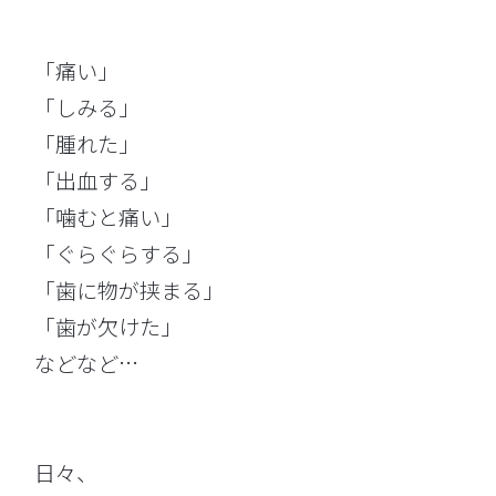
「痛い」
「しみる」
「腫れた」
「出血する」
「噛むと痛い」
「ぐらぐらする」
「歯に物が挟まる」
「歯が欠けた」
などなど…
日々、