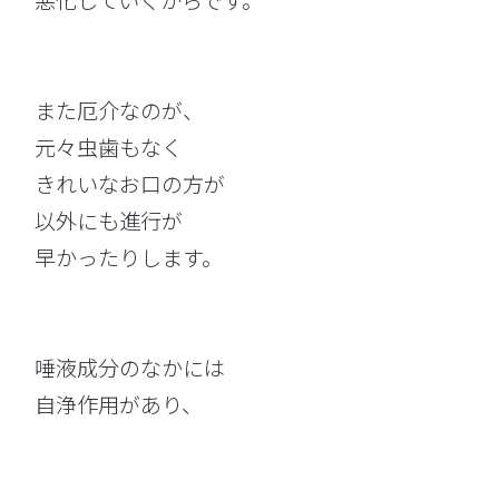
悪化していくからです。
また厄介なのが、
元々虫歯もなく
きれいなお口の方が
以外にも進行が
早かったりします。
唾液成分のなかには
自浄作用があり、