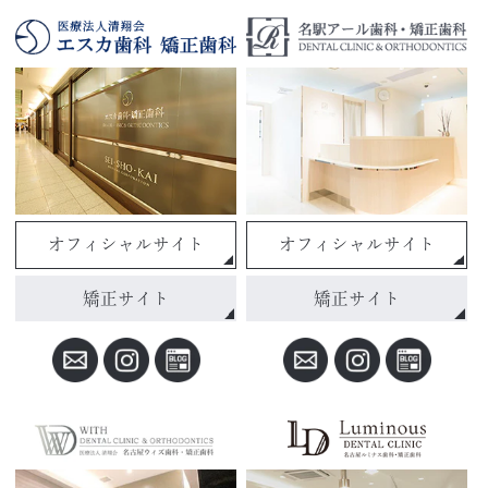
オフィシャルサイト
オフィシャルサイト
矯正サイト
矯正サイト