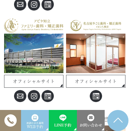
オフィシャルサイト
オフィシャルサイト