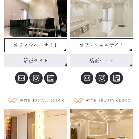
オフィシャルサイト
オフィシャルサイト
矯正サイト
矯正サイト