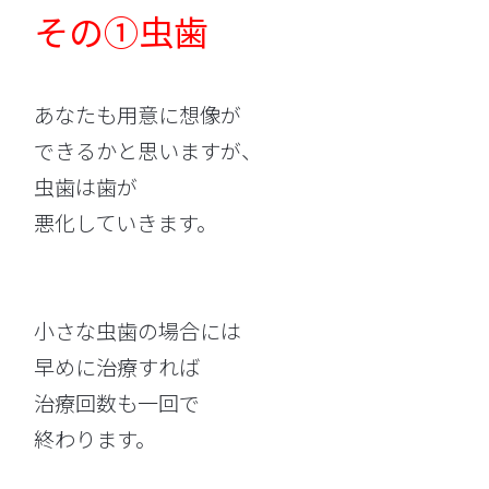
その①虫歯
あなたも用意に想像が
できるかと思いますが、
虫歯は歯が
悪化していきます。
小さな虫歯の場合には
早めに治療すれば
治療回数も一回で
終わります。