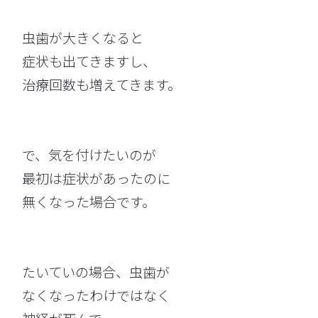
虫歯が大きくなると
症状も出てきますし、
治療回数も増えてきます。
で、気を付けたいのが
最初は症状があったのに
無くなった場合です。
たいていの場合、虫歯が
なくなったわけではなく