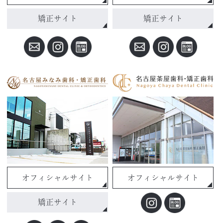
矯正サイト
矯正サイト
オフィシャルサイト
オフィシャルサイト
矯正サイト