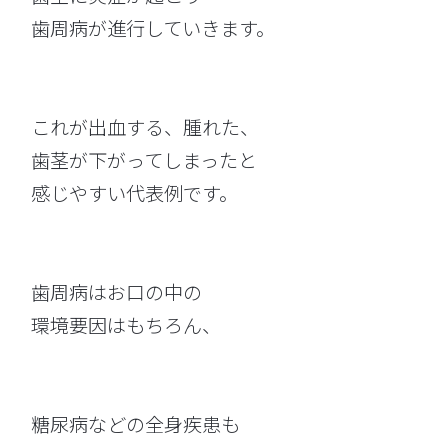
歯周病が進行していきます。
これが出血する、腫れた、
歯茎が下がってしまったと
感じやすい代表例です。
歯周病はお口の中の
環境要因はもちろん、
糖尿病などの全身疾患も