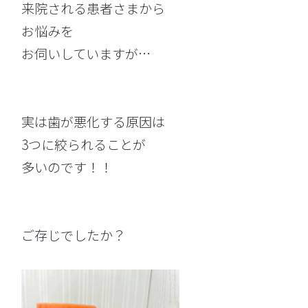
来院される患者さまから
お悩みを
お伺いしていますが…
実は歯が悪化する原因は
3つに絞られることが
多いのです！！
ご存じでしたか？