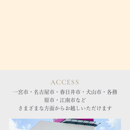
ACCESS
一宮市・名古屋市・春日井市・犬山市・各務
原市・江南市など
さまざまな方面からお越しいただけます