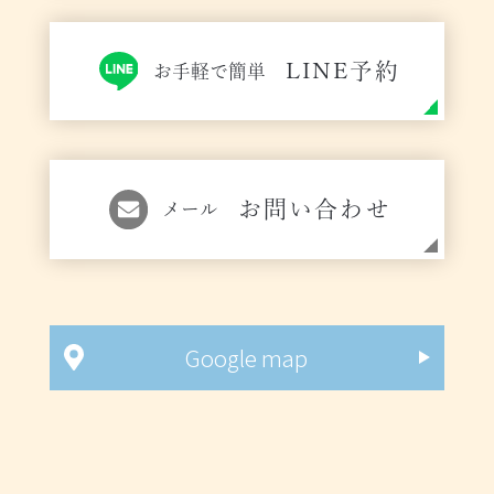
LINE予約
お手軽で簡単
お問い合わせ
メール
Google map