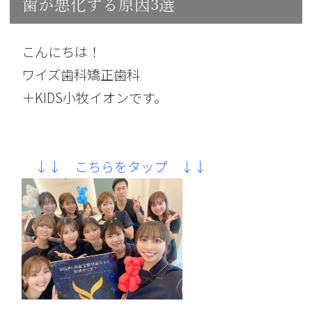
歯が悪化する原因3選
こんにちは！
ワイズ歯科矯正歯科
＋KIDS小牧イオンです。
↓↓ こちらをタップ ↓↓