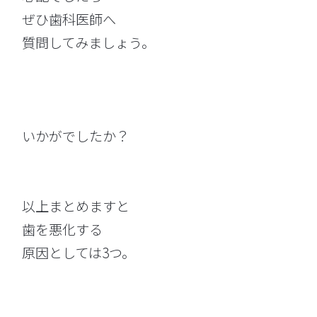
ぜひ歯科医師へ
質問してみましょう。
いかがでしたか？
以上まとめますと
歯を悪化する
原因としては3つ。