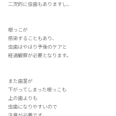
二次的に虫歯もありますし、
根っこが
感染することもあり、
虫歯はやはり予後のケアと
経過観察が必要となります。
また歯茎が
下がってしまった根っこも
上の歯よりも
虫歯になりやすいので
注意が必要です。