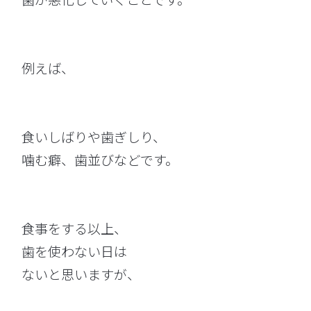
例えば、
食いしばりや歯ぎしり、
噛む癖、歯並びなどです。
食事をする以上、
歯を使わない日は
ないと思いますが、