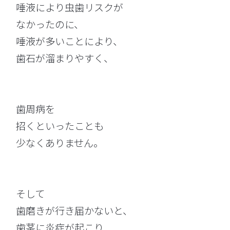
唾液により虫歯リスクが
なかったのに、
唾液が多いことにより、
歯石が溜まりやすく、
歯周病を
招くといったことも
少なくありません。
そして
歯磨きが行き届かないと、
歯茎に炎症が起こり