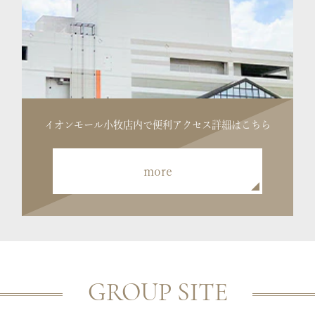
イオンモール小牧店内で便利
アクセス詳細はこちら
more
GROUP SITE