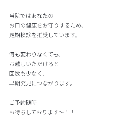
当院ではあなたの
お口の健康をお守りするため、
定期検診を推奨しています。
何も変わりなくても、
お越しいただけると
回数も少なく、
早期発見につながります。
ご予約随時
お待ちしております～！！