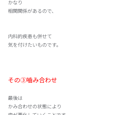
かなり
相関関係があるので、
内科的疾患も併せて
気を付けたいものです。
その③嚙み合わせ
最後は
かみ合わせの状態により
歯が悪化していくことです。