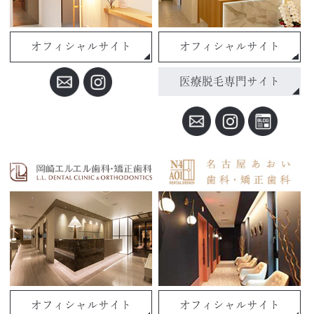
オフィシャルサイト
オフィシャルサイト
医療脱毛専門サイト
オフィシャルサイト
オフィシャルサイト