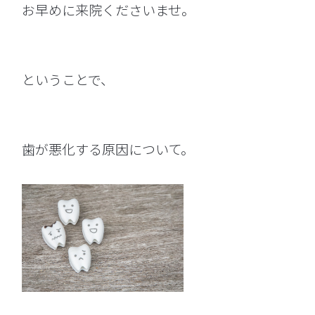
お早めに来院くださいませ。
ということで、
歯が悪化する原因について。