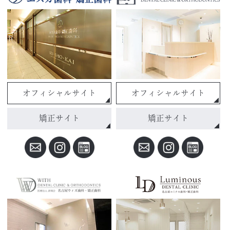
オフィシャルサイト
オフィシャルサイト
矯正サイト
矯正サイト