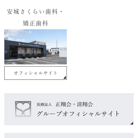
安城さくらい歯科・
矯正歯科
オフィシャルサイト