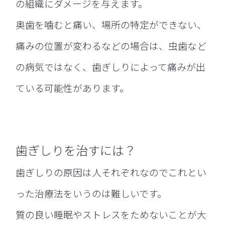
の組織にダメージを与えます。
奥歯を噛むと痛い、場所の特定ができない、
痛みの位置が変わるなどの場合は、虫歯など
の病気ではなく、歯ぎしりによって痛みが出
ている可能性があります。
歯ぎしりを治すには？
歯ぎしりの原因は人それぞれなのでこれとい
った治療法をいうのは難しいです。
質の良い睡眠やストレスをためないことが大