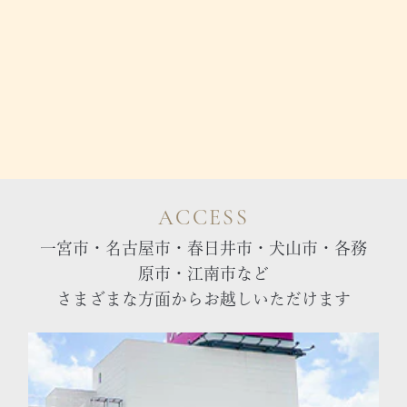
ACCESS
一宮市・名古屋市・春日井市・犬山市・各務
原市・江南市など
さまざまな方面からお越しいただけます