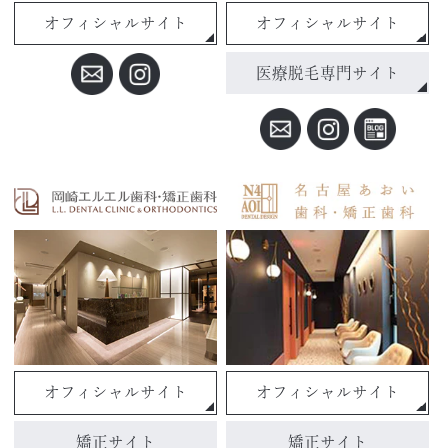
オフィシャルサイト
オフィシャルサイト
医療脱毛専門サイト
オフィシャルサイト
オフィシャルサイト
矯正サイト
矯正サイト