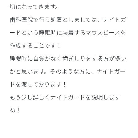
切になってきます。
歯科医院で行う処置としましては、ナイトガ
ードという睡眠時に装着するマウスピースを
作成することです！
睡眠時に自覚がなく歯ぎしりをする方が多い
かと思います。そのような方に、ナイトガー
ドを渡しております！
もう少し詳しくナイトガードを説明します
ね！