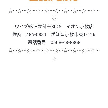
☆…☆…☆…☆…☆…☆…☆…☆…☆…☆…
☆
ワイズ矯正歯科＋KIDS イオン小牧店
住所 485-0831 愛知県小牧市東1-126
電話番号 0568-48-8868
☆…☆…☆…☆…☆…☆…☆…☆…☆…☆…
☆