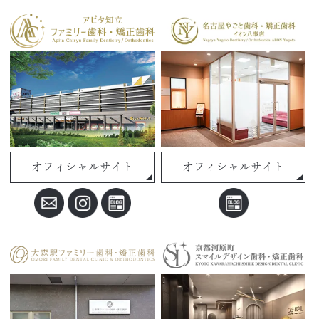
オフィシャルサイト
オフィシャルサイト