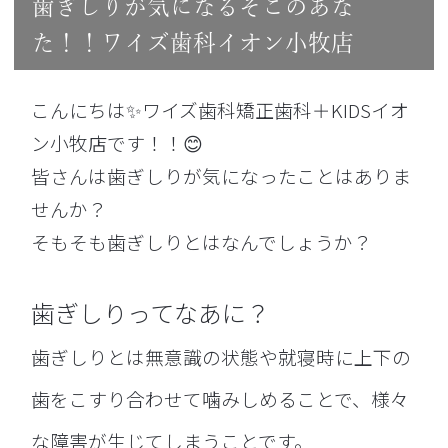
歯ぎしりが気になるそこのあな
た！！ワイズ歯科イオン小牧店
こんにちは✨
ワイズ歯科矯正歯科＋KIDSイオ
ン小牧店
です！！😊
皆さんは歯ぎしりが気になったことはありま
せんか？
そもそも歯ぎしりとはなんでしょうか？
歯ぎしりってなあに？
歯ぎしりとは無意識の状態や就寝時に上下の
歯をこすり合わせて噛みしめることで、様々
な障害が生じてしまうことです。