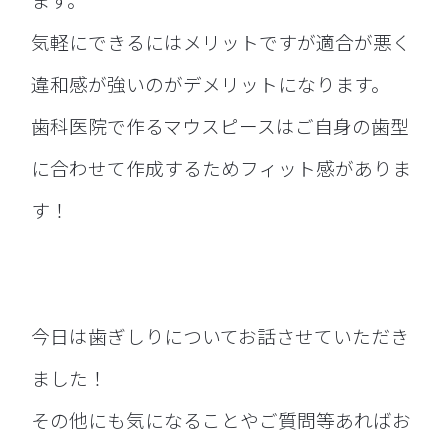
気軽にできるにはメリットですが適合が悪く
違和感が強いのがデメリットになります。
歯科医院で作るマウスピースはご自身の歯型
に合わせて作成するためフィット感がありま
す！
今日は歯ぎしりについてお話させていただき
ました！
その他にも気になることやご質問等あればお