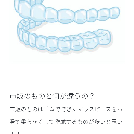
市販のものと何が違うの？
市販のものはゴムでできたマウスピースをお
湯で柔らかくして作成するものが多いと思い
ます。