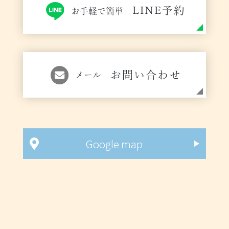
LINE予約
お手軽で簡単
お問い合わせ
メール
Google map