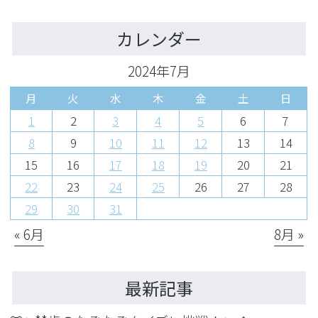
カレンダー
2024年7月
月
火
水
木
金
土
日
1
2
3
4
5
6
7
8
9
10
11
12
13
14
15
16
17
18
19
20
21
22
23
24
25
26
27
28
29
30
31
« 6月
8月 »
最新記事