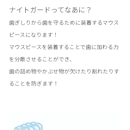
ナイトガードってなあに？
歯ぎしりから歯を守るために装着するマウス
ピースになります！
マウスピースを装着することで歯に加わる力
を分散させることができ、
歯の詰め物やかぶせ物が欠けたり割れたりす
ることを防ぎます！