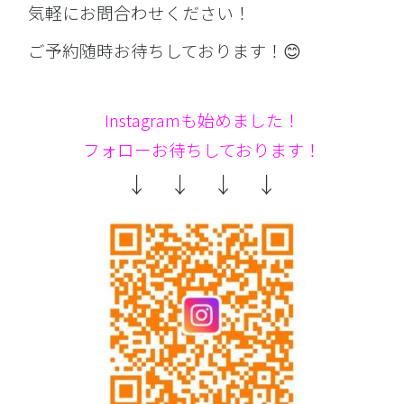
気軽にお問合わせください！
ご予約随時お待ちしております！😊
Instagramも始めました！
フォローお待ちしております！
↓ ↓ ↓ ↓