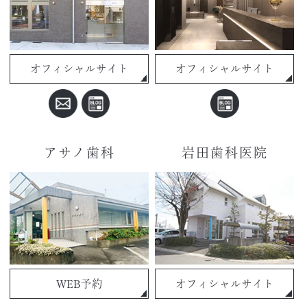
オフィシャルサイト
オフィシャルサイト
アサノ歯科
岩田歯科医院
WEB予約
オフィシャルサイト