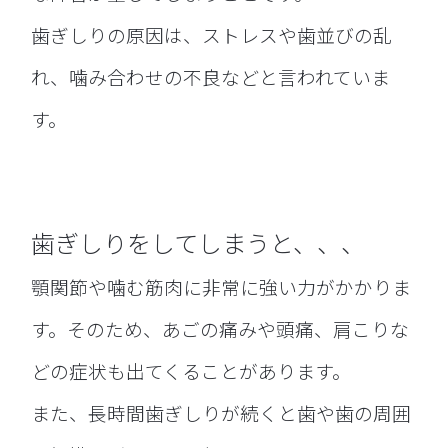
歯ぎしりの原因は、ストレスや歯並びの乱
れ、噛み合わせの不良などと言われていま
す。
歯ぎしりをしてしまうと、、、
顎関節や噛む筋肉に非常に強い力がかかりま
す。そのため、あごの痛みや頭痛、肩こりな
どの症状も出てくることがあります。
また、長時間歯ぎしりが続くと歯や歯の周囲