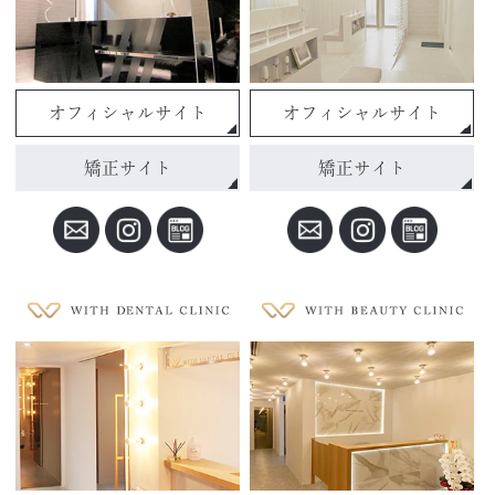
オフィシャルサイト
オフィシャルサイト
矯正サイト
矯正サイト