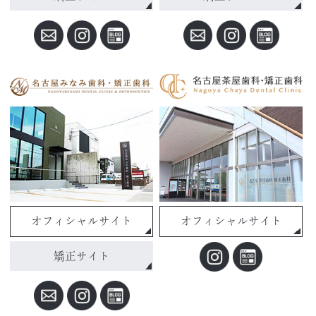
オフィシャルサイト
オフィシャルサイト
矯正サイト