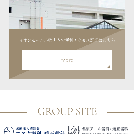
イオンモール小牧店内で便利
アクセス詳細はこちら
more
GROUP SITE