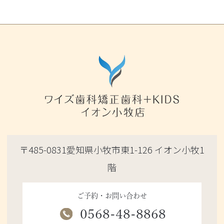
〒485-0831愛知県小牧市東1-126 イオン小牧1
階
ご予約・お問い合わせ
0568-48-8868