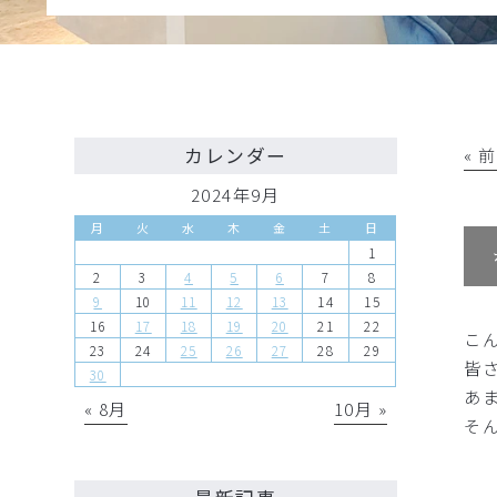
カレンダー
« 
2024年9月
月
火
水
木
金
土
日
1
2
3
4
5
6
7
8
9
10
11
12
13
14
15
16
17
18
19
20
21
22
こん
23
24
25
26
27
28
29
皆
30
あ
« 8月
10月 »
そ