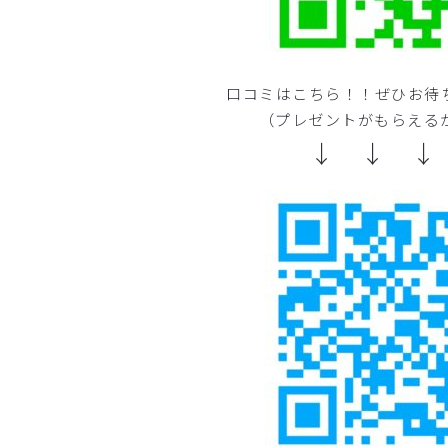
口コミはこちら！！ぜひお待
（プレゼントがもらえる
↓ ↓ ↓