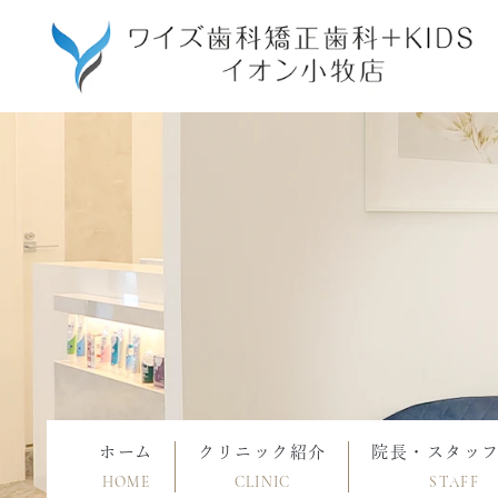
ホーム
クリニック紹介
院長・スタッ
HOME
CLINIC
STAFF