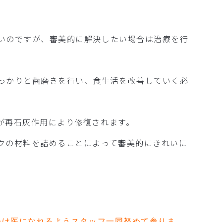
いのですが、審美的に解決したい場合は治療を行
っかりと歯磨きを行い、食生活を改善していく必
が再石灰作用により修復されます。
クの材料を詰めることによって審美的にきれいに
つけ医になれるようスタッフ一同努めて参りま