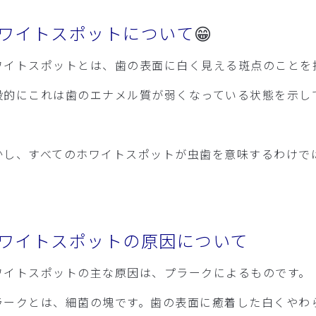
ワイトスポットについて
😁
ワイトスポットとは、歯の表面に白く見える斑点のことを
般的にこれは歯のエナメル質が弱くなっている状態を示し
。
かし、すべてのホワイトスポットが虫歯を意味するわけで
ワイトスポットの原因について
ワイトスポットの主な原因は、プラークによるものです。
ラークとは、細菌の塊です。歯の表面に癒着した白くやわ