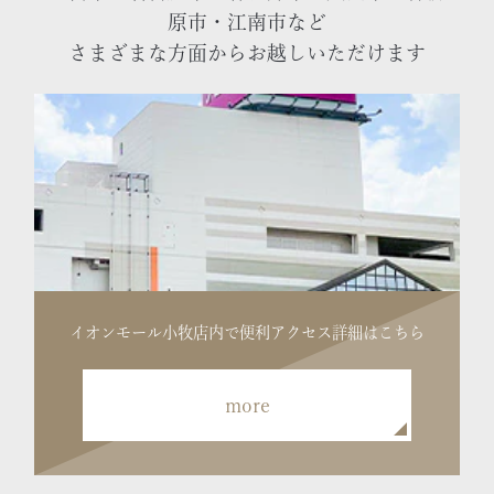
原市・江南市など
さまざまな方面からお越しいただけます
イオンモール小牧店内で便利
アクセス詳細はこちら
more