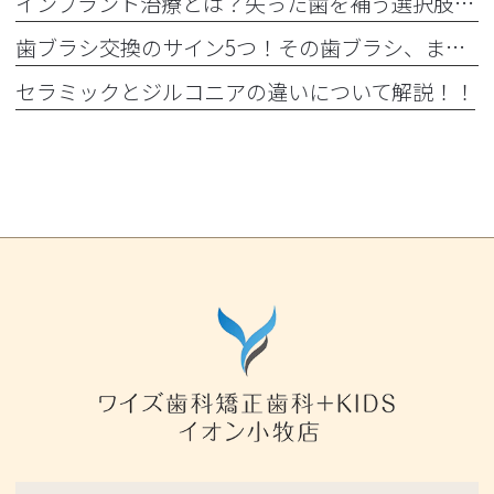
インプラント治療とは？失った歯を補う選択肢を正しく知りましょう！！
歯ブラシ交換のサイン5つ！その歯ブラシ、まだ使っていませんか？🪥
セラミックとジルコニアの違いについて解説！！