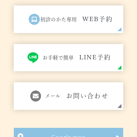
WEB予約
初診のかた専用
LINE予約
お手軽で簡単
お問い合わせ
メール