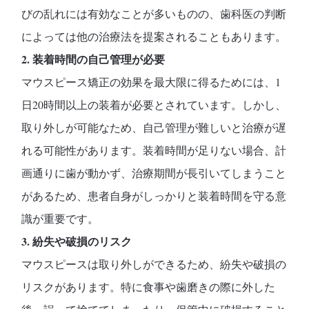
びの乱れには有効なことが多いものの、歯科医の判断
によっては他の治療法を提案されることもあります。
2. 装着時間の自己管理が必要
マウスピース矯正の効果を最大限に得るためには、1
日20時間以上の装着が必要とされています。しかし、
取り外しが可能なため、自己管理が難しいと治療が遅
れる可能性があります。装着時間が足りない場合、計
画通りに歯が動かず、治療期間が長引いてしまうこと
があるため、患者自身がしっかりと装着時間を守る意
識が重要です。
3. 紛失や破損のリスク
マウスピースは取り外しができるため、紛失や破損の
リスクがあります。特に食事や歯磨きの際に外した