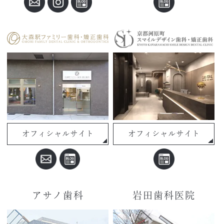
オフィシャルサイト
オフィシャルサイト
アサノ歯科
岩田歯科医院