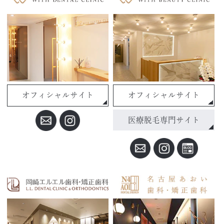
オフィシャルサイト
オフィシャルサイト
医療脱毛専門サイト