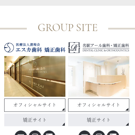
GROUP SITE
オフィシャルサイト
オフィシャルサイト
矯正サイト
矯正サイト