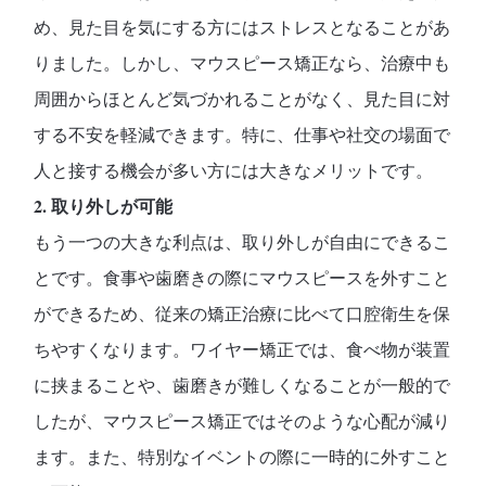
め、見た目を気にする方にはストレスとなることがあ
りました。しかし、マウスピース矯正なら、治療中も
周囲からほとんど気づかれることがなく、見た目に対
する不安を軽減できます。特に、仕事や社交の場面で
人と接する機会が多い方には大きなメリットです。
2. 取り外しが可能
もう一つの大きな利点は、取り外しが自由にできるこ
とです。食事や歯磨きの際にマウスピースを外すこと
ができるため、従来の矯正治療に比べて口腔衛生を保
ちやすくなります。ワイヤー矯正では、食べ物が装置
に挟まることや、歯磨きが難しくなることが一般的で
したが、マウスピース矯正ではそのような心配が減り
ます。また、特別なイベントの際に一時的に外すこと