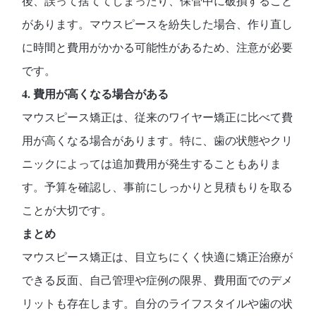
後、誤って捨ててしまったり、保管中に破損すること
があります。マウスピースを紛失した場合、作り直し
に時間と費用がかかる可能性があるため、注意が必要
です。
4. 費用が高くなる場合がある
マウスピース矯正は、従来のワイヤー矯正に比べて費
用が高くなる場合があります。特に、歯の状態やクリ
ニックによっては追加費用が発生することもありま
す。予算を確認し、事前にしっかりと見積もりを取る
ことが大切です。
まとめ
マウスピース矯正は、目立ちにくく快適に矯正治療が
できる反面、自己管理や症例の限界、費用面でのデメ
リットも存在します。自分のライフスタイルや歯の状