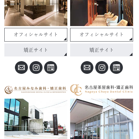
オフィシャルサイト
オフィシャルサイト
矯正サイト
矯正サイト