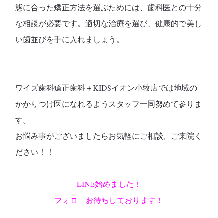
態に合った矯正方法を選ぶためには、歯科医との十分
な相談が必要です。適切な治療を選び、健康的で美し
い歯並びを手に入れましょう。
ワイズ歯科矯正歯科＋KIDSイオン小牧店では地域の
かかりつけ医になれるようスタッフ一同努めて参りま
す。
お悩み事がございましたらお気軽にご相談、ご来院く
ださい！！
LINE始めました！
フォローお待ちしております！