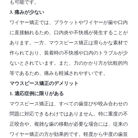
も可能です。
3. 痛みが少ない
ワイヤー矯正では、ブラケットやワイヤーが歯や口内
に直接触れるため、口内炎や不快感が発生することが
あります。一方、マウスピース矯正は滑らかな素材で
作られており、装着時の不快感や口内のトラブルが少
ないとされています。また、力のかかり方が比較的均
等であるため、痛みも軽減されやすいです。
マウスピース矯正のデメリット
1. 適応症例に限りがある
マウスピース矯正は、すべての歯並びや咬み合わせの
問題に対応できるわけではありません。特に重度の不
正咬合や、複雑な歯の移動が必要な場合には、従来の
ワイヤー矯正の方が効果的です。軽度から中度の歯並