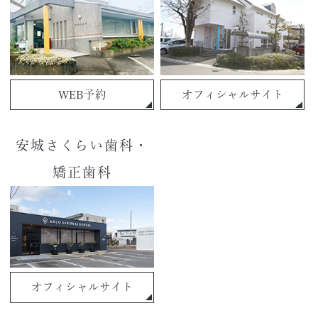
WEB予約
オフィシャルサイト
安城さくらい歯科・
矯正歯科
オフィシャルサイト