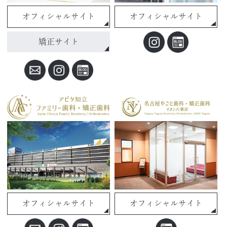
オフィシャルサイト
オフィシャルサイト
矯正サイト
オフィシャルサイト
オフィシャルサイト