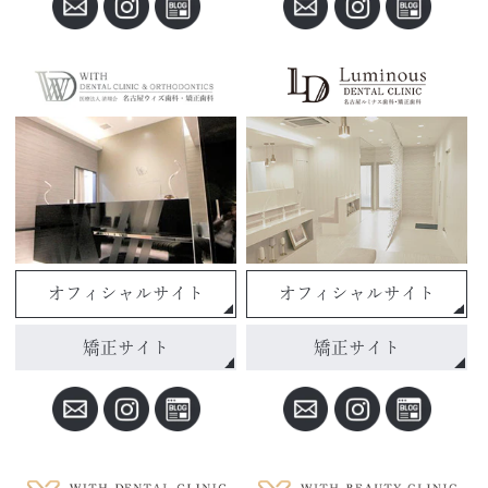
オフィシャルサイト
オフィシャルサイト
矯正サイト
矯正サイト