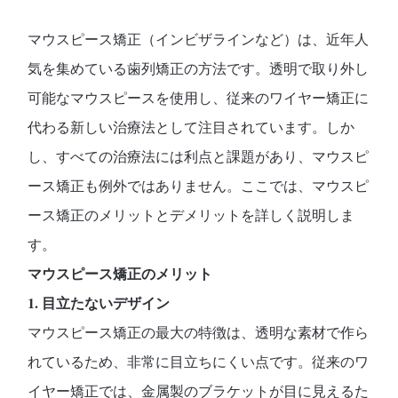
マウスピース矯正（インビザラインなど）は、近年人
気を集めている歯列矯正の方法です。透明で取り外し
可能なマウスピースを使用し、従来のワイヤー矯正に
代わる新しい治療法として注目されています。しか
し、すべての治療法には利点と課題があり、マウスピ
ース矯正も例外ではありません。ここでは、マウスピ
ース矯正のメリットとデメリットを詳しく説明しま
す。
マウスピース矯正のメリット
1. 目立たないデザイン
マウスピース矯正の最大の特徴は、透明な素材で作ら
れているため、非常に目立ちにくい点です。従来のワ
イヤー矯正では、金属製のブラケットが目に見えるた