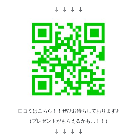
↓ ↓ ↓ ↓
口コミはこちら！！ぜひお待ちしております♪
（プレゼントがもらえるかも…！！）
↓ ↓ ↓ ↓