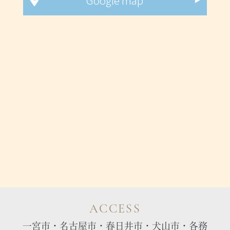
Google map
ACCESS
一宮市・名古屋市・春日井市・犬山市・各務