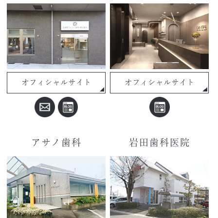
オフィシャルサイト
オフィシャルサイト
アサノ歯科
岩田歯科医院