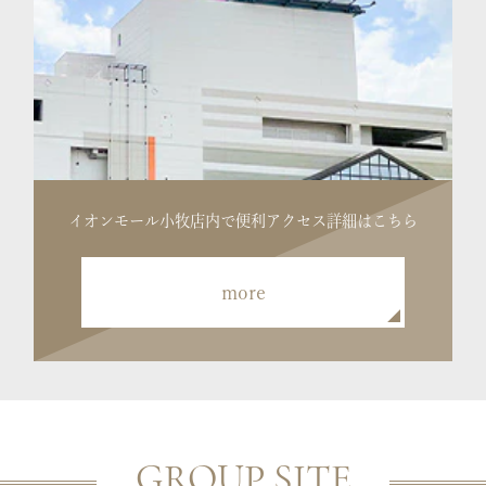
イオンモール小牧店内で便利
アクセス詳細はこちら
more
GROUP SITE