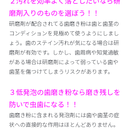
２汚れを効率よく落としたいなら研
磨剤入りのものを選ぼう！！
研磨剤が配合されてる歯磨き粉は歯と歯茎の
コンディションを見極めて使うようにしまし
ょう。歯のステイン汚れが気になる場合は研
磨剤が有効です。しかし、歯周病や知覚過敏
がある場合は研磨剤によって弱っている歯や
歯茎を傷つけてしまうリスクがあります。
３低発泡の歯磨き粉なら磨き残しを
防いで虫歯になる！！
歯磨き粉に含まれる発泡剤には歯や歯茎の症
状への直接的な作用はほとんどありません。