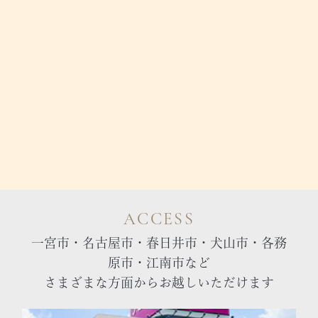
ACCESS
一宮市・名古屋市・春日井市・犬山市・各務
原市・江南市など
さまざまな方面からお越しいただけます