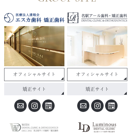
オフィシャルサイト
オフィシャルサイト
矯正サイト
矯正サイト