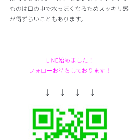
ものは口の中で水っぽくなるためスッキリ感
が得ずらいこともあります。
LINE始めました！
フォローお待ちしております！
↓ ↓ ↓ ↓