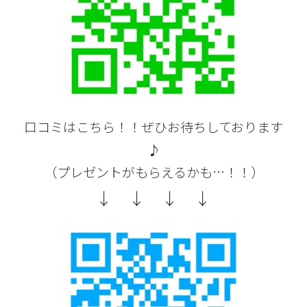
口コミはこちら！！ぜひお待ちしております
♪
（プレゼントがもらえるかも…！！）
↓ ↓ ↓ ↓