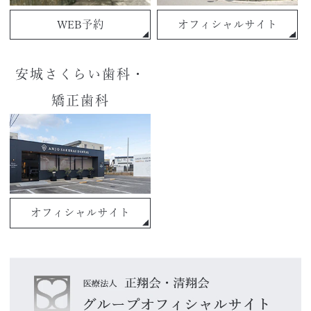
WEB予約
オフィシャルサイト
安城さくらい歯科・
矯正歯科
オフィシャルサイト