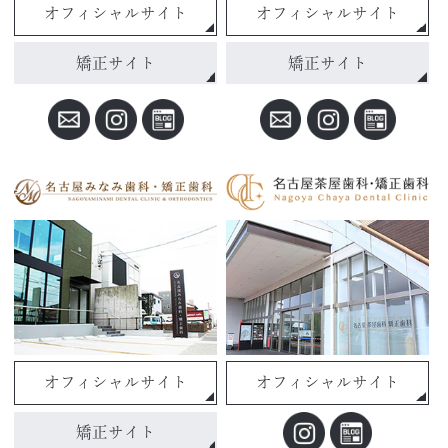
オフィシャルサイト
オフィシャルサイト
矯正サイト
矯正サイト
オフィシャルサイト
オフィシャルサイト
矯正サイト