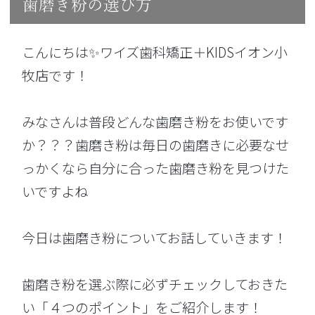
歯磨き粉の選び方
こんにちは✨ワイズ歯科矯正＋KIDSイオン小
牧店です！
みなさんは普段どんな歯磨き粉をお使いです
か？？？歯磨き粉は毎日の歯磨きに必要なせ
っかくなら自分に合った歯磨き粉を見つけた
いですよね
今日は歯磨き粉についてお話していきます！
歯磨き粉を選ぶ際に必ずチェックしておきた
い「４つのポイント」をご紹介します！