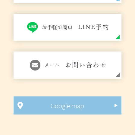
LINE予約
お手軽で簡単
お問い合わせ
メール
Google map