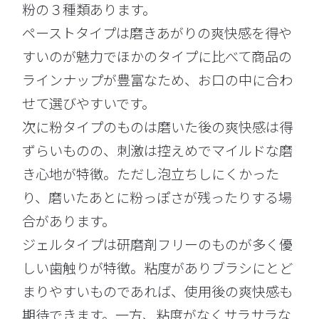
粉の３種類あります。
ペーストタイプは磨きあがりの爽快感を得や
すいのが魅力でほかのタイプに比べて商品の
ラインナップが豊富なため、お口の中に合わ
せて選びやすいです。
次に粉タイプのものは磨いた後の爽快感は得
ずらいものの、刺激は控えめでマイルドな磨
き心地が特徴。ただし泡立ちしにくかった
り、磨いたあとに粉っぽさが残ったりする場
合があります。
ジェルタイプは研磨剤フリーのものが多く優
しい歯触りが特徴。粘度がありブラシにとど
まりやすいものであれば、使用後の爽快感も
期待できます。一方、粘度がなくサラサラな