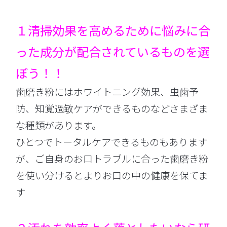
１清掃効果を高めるために悩みに合
った成分が配合されているものを選
ぼう！！
歯磨き粉にはホワイトニング効果、虫歯予
防、知覚過敏ケアができるものなどさまざま
な種類があります。
ひとつでトータルケアできるものもあります
が、ご自身のお口トラブルに合った歯磨き粉
を使い分けるとよりお口の中の健康を保てま
す