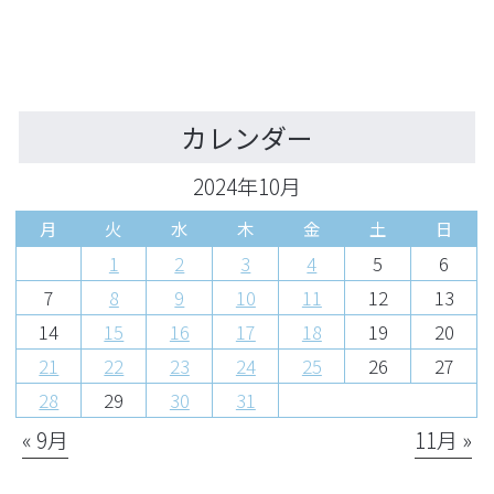
カレンダー
2024年10月
月
火
水
木
金
土
日
1
2
3
4
5
6
7
8
9
10
11
12
13
14
15
16
17
18
19
20
21
22
23
24
25
26
27
28
29
30
31
« 9月
11月 »