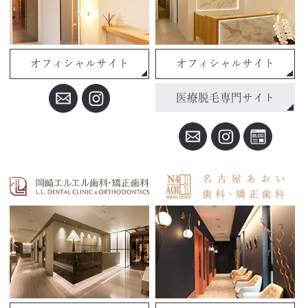
オフィシャルサイト
オフィシャルサイト
医療脱毛専門サイト