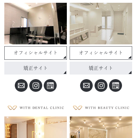
オフィシャルサイト
オフィシャルサイト
矯正サイト
矯正サイト