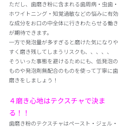
ただし、歯磨き粉に含まれる歯周病・虫歯・
ホワイトニング・知覚過敏などの悩みに有効
な成分をお口の中全体に行きわたらせる働き
が期待できます。
一方で発泡量が多すぎると磨けた気になりや
すく磨き残してしまうリスクも、、、、、
そういった事態を避けるためにも、低発泡の
ものや発泡剤無配合のものを使って丁寧に歯
磨きをしましょう！
４磨き心地はテクスチャで決ま
る！！
歯磨き粉のテクスチャはペースト・ジェル・