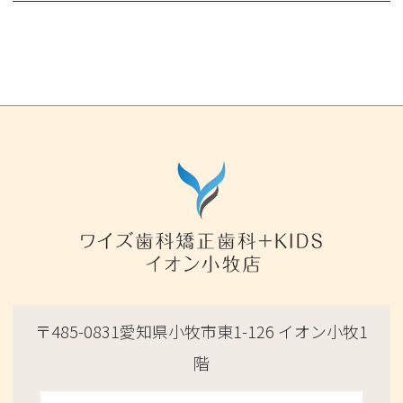
〒485-0831愛知県小牧市東1-126 イオン小牧1
階