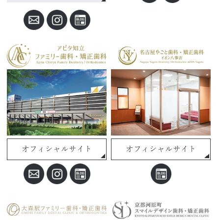
オフィシャルサイト
オフィシャルサイト