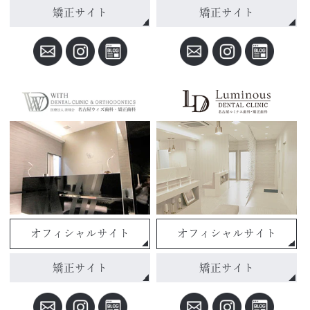
矯正サイト
矯正サイト
オフィシャルサイト
オフィシャルサイト
矯正サイト
矯正サイト