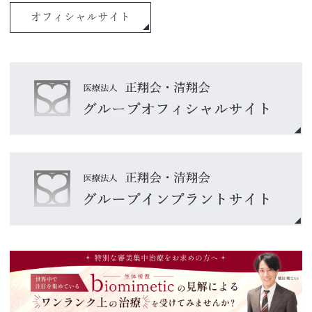
オフィシャルサイト