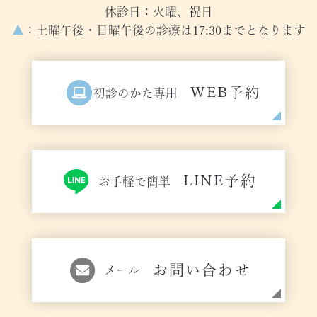
休診日：火曜、祝日
▲
：土曜午後・日曜午後の診療は17:30までとなります
WEB予約
初診のかた専用
LINE予約
お手軽で簡単
お問い合わせ
メール