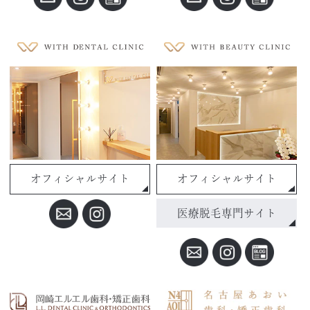
オフィシャルサイト
オフィシャルサイト
医療脱毛専門サイト