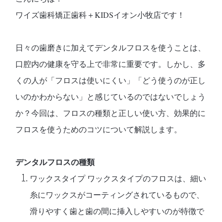
ワイズ歯科矯正歯科＋KIDSイオン小牧店です！
日々の歯磨きに加えてデンタルフロスを使うことは、
口腔内の健康を守る上で非常に重要です。しかし、多
くの人が「フロスは使いにくい」「どう使うのが正し
いのかわからない」と感じているのではないでしょう
か？今回は、フロスの種類と正しい使い方、効果的に
フロスを使うためのコツについて解説します。
デンタルフロスの種類
ワックスタイプ
ワックスタイプのフロスは、細い
糸にワックスがコーティングされているもので、
滑りやすく歯と歯の間に挿入しやすいのが特徴で