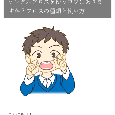
デンタルフロスを使うコツはありま
すか？フロスの種類と使い方
こんにちは！