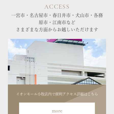
ACCESS
一宮市・名古屋市・春日井市・犬山市・各務
原市・江南市など
さまざまな方面からお越しいただけます
イオンモール小牧店内で便利
アクセス詳細はこちら
more