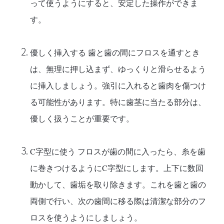
って使うようにすると、安定した操作ができま
す。
優しく挿入する
歯と歯の間にフロスを通すとき
は、無理に押し込まず、ゆっくりと滑らせるよう
に挿入しましょう。強引に入れると歯肉を傷つけ
る可能性があります。特に歯茎に当たる部分は、
優しく扱うことが重要です。
C字型に使う
フロスが歯の間に入ったら、糸を歯
に巻きつけるようにC字型にします。上下に数回
動かして、歯垢を取り除きます。これを歯と歯の
両側で行い、次の歯間に移る際は清潔な部分のフ
ロスを使うようにしましょう。