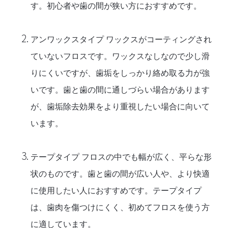
す。初心者や歯の間が狭い方におすすめです。
アンワックスタイプ
ワックスがコーティングされ
ていないフロスです。ワックスなしなので少し滑
りにくいですが、歯垢をしっかり絡め取る力が強
いです。歯と歯の間に通しづらい場合があります
が、歯垢除去効果をより重視したい場合に向いて
います。
テープタイプ
フロスの中でも幅が広く、平らな形
状のものです。歯と歯の間が広い人や、より快適
に使用したい人におすすめです。テープタイプ
は、歯肉を傷つけにくく、初めてフロスを使う方
に適しています。