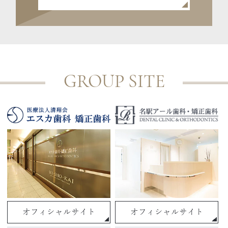
GROUP SITE
オフィシャルサイト
オフィシャルサイト