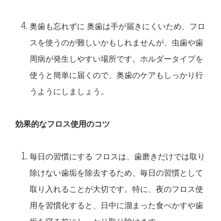
奥歯も忘れずに
奥歯は手が届きにくいため、フロ
スを使うのが難しいかもしれませんが、虫歯や歯
周病が発生しやすい場所です。ホルダータイプを
使うと簡単に届くので、奥歯のケアもしっかり行
うようにしましょう。
効果的なフロス使用のコツ
毎日の習慣にする
フロスは、歯磨きだけでは取り
除けない歯垢を除去するため、毎日の習慣として
取り入れることが大切です。特に、夜のフロス使
用を習慣化すると、日中に溜まった食べかすや歯