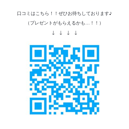
口コミはこちら！！ぜひお待ちしております♪
（プレゼントがもらえるかも…！！）
↓ ↓ ↓ ↓