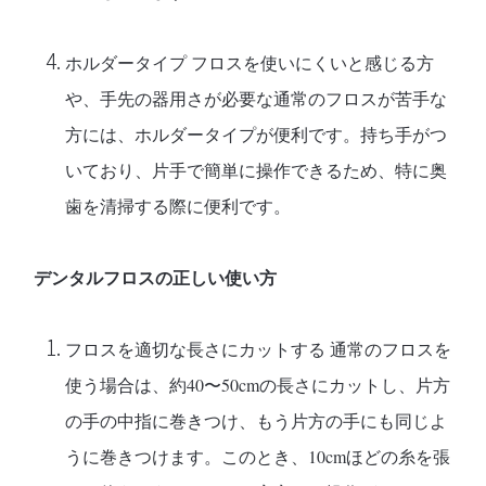
ホルダータイプ
フロスを使いにくいと感じる方
や、手先の器用さが必要な通常のフロスが苦手な
方には、ホルダータイプが便利です。持ち手がつ
いており、片手で簡単に操作できるため、特に奥
歯を清掃する際に便利です。
デンタルフロスの正しい使い方
フロスを適切な長さにカットする
通常のフロスを
使う場合は、約40〜50cmの長さにカットし、片方
の手の中指に巻きつけ、もう片方の手にも同じよ
うに巻きつけます。このとき、10cmほどの糸を張