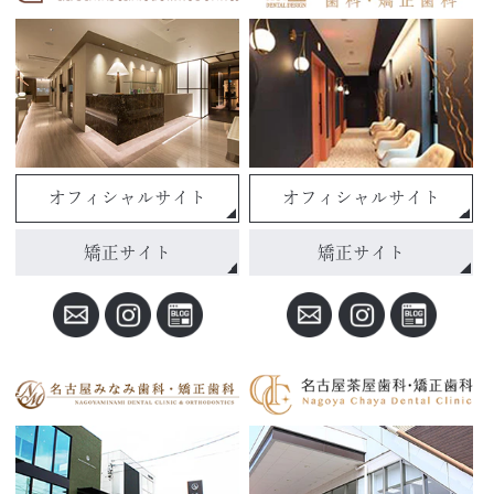
オフィシャルサイト
オフィシャルサイト
矯正サイト
矯正サイト