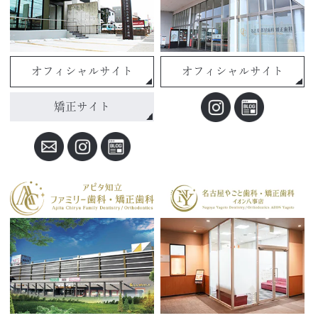
オフィシャルサイト
オフィシャルサイト
矯正サイト