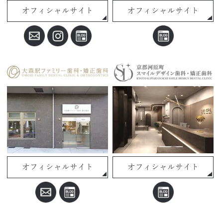
オフィシャルサイト
オフィシャルサイト
オフィシャルサイト
オフィシャルサイト