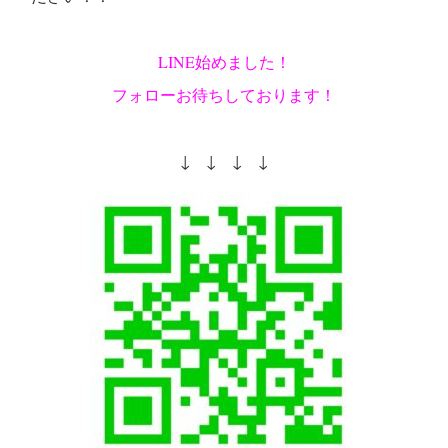
LINE始めました！
フォローお待ちしております！
↓ ↓ ↓ ↓