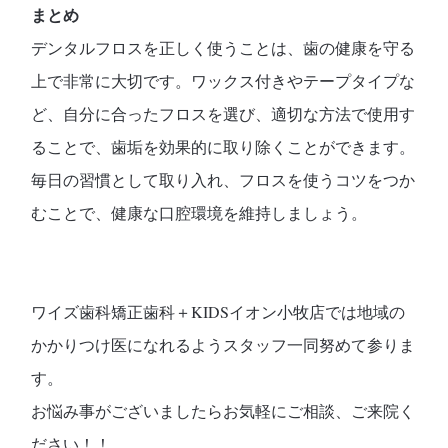
まとめ
デンタルフロスを正しく使うことは、歯の健康を守る
上で非常に大切です。ワックス付きやテープタイプな
ど、自分に合ったフロスを選び、適切な方法で使用す
ることで、歯垢を効果的に取り除くことができます。
毎日の習慣として取り入れ、フロスを使うコツをつか
むことで、健康な口腔環境を維持しましょう。
ワイズ歯科矯正歯科＋KIDSイオン小牧店では地域の
かかりつけ医になれるようスタッフ一同努めて参りま
す。
お悩み事がございましたらお気軽にご相談、ご来院く
ださい！！