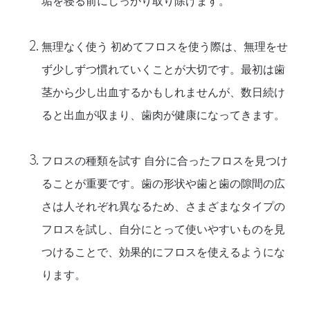
垢を寝る前にしっかり取り除けます。
無理なく使う
初めてフロスを使う際は、無理をせ
ず少しずつ慣れていくことが大切です。最初は歯
茎から少し出血するかもしれませんが、数日続け
ると出血が収まり、歯肉が健康になってきます。
フロスの種類を試す
自分に合ったフロスを見つけ
ることが重要です。歯の形状や歯と歯の隙間の広
さは人それぞれ異なるため、さまざまなタイプの
フロスを試し、自分にとって使いやすいものを見
つけることで、効果的にフロスを使えるようにな
ります。