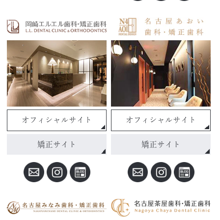
オフィシャルサイト
オフィシャルサイト
矯正サイト
矯正サイト