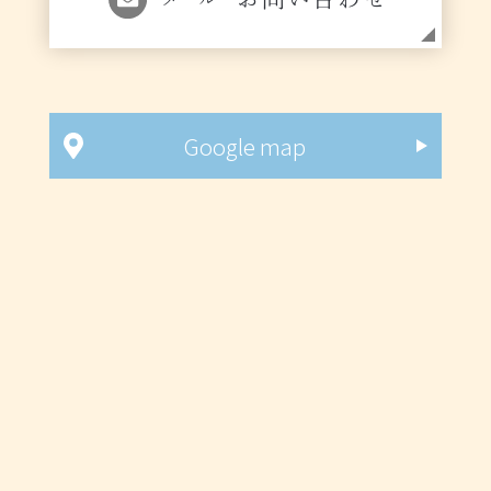
Google map