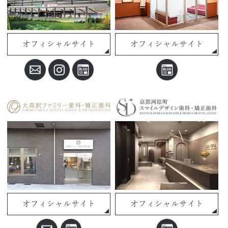
オフィシャルサイト
オフィシャルサイト
オフィシャルサイト
オフィシャルサイト