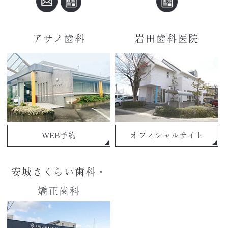
アサノ歯科
岩田歯科医院
WEB予約
オフィシャルサイト
安城さくらい歯科・
矯正歯科