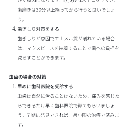
かす原因になります。飲食後は水で口をすすぎ、
歯磨きは30分以上経ってから行うと良いでしょ
う。
歯ぎしり対策をする
歯ぎしりが原因でエナメル質が削れている場合
は、マウスピースを装着することで歯への負担を
減らすことができます。
虫歯の場合の対策
早めに歯科医院を受診する
虫歯は自然に治ることはないため、痛みを感じた
らできるだけ早く歯科医院で診てもらいましょ
う。早期に発見できれば、最小限の治療で済みま
す。