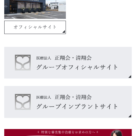
オフィシャルサイト