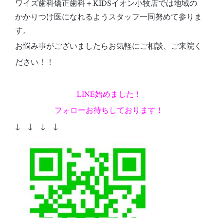
ワイズ歯科矯正歯科＋KIDSイオン小牧店では地域の
かかりつけ医になれるようスタッフ一同努めて参りま
す。
お悩み事がございましたらお気軽にご相談、ご来院く
ださい！！
LINE始めました！
フォローお待ちしております！
↓ ↓ ↓ ↓