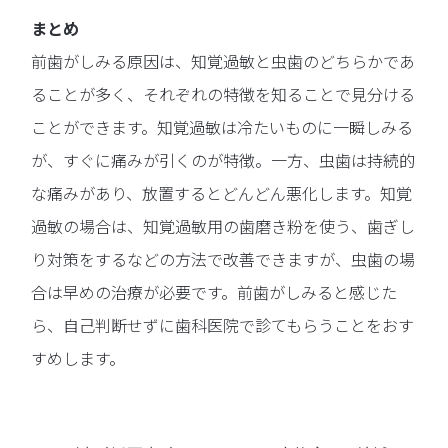
まとめ
前歯がしみる原因は、知覚過敏と虫歯のどちらかであ
ることが多く、それぞれの特徴を知ることで見分ける
ことができます。知覚過敏は冷たいものに一瞬しみる
が、すぐに痛みが引くのが特徴。一方、虫歯は持続的
な痛みがあり、放置するとどんどん悪化します。知覚
過敏の場合は、知覚過敏用の歯磨き粉を使う、歯ぎし
り対策をするなどの方法で改善できますが、虫歯の場
合は早めの治療が必要です。前歯がしみると感じた
ら、自己判断せずに歯科医院で診てもらうことをおす
すめします。