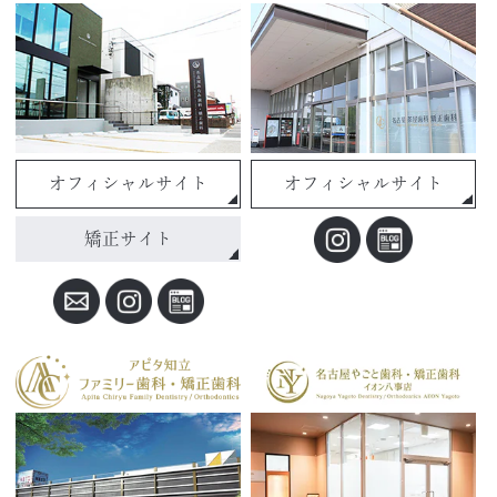
オフィシャルサイト
オフィシャルサイト
矯正サイト