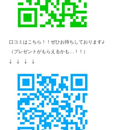
口コミはこちら！！ぜひお待ちしております♪
（プレゼントがもらえるかも…！！）
↓ ↓ ↓ ↓