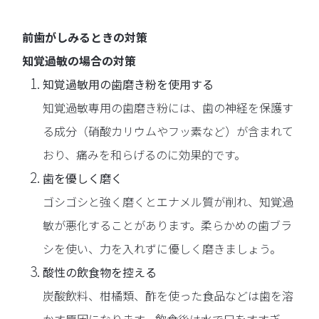
前歯がしみるときの対策
知覚過敏の場合の対策
知覚過敏用の歯磨き粉を使用する
知覚過敏専用の歯磨き粉には、歯の神経を保護す
る成分（硝酸カリウムやフッ素など）が含まれて
おり、痛みを和らげるのに効果的です。
歯を優しく磨く
ゴシゴシと強く磨くとエナメル質が削れ、知覚過
敏が悪化することがあります。柔らかめの歯ブラ
シを使い、力を入れずに優しく磨きましょう。
酸性の飲食物を控える
炭酸飲料、柑橘類、酢を使った食品などは歯を溶