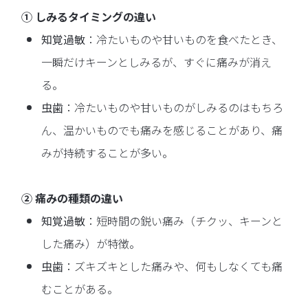
① しみるタイミングの違い
知覚過敏
：冷たいものや甘いものを食べたとき、
一瞬だけキーンとしみるが、すぐに痛みが消え
る。
虫歯
：冷たいものや甘いものがしみるのはもちろ
ん、温かいものでも痛みを感じることがあり、痛
みが持続することが多い。
② 痛みの種類の違い
知覚過敏
：短時間の鋭い痛み（チクッ、キーンと
した痛み）が特徴。
虫歯
：ズキズキとした痛みや、何もしなくても痛
むことがある。