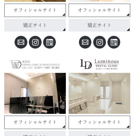
オフィシャルサイト
オフィシャルサイト
矯正サイト
矯正サイト
オフィシャルサイト
オフィシャルサイト