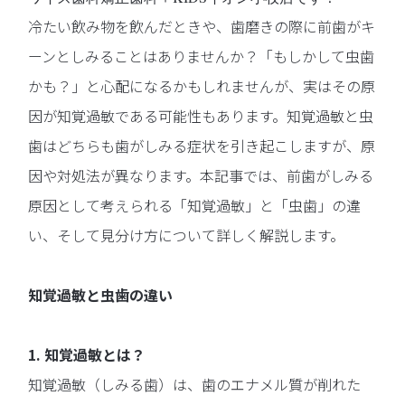
冷たい飲み物を飲んだときや、歯磨きの際に前歯がキ
ーンとしみることはありませんか？「もしかして虫歯
かも？」と心配になるかもしれませんが、実はその原
因が知覚過敏である可能性もあります。知覚過敏と虫
歯はどちらも歯がしみる症状を引き起こしますが、原
因や対処法が異なります。本記事では、前歯がしみる
原因として考えられる「知覚過敏」と「虫歯」の違
い、そして見分け方について詳しく解説します。
知覚過敏と虫歯の違い
1. 知覚過敏とは？
知覚過敏（しみる歯）は、歯のエナメル質が削れた