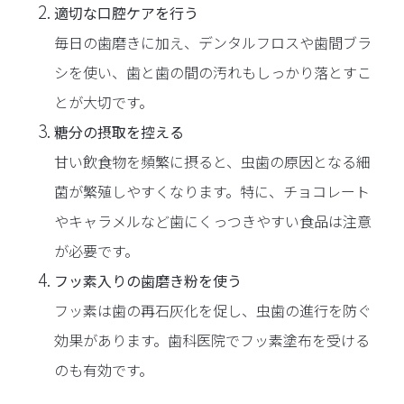
適切な口腔ケアを行う
毎日の歯磨きに加え、デンタルフロスや歯間ブラ
シを使い、歯と歯の間の汚れもしっかり落とすこ
とが大切です。
糖分の摂取を控える
甘い飲食物を頻繁に摂ると、虫歯の原因となる細
菌が繁殖しやすくなります。特に、チョコレート
やキャラメルなど歯にくっつきやすい食品は注意
が必要です。
フッ素入りの歯磨き粉を使う
フッ素は歯の再石灰化を促し、虫歯の進行を防ぐ
効果があります。歯科医院でフッ素塗布を受ける
のも有効です。