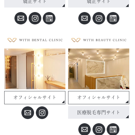
矯正サイト
矯正サイト
オフィシャルサイト
オフィシャルサイト
医療脱毛専門サイト