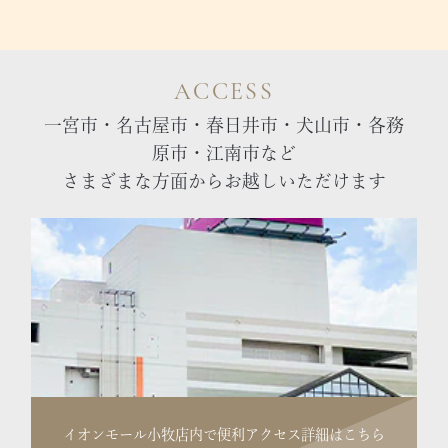
ACCESS
一宮市・名古屋市・春日井市・犬山市・各務
原市・江南市など
さまざまな方面からお越しいただけます
イオンモール小牧店内で便利
アクセス詳細はこちら