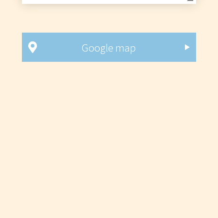
Google map