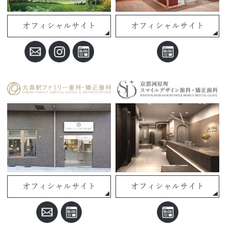
オフィシャルサイト
オフィシャルサイト
オフィシャルサイト
オフィシャルサイト