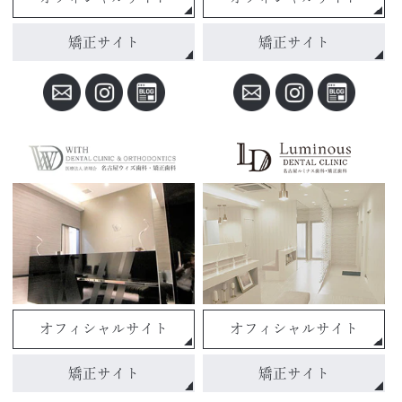
矯正サイト
矯正サイト
オフィシャルサイト
オフィシャルサイト
矯正サイト
矯正サイト