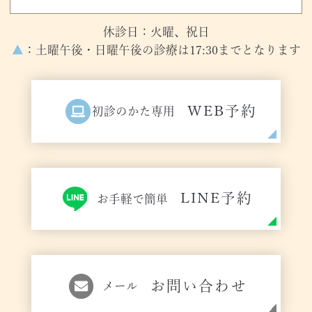
休診日：火曜、祝日
▲
：土曜午後・日曜午後の診療は17:30までとなります
WEB予約
初診のかた専用
LINE予約
お手軽で簡単
お問い合わせ
メール