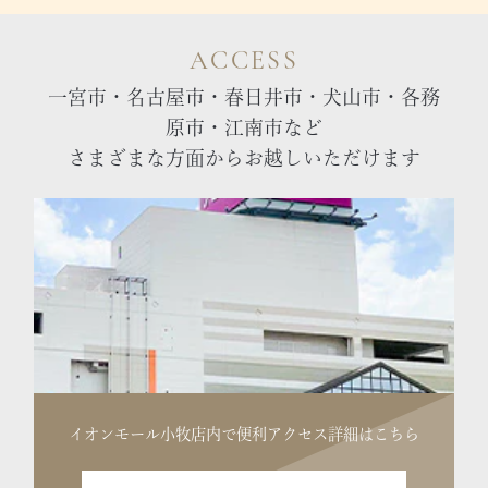
ACCESS
一宮市・名古屋市・春日井市・犬山市・各務
原市・江南市など
さまざまな方面からお越しいただけます
イオンモール小牧店内で便利
アクセス詳細はこちら