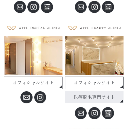
オフィシャルサイト
オフィシャルサイト
医療脱毛専門サイト