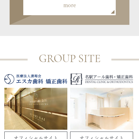
more
GROUP SITE
オフィシャルサイト
オフィシャルサイト