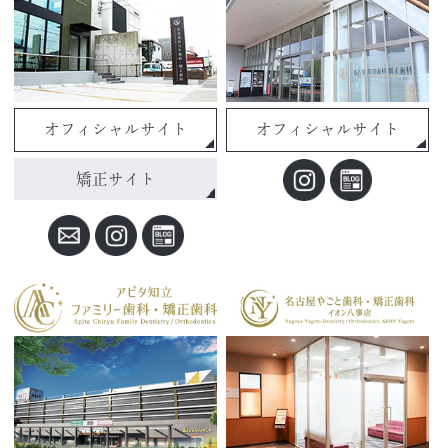
オフィシャルサイト
オフィシャルサイト
矯正サイト