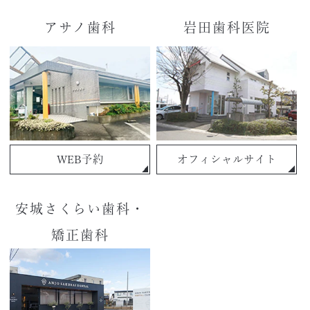
アサノ歯科
岩田歯科医院
WEB予約
オフィシャルサイト
安城さくらい歯科・
矯正歯科