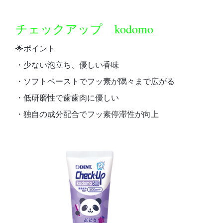
チェックアップ kodomo
🌟ポイント
・少ない泡立ち、優しい香味
・ソフトペーストでフッ素が隅々まで広がる
・低研磨性で歯歯肉に優しい
・独自の成分配合でフッ素停滞性が向上