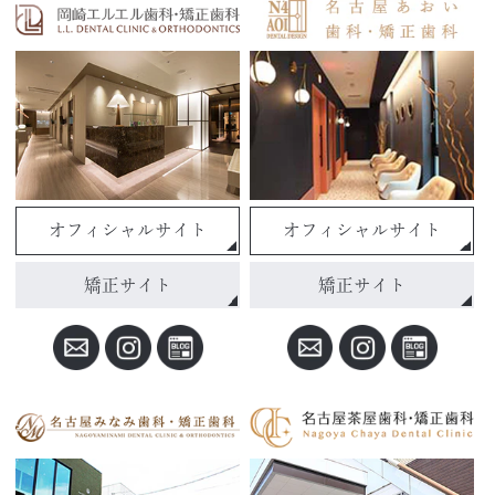
オフィシャルサイト
オフィシャルサイト
矯正サイト
矯正サイト