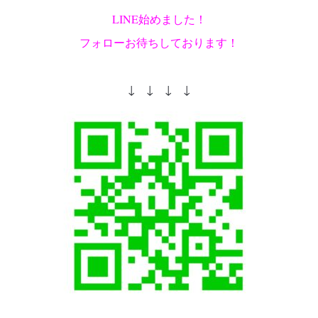
LINE始めました！
フォローお待ちしております！
↓ ↓ ↓ ↓