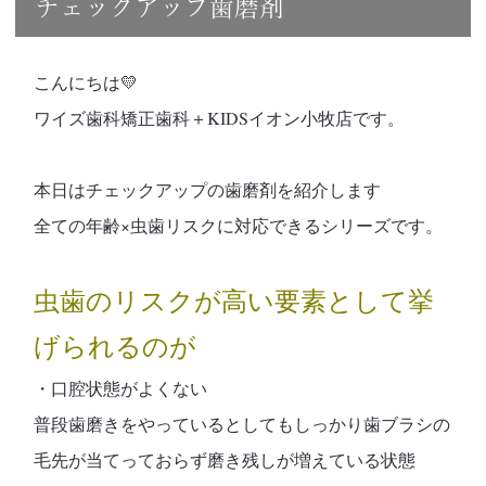
チェックアップ歯磨剤
こんにちは💛
ワイズ歯科矯正歯科＋KIDSイオン小牧店です。
本日はチェックアップの歯磨剤を紹介します
全ての年齢×虫歯リスクに対応できるシリーズです。
虫歯のリスクが高い要素として挙
げられるのが
・口腔状態がよくない
普段歯磨きをやっているとしてもしっかり歯ブラシの
毛先が当てっておらず磨き残しが増えている状態