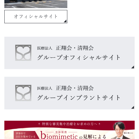
オフィシャルサイト