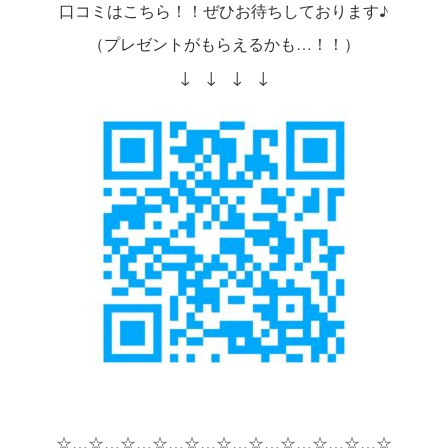
口コミはこちら！！ぜひお待ちしております♪
（プレゼントがもらえるかも…！！）
↓ ↓ ↓ ↓
☆…☆…☆…☆…☆…☆…☆…☆…☆…☆…☆