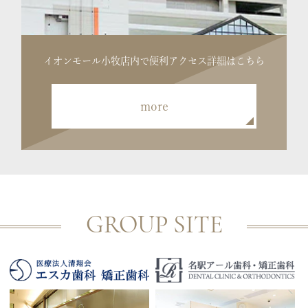
イオンモール小牧店内で便利
アクセス詳細はこちら
more
GROUP SITE