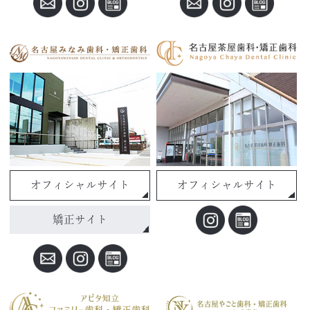
オフィシャルサイト
オフィシャルサイト
矯正サイト