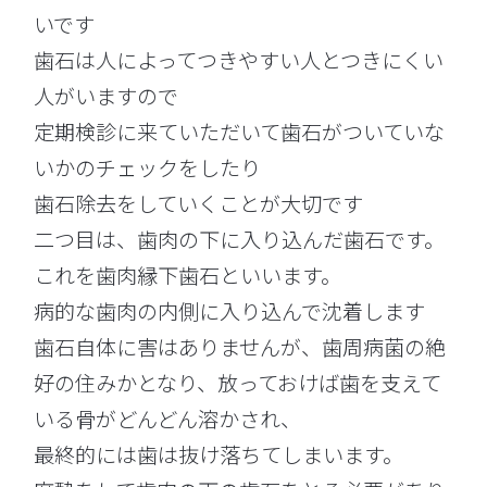
いです
歯石は人によってつきやすい人とつきにくい
人がいますので
定期検診に来ていただいて歯石がついていな
いかのチェックをしたり
歯石除去をしていくことが大切です
二つ目は、歯肉の下に入り込んだ歯石です。
これを歯肉縁下歯石といいます。
病的な歯肉の内側に入り込んで沈着します
歯石自体に害はありませんが、歯周病菌の絶
好の住みかとなり、放っておけば歯を支えて
いる骨がどんどん溶かされ、
最終的には歯は抜け落ちてしまいます。