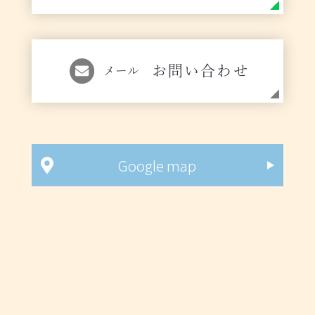
お問い合わせ
メール
Google map