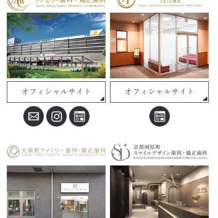
オフィシャルサイト
オフィシャルサイト