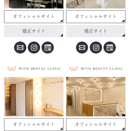
オフィシャルサイト
オフィシャルサイト
矯正サイト
矯正サイト
オフィシャルサイト
オフィシャルサイト