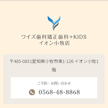
〒485-0831愛知県小牧市東1-126 イオン小牧1
階
ご予約・お問い合わせ
0568-48-8868