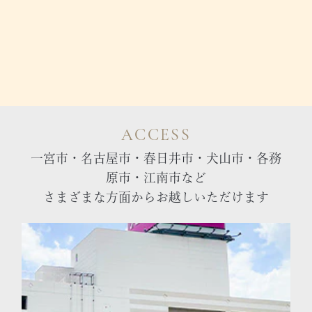
ACCESS
一宮市・名古屋市・春日井市・犬山市・各務
原市・江南市など
さまざまな方面からお越しいただけます