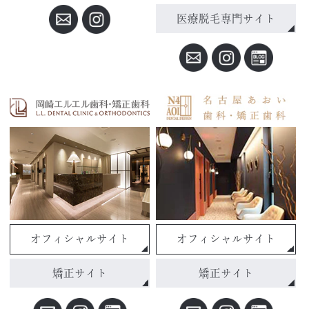
医療脱毛専門サイト
オフィシャルサイト
オフィシャルサイト
矯正サイト
矯正サイト