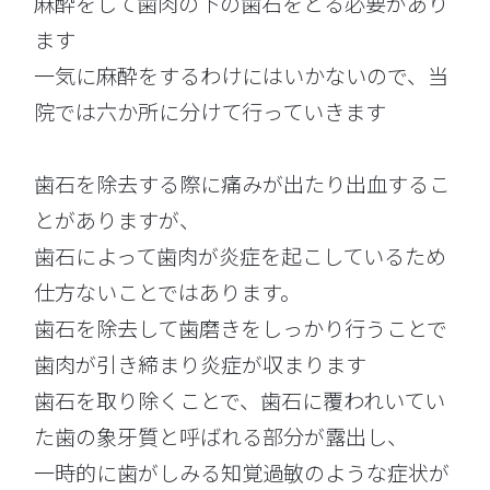
麻酔をして歯肉の下の歯石をとる必要があり
ます
一気に麻酔をするわけにはいかないので、当
院では六か所に分けて行っていきます
歯石を除去する際に痛みが出たり出血するこ
とがありますが、
歯石によって歯肉が炎症を起こしているため
仕方ないことではあります。
歯石を除去して歯磨きをしっかり行うことで
歯肉が引き締まり炎症が収まります
歯石を取り除くことで、歯石に覆われいてい
た歯の象牙質と呼ばれる部分が露出し、
一時的に歯がしみる知覚過敏のような症状が