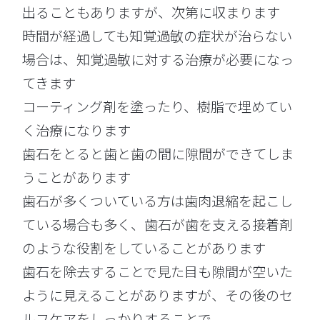
出ることもありますが、次第に収まります
時間が経過しても知覚過敏の症状が治らない
場合は、知覚過敏に対する治療が必要になっ
てきます
コーティング剤を塗ったり、樹脂で埋めてい
く治療になります
歯石をとると歯と歯の間に隙間ができてしま
うことがあります
歯石が多くついている方は歯肉退縮を起こし
ている場合も多く、歯石が歯を支える接着剤
のような役割をしていることがあります
歯石を除去することで見た目も隙間が空いた
ように見えることがありますが、その後のセ
ルフケアをしっかりすることで