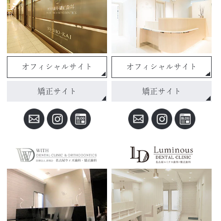
オフィシャルサイト
オフィシャルサイト
矯正サイト
矯正サイト