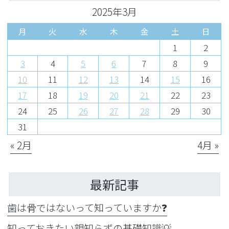
2025年3月
月
火
水
木
金
土
日
1
2
3
4
5
6
7
8
9
10
11
12
13
14
15
16
17
18
19
20
21
22
23
24
25
26
27
28
29
30
31
« 2月
4月 »
最新記事
歯は骨ではないって知っていますか❓
知っておきたい親知らずの基礎知識💡