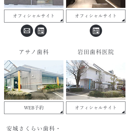
オフィシャルサイト
オフィシャルサイト
アサノ歯科
岩田歯科医院
WEB予約
オフィシャルサイト
安城さくらい歯科・