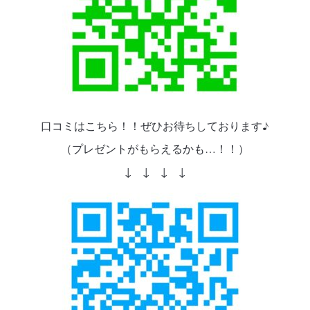
口コミはこちら！！ぜひお待ちしております♪
（プレゼントがもらえるかも…！！）
↓ ↓ ↓ ↓