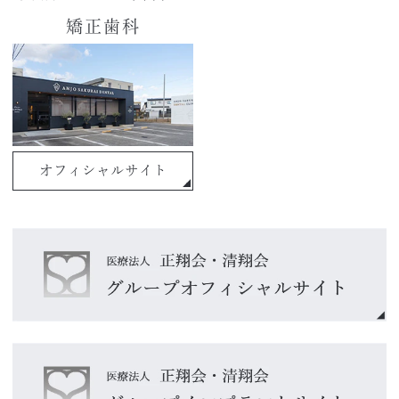
矯正歯科
オフィシャルサイト