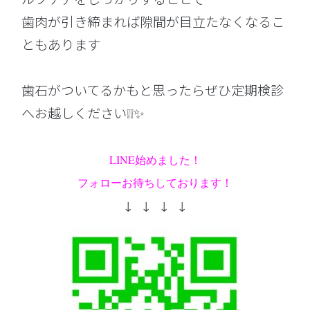
歯肉が引き締まれば隙間が目立たなくなるこ
ともあります
歯石がついてるかもと思ったらぜひ定期検診
へお越しください❕❕✨
LINE始めました！
フォローお待ちしております！
↓ ↓ ↓ ↓