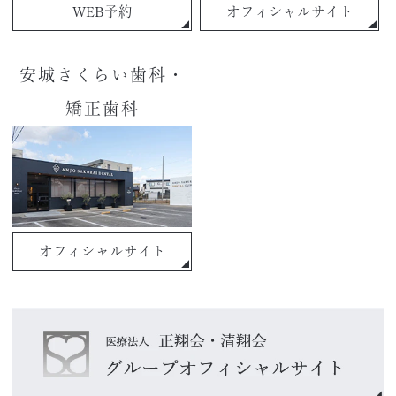
WEB予約
オフィシャルサイト
安城さくらい歯科・
矯正歯科
オフィシャルサイト