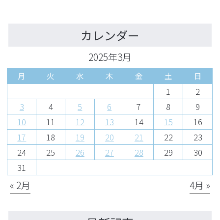
カレンダー
2025年3月
月
火
水
木
金
土
日
1
2
3
4
5
6
7
8
9
10
11
12
13
14
15
16
17
18
19
20
21
22
23
24
25
26
27
28
29
30
31
« 2月
4月 »