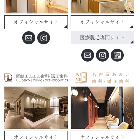
オフィシャルサイト
オフィシャルサイト
医療脱毛専門サイト
オフィシャルサイト
オフィシャルサイト