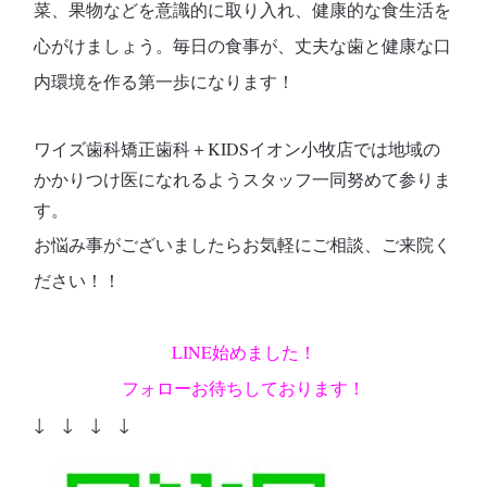
菜、果物などを意識的に取り入れ、健康的な食生活を
心がけましょう。毎日の食事が、丈夫な歯と健康な口
内環境を作る第一歩になります！
ワイズ歯科矯正歯科＋KIDSイオン小牧店では地域の
かかりつけ医になれるようスタッフ一同努めて参りま
す。
お悩み事がございましたらお気軽にご相談、ご来院く
ださい！！
LINE始めました！
フォローお待ちしております！
↓ ↓ ↓ ↓