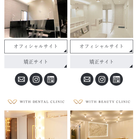
オフィシャルサイト
オフィシャルサイト
矯正サイト
矯正サイト