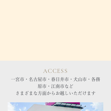
ACCESS
一宮市・名古屋市・春日井市・犬山市・各務
原市・江南市など
さまざまな方面からお越しいただけます