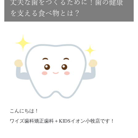
丈夫な歯をつくるために！歯の健康
を支える食べ物とは？
こんにちは！
ワイズ歯科矯正歯科＋KIDSイオン小牧店です！