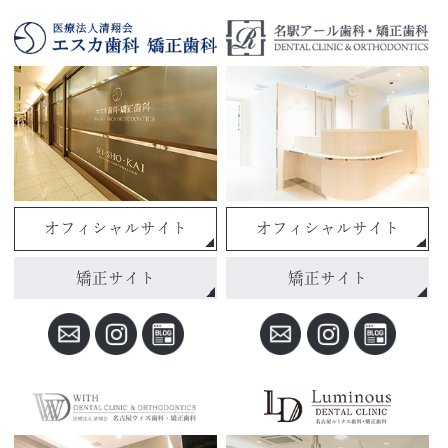
オフィシャルサイト
オフィシャルサイト
矯正サイト
矯正サイト