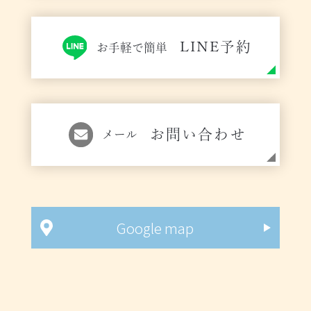
LINE予約
お手軽で簡単
お問い合わせ
メール
Google map