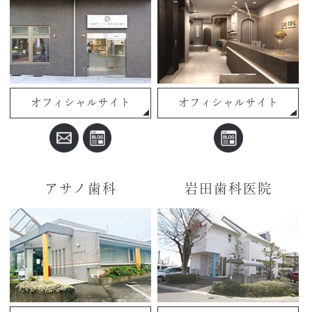
オフィシャルサイト
オフィシャルサイト
アサノ歯科
岩田歯科医院