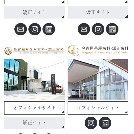
矯正サイト
矯正サイト
オフィシャルサイト
オフィシャルサイト
矯正サイト