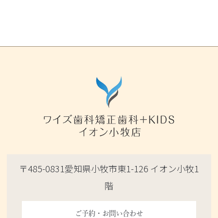
〒485-0831愛知県小牧市東1-126 イオン小牧1
階
ご予約・お問い合わせ