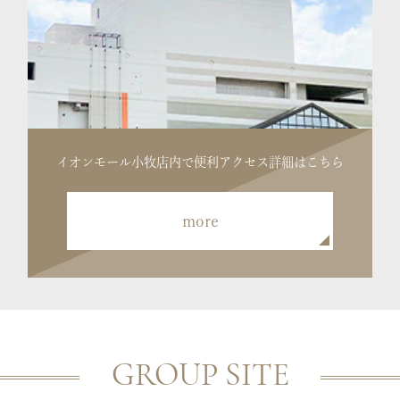
イオンモール小牧店内で便利
アクセス詳細はこちら
more
GROUP SITE