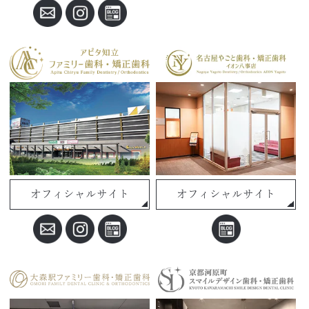
オフィシャルサイト
オフィシャルサイト