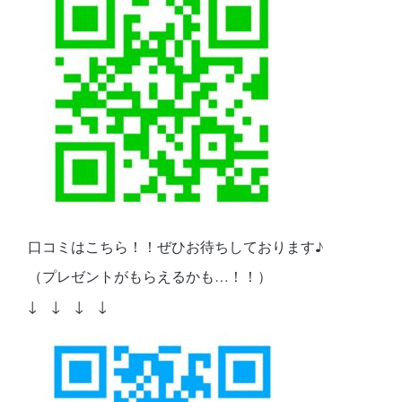
口コミはこちら！！ぜひお待ちしております♪
（プレゼントがもらえるかも…！！）
↓ ↓ ↓ ↓