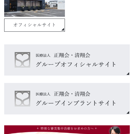
オフィシャルサイト