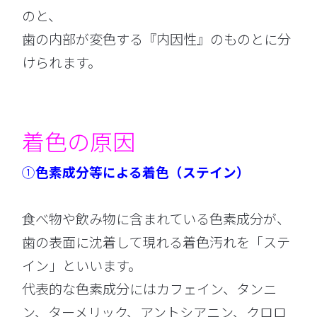
のと、
歯の内部が変色する『内因性』のものとに分
けられます。
着色の原因
①
色素成分等による着色（ステイン）
食べ物や飲み物に含まれている色素成分が、
歯の表面に沈着して現れる着色汚れを「ステ
イン」といいます。
代表的な色素成分にはカフェイン、タンニ
ン、ターメリック、アントシアニン、クロロ