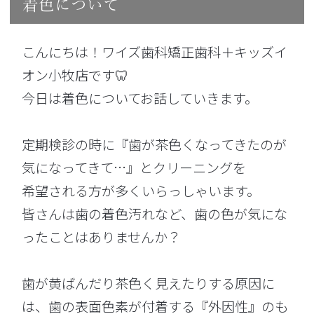
着色について
こんにちは！ワイズ歯科矯正歯科＋キッズイ
オン小牧店です🦷
今日は着色についてお話していきます。
定期検診の時に『歯が茶色くなってきたのが
気になってきて…』とクリーニングを
希望される方が多くいらっしゃいます。
皆さんは歯の着色汚れなど、歯の色が気にな
ったことはありませんか？
歯が黄ばんだり茶色く見えたりする原因に
は、歯の表面色素が付着する『外因性』のも