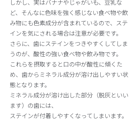
しかし、実はバナナやじゃがいも、豆乳な
ど、そんなに色味を強く感じない食べ物や飲
み物にも色素成分が含まれているので、ステ
インを気にされる場合は注意が必要です。
さらに、歯にステインをつきやすくしてしま
うのが、酸性の強い食べ物や飲み物です。
これらを摂取すると口の中が酸性に傾くた
め、歯からミネラル成分が溶け出しやすい状
態となります。
ミネラル成分が溶け出した部分（脱灰といい
ます）の歯には、
ステインが付着しやすくなってしまいます。