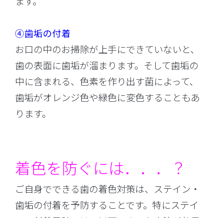
ます。
④歯垢の付着
お口の中のお掃除が上手にできていないと、
歯の表面に歯垢が溜まります。そして歯垢の
中に含まれる、色素を作り出す菌によって、
歯垢がオレンジ色や緑色に変色することもあ
ります。
着色を防ぐには．．．？
ご自身でできる歯の着色対策は、ステイン・
歯垢の付着を予防することです。特にステイ