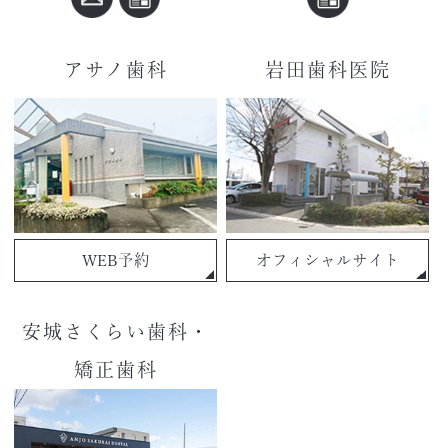
アサノ歯科
岩田歯科医院
WEB予約
オフィシャルサイト
安城さくらい歯科・
矯正歯科