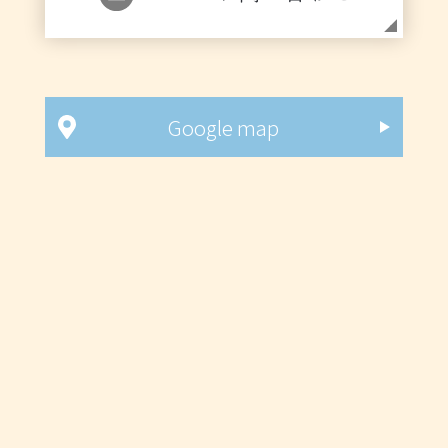
Google map