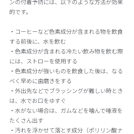
ンの付着予防には、以下のような方法が効果
的です。
・コーヒーなど色素成分が含まれる物を飲食
する前後に、水を飲む
・色素成分が含まれる冷たい飲み物を飲む際
には、ストローを使用する
・色素成分が強いものを飲食した後は、なる
べく早めに歯磨きをする
・外出先などでブラッシングが難しい時とき
は、水でお口をゆすぐ
・水がない場合は、ガムなどを噛んで唾液を
たくさん出す
・汚れを浮かせて落とす成分（ポリリン酸ナ