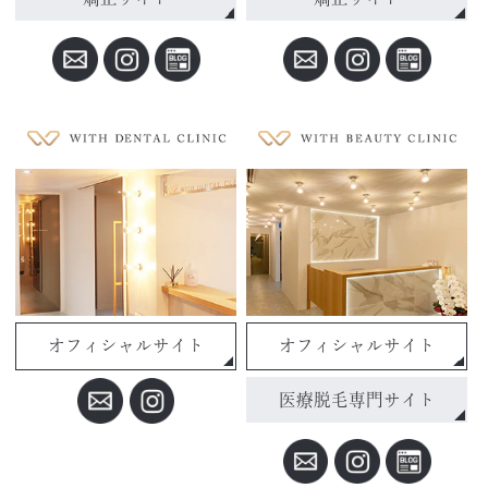
オフィシャルサイト
オフィシャルサイト
医療脱毛専門サイト