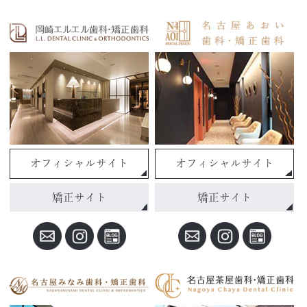
オフィシャルサイト
オフィシャルサイト
矯正サイト
矯正サイト