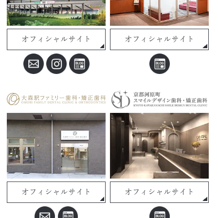
オフィシャルサイト
オフィシャルサイト
オフィシャルサイト
オフィシャルサイト