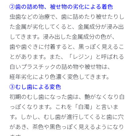
②歯の詰め物、被せ物の劣化による着色
虫歯などの治療で、歯に詰めたり被せたりし
た金属が劣化してくると、金属成分が浸み出
してきます。浸み出した金属成分の色が、
歯や歯ぐきに付着すると、黒っぽく見えるこ
とがあります。また、「レジン」と呼ばれる
白いプラスチックの詰め物や被せ物は、
経年劣化により色濃く変色してきます。
③むし歯による変色
初期のむし歯になった歯は、艶がなくなり白
っぽくなります。これを「白濁」と言いま
す。しかし、むし歯が進行してくると歯に穴
があき、茶色や黒色っぽく見えるようになり