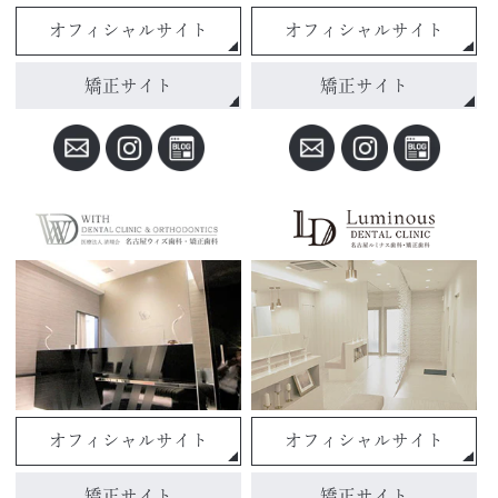
オフィシャルサイト
オフィシャルサイト
矯正サイト
矯正サイト
オフィシャルサイト
オフィシャルサイト
矯正サイト
矯正サイト