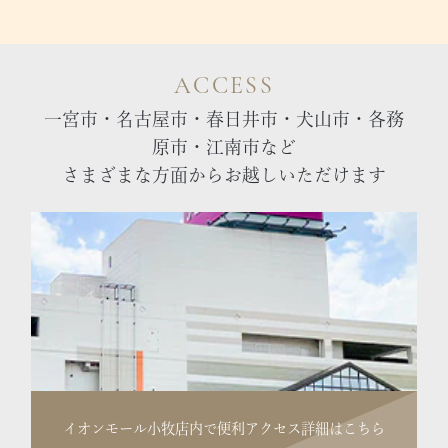
ACCESS
一宮市・名古屋市・春日井市・犬山市・各務
原市・江南市など
さまざまな方面からお越しいただけます
イオンモール小牧店内で便利
アクセス詳細はこちら