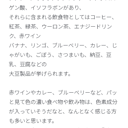
ゲン酸、イソフラボンがあり、
それらに含まれる飲食物としてはコーヒー、
紅茶、緑茶、ウーロン茶、エナジードリン
ク、赤ワイン
バナナ、リンゴ、ブルーベリー、カレー、じ
ゃがいも、ごぼう、さつまいも、納豆、豆
乳、豆腐などの
大豆製品が挙げられます。
赤ワインやカレー、ブルーベリーなど、パッ
と見て色の濃い食べ物や飲み物は、色素成分
が入っていそうだなと、なんとなく感じる方
も多いと思います。