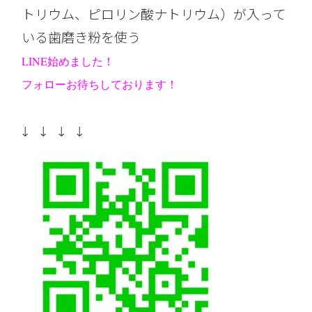
トリウム、ピロリン酸ナトリウム）が入って
いる歯磨き粉を使う
LINE始めました！
フォローお待ちしております！
↓ ↓ ↓ ↓