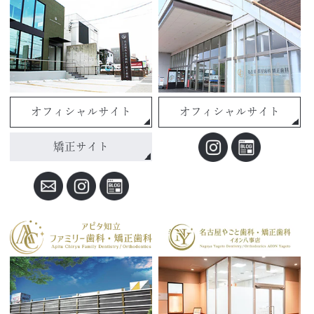
オフィシャルサイト
オフィシャルサイト
矯正サイト