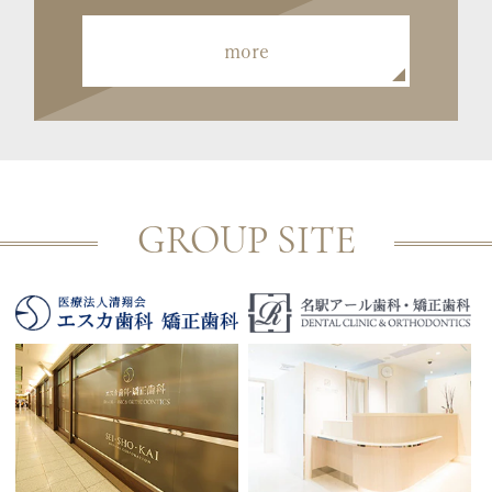
more
GROUP SITE