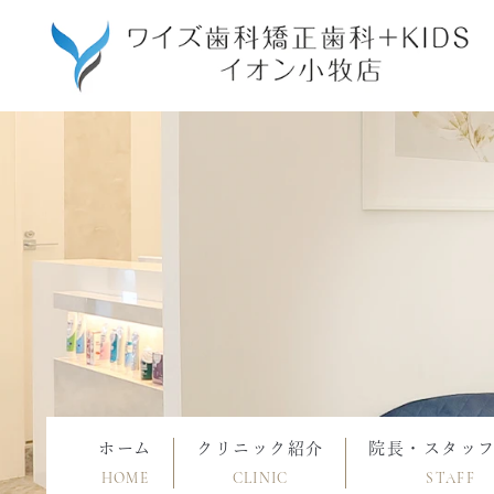
ホーム
クリニック紹介
院長・スタッ
HOME
CLINIC
STAFF