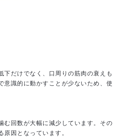
低下だけでなく、口周りの筋肉の衰えも
で意識的に動かすことが少ないため、使
噛む回数が大幅に減少しています。その
る原因となっています。