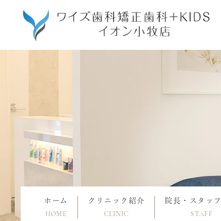
ホーム
クリニック紹介
院長・スタッ
HOME
CLINIC
STAFF