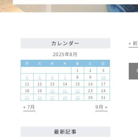
カレンダー
« 
2025年8月
月
火
水
木
金
土
日
1
2
3
4
5
6
7
8
9
10
11
12
13
14
15
16
17
18
19
20
21
22
23
24
25
26
27
28
29
30
31
« 7月
9月 »
最新記事