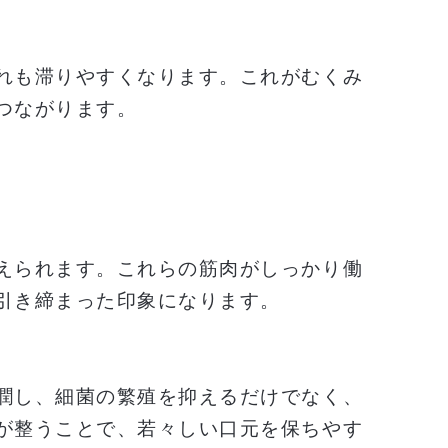
れも滞りやすくなります。これがむくみ
つながります。
えられます。これらの筋肉がしっかり働
引き締まった印象になります。
潤し、細菌の繁殖を抑えるだけでなく、
が整うことで、若々しい口元を保ちやす