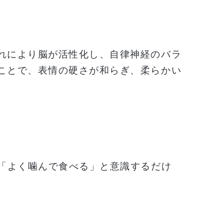
れにより脳が活性化し、自律神経のバラ
ことで、表情の硬さが和らぎ、柔らかい
ら「よく噛んで食べる」と意識するだけ