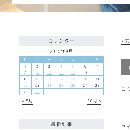
カレンダー
« 
2025年9月
月
火
水
木
金
土
日
1
2
3
4
5
6
7
8
9
10
11
12
13
14
15
16
17
18
19
20
21
22
23
24
25
26
27
28
こ
29
30
« 8月
10月 »
最新記事
ワ