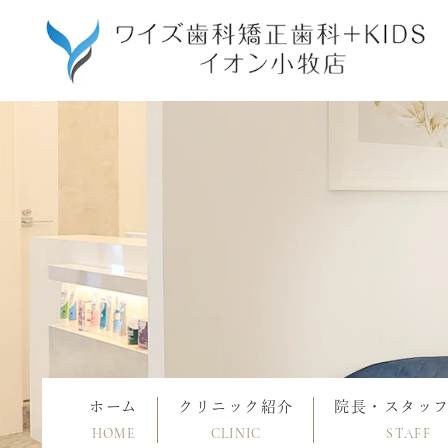
ホーム
クリニック紹介
院長・スタッ
HOME
CLINIC
STAFF