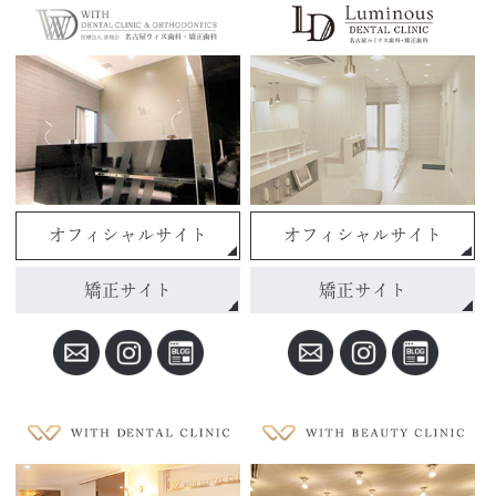
オフィシャルサイト
オフィシャルサイト
矯正サイト
矯正サイト