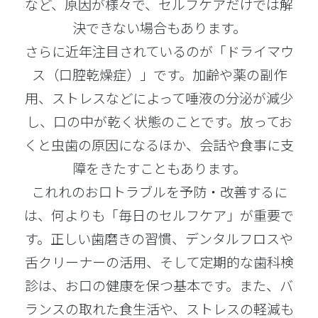
など、原因が様々で、セルフケアだけでは解
決できない場合もあります。
さらに近年注目されているのが「ドライマウ
ス（口腔乾燥症）」です。加齢や薬の副作
用、ストレスなどによって唾液の分泌が減少
し、口の中が乾く状態のことです。放ってお
くと虫歯の原因になるほか、会話や食事に支
障をきたすこともあります。
これれのお口トラブルを予防・改善するに
は、何よりも「毎日のセルフケア」が重要で
す。正しい歯磨きの習慣、デンタルフロスや
舌クリーナーの活用、そして定期的な歯科検
診は、お口の健康を保つ基本です。また、バ
ランスの取れた食生活や、ストレスの軽減も