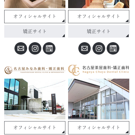
オフィシャルサイト
オフィシャルサイト
矯正サイト
矯正サイト
オフィシャルサイト
オフィシャルサイト