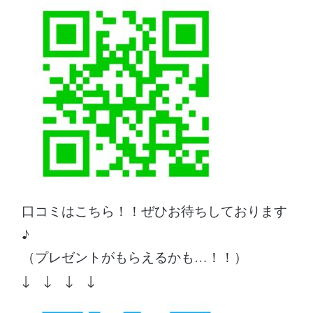
口コミはこちら！！ぜひお待ちしております
♪
（プレゼントがもらえるかも…！！）
↓ ↓ ↓ ↓