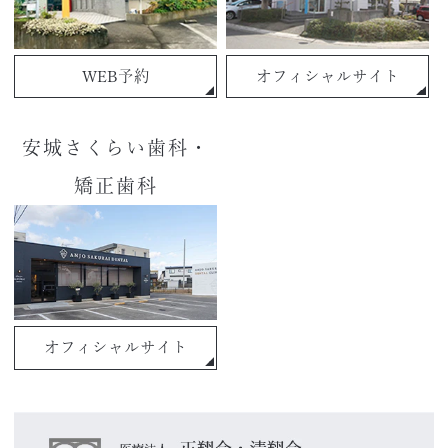
WEB予約
オフィシャルサイト
安城さくらい歯科・
矯正歯科
オフィシャルサイト