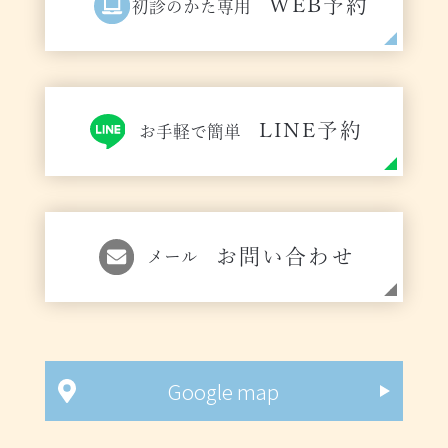
WEB予約
初診のかた専用
LINE予約
お手軽で簡単
お問い合わせ
メール
Google map