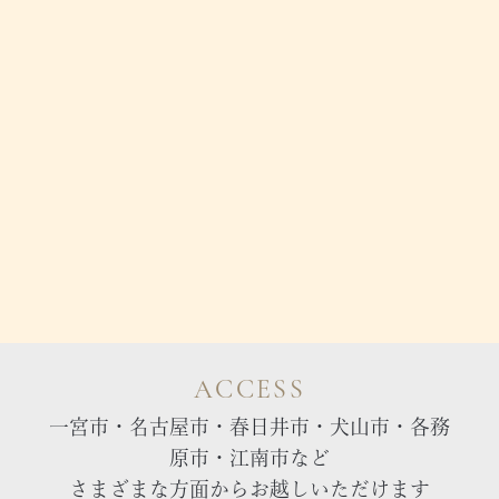
ACCESS
一宮市・名古屋市・春日井市・犬山市・各務
原市・江南市など
さまざまな方面からお越しいただけます