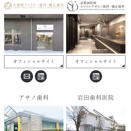
オフィシャルサイト
オフィシャルサイト
アサノ歯科
岩田歯科医院