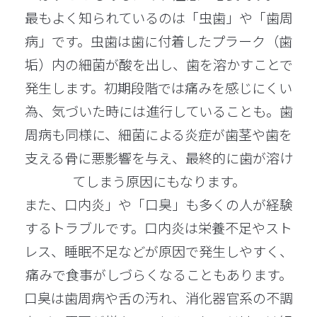
最もよく知られているのは「虫歯」や「歯周
病」です。虫歯は歯に付着したプラーク（歯
垢）内の細菌が酸を出し、歯を溶かすことで
発生します。初期段階では痛みを感じにくい
為、気づいた時には進行していることも。歯
周病も同様に、細菌による炎症が歯茎や歯を
支える骨に悪影響を与え、最終的に歯が溶け
てしまう原因にもなります。
また、口内炎」や「口臭」も多くの人が経験
するトラブルです。口内炎は栄養不足やスト
レス、睡眠不足などが原因で発生しやすく、
痛みで食事がしづらくなることもあります。
口臭は歯周病や舌の汚れ、消化器官系の不調