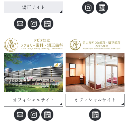
矯正サイト
オフィシャルサイト
オフィシャルサイト