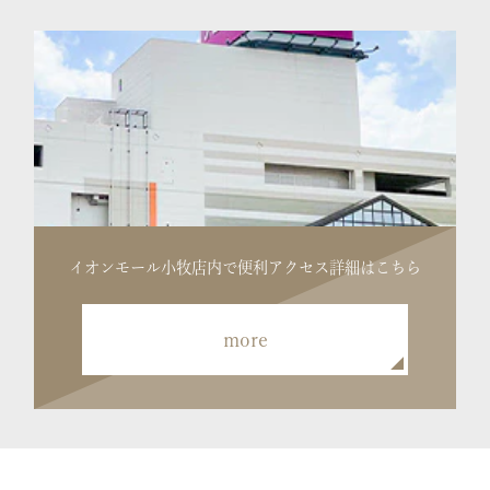
イオンモール小牧店内で便利
アクセス詳細はこちら
more