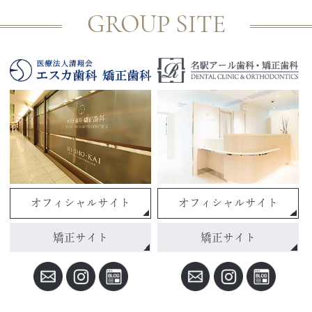
GROUP SITE
オフィシャルサイト
オフィシャルサイト
矯正サイト
矯正サイト