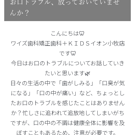
お口トラブル、放っておいていませ
んか？
こんにちは🦷
ワイズ歯科矯正歯科＋ＫＩＤＳイオン小牧店
です🦷
今日はお口のトラブルについてお話していき
たいと思います🌿
日々の生活の中で「歯がしみる」「口臭が気
になる」「口の中が痛い」など、ちょっとし
たお口のトラブルを感じたことはありません
か？忙しさに追われて追放地してしまいがち
ですが、口の中の不調は健康全体に影響を及
ぼすこともあるため、注意が必要です。