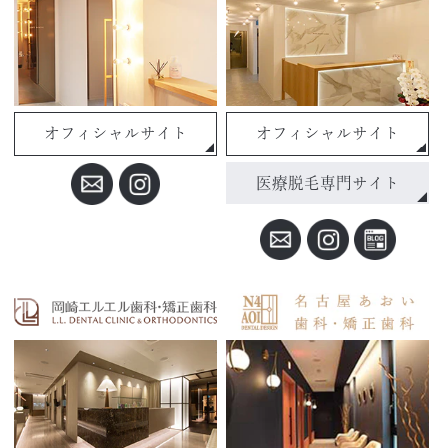
オフィシャルサイト
オフィシャルサイト
医療脱毛専門サイト