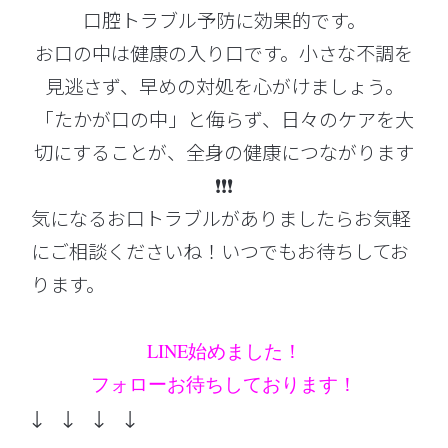
口腔トラブル予防に効果的です。
お口の中は健康の入り口です。小さな不調を
見逃さず、早めの対処を心がけましょう。
「たかが口の中」と侮らず、日々のケアを大
切にすることが、全身の健康につながります
❗❗❗
気になるお口トラブルがありましたらお気軽
にご相談くださいね！いつでもお待ちしてお
ります。
LINE始めました！
フォローお待ちしております！
↓ ↓ ↓ ↓