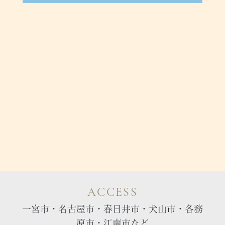
ACCESS
一宮市・名古屋市・春日井市・犬山市・各務
原市・江南市など