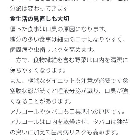
分泌は変わってきます
食生活の見直しも大切
偏った食事は口臭の原因になります。
糖分の多い食事は細菌のエサになりやすく、
歯周病や虫歯リスクを高めます。
一方で、食物繊維を含む野菜は口内を清潔に
保ちやすくなります。
また、極端なダイエットも注意が必要です😲
空腹状態が続くと唾液分泌が減り、口臭が強
くなることがあります。
アルコールやタバコも口臭悪化の原因です。
アルコールは口内を乾燥させ、タバコは独特
の臭いに加えて歯周病リスクも高めます。