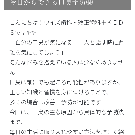
今日からできる口臭予防🤩
こんにちは！ワイズ歯科・矯正歯科＋ＫＩＤ
Ｓです✨✨
「自分の口臭が気になる」「人と話す時に距
離を気にしてしまう」
そんな悩みを抱えている人は少なくありませ
ん
口臭は誰にでも起こる可能性がありますが、
正しい知識と習慣を身につけることで、
多くの場合は改善・予防が可能です
今回は、口臭の主な原因から具体的な予防法
まで、
毎日の生活に取り入れやすい方法を詳しく紹