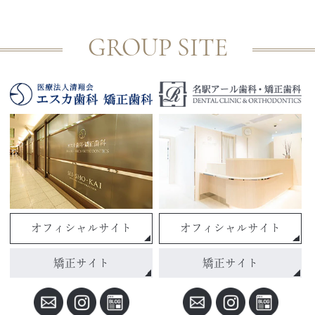
GROUP SITE
オフィシャルサイト
オフィシャルサイト
矯正サイト
矯正サイト