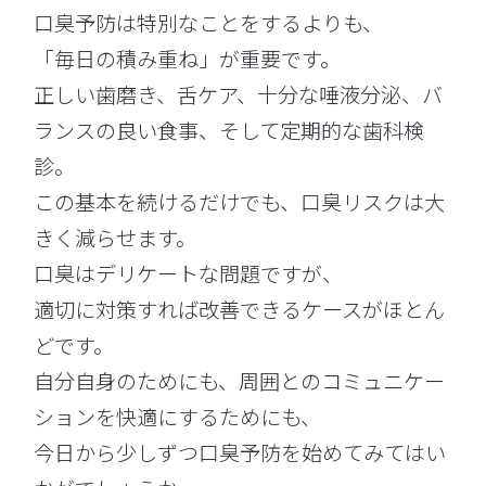
口臭予防は特別なことをするよりも、
「毎日の積み重ね」が重要です。
正しい歯磨き、舌ケア、十分な唾液分泌、バ
ランスの良い食事、そして定期的な歯科検
診。
この基本を続けるだけでも、口臭リスクは大
きく減らせます。
口臭はデリケートな問題ですが、
適切に対策すれば改善できるケースがほとん
どです。
自分自身のためにも、周囲とのコミュニケー
ションを快適にするためにも、
今日から少しずつ口臭予防を始めてみてはい