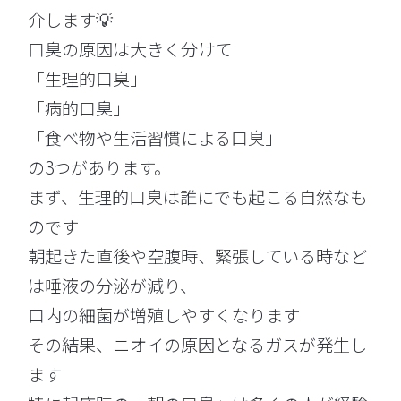
介します💡
口臭の原因は大きく分けて
「生理的口臭」
「病的口臭」
「食べ物や生活習慣による口臭」
の3つがあります。
まず、生理的口臭は誰にでも起こる自然なも
のです
朝起きた直後や空腹時、緊張している時など
は唾液の分泌が減り、
口内の細菌が増殖しやすくなります
その結果、ニオイの原因となるガスが発生し
ます