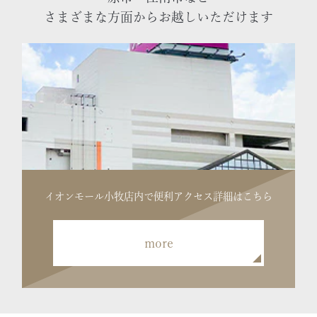
さまざまな方面からお越しいただけます
イオンモール小牧店内で便利
アクセス詳細はこちら
more