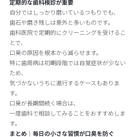
定期的な歯科検診が重要
自分ではしっかり磨いているつもりでも、
歯石や磨き残しは意外と多いものです。
歯科医院で定期的にクリーニングを受けるこ
とで、
口臭の原因を根本から減らせます。
特に歯周病は初期段階では自覚症状が少ない
ため、
気づかないうちに進行するケースもありま
す。
口臭が長期間続く場合は、
一度歯科で相談してみることをおすすめしま
す。
まとめ｜毎日の小さな習慣が口臭を防ぐ