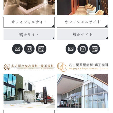
オフィシャルサイト
オフィシャルサイト
矯正サイト
矯正サイト