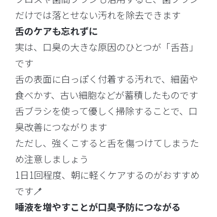
だけでは落とせない汚れを除去できます
舌のケアも忘れずに
実は、口臭の大きな原因のひとつが「舌苔」
です
舌の表面に白っぽく付着する汚れで、細菌や
食べかす、古い細胞などが蓄積したものです
舌ブラシを使って優しく掃除することで、口
臭改善につながります
ただし、強くこすると舌を傷つけてしまうた
め注意しましょう
1日1回程度、朝に軽くケアするのがおすすめ
です🪥
唾液を増やすことが口臭予防につながる