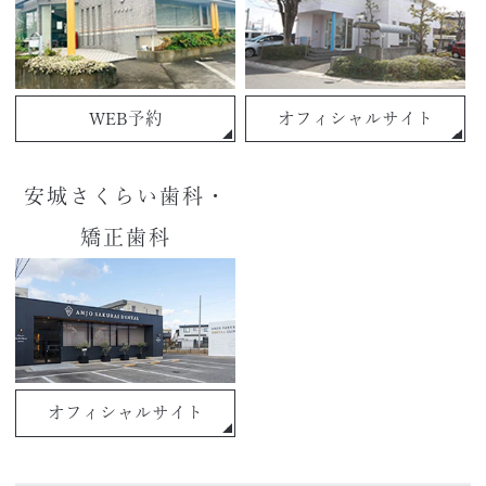
WEB予約
オフィシャルサイト
安城さくらい歯科・
矯正歯科
オフィシャルサイト