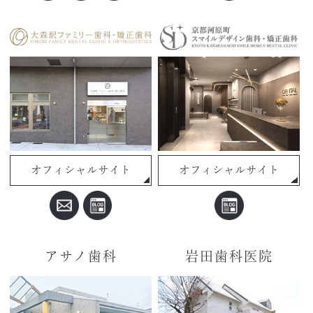
オフィシャルサイト
オフィシャルサイト
アサノ歯科
岩田歯科医院