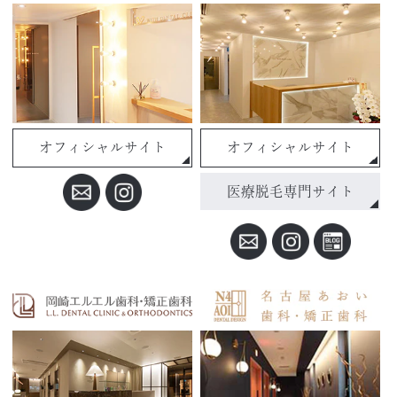
オフィシャルサイト
オフィシャルサイト
医療脱毛専門サイト