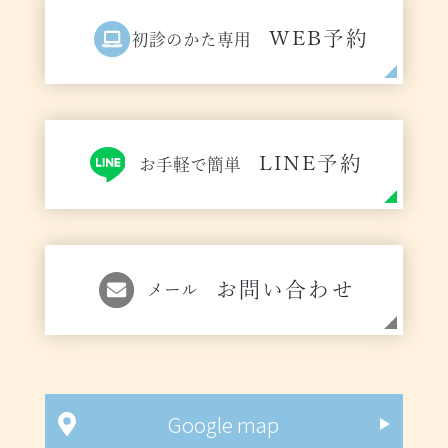
WEB予約
初診のかた専用
LINE予約
お手軽で簡単
お問い合わせ
メール
Google map