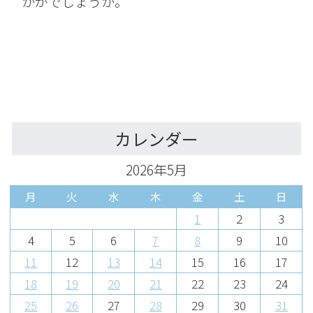
かがでしょうか。
カレンダー
2026年5月
月
火
水
木
金
土
日
1
2
3
4
5
6
7
8
9
10
11
12
13
14
15
16
17
18
19
20
21
22
23
24
25
26
27
28
29
30
31