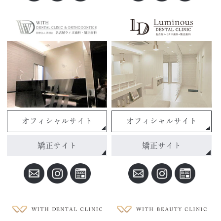
オフィシャルサイト
オフィシャルサイト
矯正サイト
矯正サイト