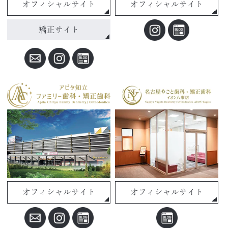
オフィシャルサイト
オフィシャルサイト
矯正サイト
オフィシャルサイト
オフィシャルサイト