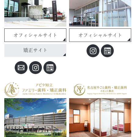
オフィシャルサイト
オフィシャルサイト
矯正サイト