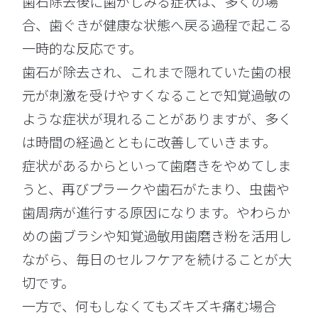
歯石除去後に歯がしみる症状は、多くの場
合、歯ぐきが健康な状態へ戻る過程で起こる
一時的な反応です。
歯石が除去され、これまで隠れていた歯の根
元が刺激を受けやすくなることで知覚過敏の
ような症状が現れることがありますが、多く
は時間の経過とともに改善していきます。
症状があるからといって歯磨きをやめてしま
うと、再びプラークや歯石がたまり、虫歯や
歯周病が進行する原因になります。やわらか
めの歯ブラシや知覚過敏用歯磨き粉を活用し
ながら、毎日のセルフケアを続けることが大
切です。
一方で、何もしなくてもズキズキ痛む場合