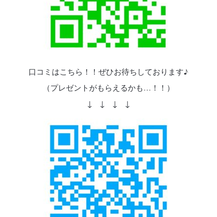
口コミはこちら！！ぜひお待ちしております♪
（プレゼントがもらえるかも…！！）
↓ ↓ ↓ ↓