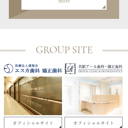
more
GROUP SITE
オフィシャルサイト
オフィシャルサイト