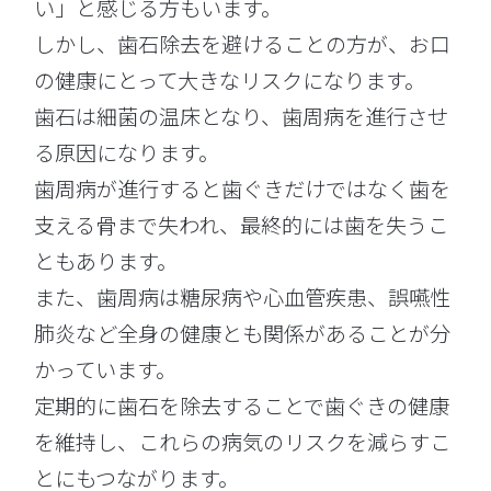
い」と感じる方もいます。
しかし、歯石除去を避けることの方が、お口
の健康にとって大きなリスクになります。
歯石は細菌の温床となり、歯周病を進行させ
る原因になります。
歯周病が進行すると歯ぐきだけではなく歯を
支える骨まで失われ、最終的には歯を失うこ
ともあります。
また、歯周病は糖尿病や心血管疾患、誤嚥性
肺炎など全身の健康とも関係があることが分
かっています。
定期的に歯石を除去することで歯ぐきの健康
を維持し、これらの病気のリスクを減らすこ
とにもつながります。