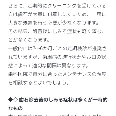
さらに、定期的にクリーニングを受けている
方は歯石が大量に付着しにくいため、一度に
大きな処置を行う必要が少なくなります。
その結果、処置後にしみる症状も軽く済むこ
とが多くなります。
一般的には3〜6か月ごとの定期検診が推奨さ
れていますが、歯周病の進行状況やお口の状
態によって適切な間隔は異なります。
歯科医院で自分に合ったメンテナンスの頻度
を相談するとよいでしょう。
◆◇ 歯石除去後のしみる症状は多くが一時的
なもの