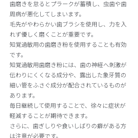
歯磨きを怠るとプラークが蓄積し、虫歯や歯
周病が悪化してしまいます。
毛先がやわらかい歯ブラシを使用し、力を入
れず優しく磨くことが重要です。
知覚過敏用の歯磨き粉を使用することも有効
です。
知覚過敏用歯磨き粉には、歯の神経へ刺激が
伝わりにくくなる成分や、露出した象牙質の
細い管をふさぐ成分が配合されているものが
あります。
毎日継続して使用することで、徐々に症状が
軽減することが期待できます。
さらに、歯ぎしりや食いしばりの癖がある方
は注意が必要です。