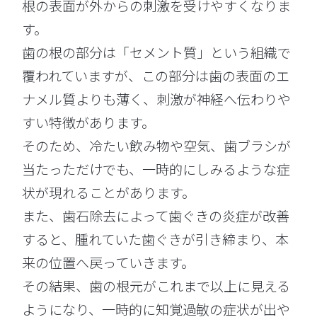
根の表面が外からの刺激を受けやすくなりま
す。
歯の根の部分は「セメント質」という組織で
覆われていますが、この部分は歯の表面のエ
ナメル質よりも薄く、刺激が神経へ伝わりや
すい特徴があります。
そのため、冷たい飲み物や空気、歯ブラシが
当たっただけでも、一時的にしみるような症
状が現れることがあります。
また、歯石除去によって歯ぐきの炎症が改善
すると、腫れていた歯ぐきが引き締まり、本
来の位置へ戻っていきます。
その結果、歯の根元がこれまで以上に見える
ようになり、一時的に知覚過敏の症状が出や