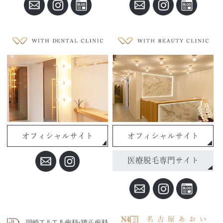
オフィシャルサイト
オフィシャルサイト
医療脱毛専門サイト