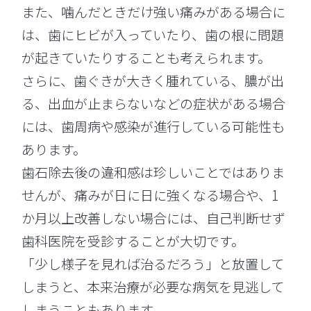
また、噛んだときだけ強い痛みがある場合に
は、歯にヒビが入っていたり、歯の根に問題
が起きていたりすることも考えられます。
さらに、歯ぐきが大きく腫れている、膿が出
る、出血が止まらないなどの症状がある場合
には、歯周病や感染が進行している可能性も
あります。
歯石除去後の違和感は珍しいことではありま
せんが、痛みが日に日に強くなる場合や、1
か月以上改善しない場合には、自己判断せず
歯科医院を受診することが大切です。
「少し様子を見れば治るだろう」と放置して
しまうと、本来治療が必要な病気を見逃して
しまうこともあります。