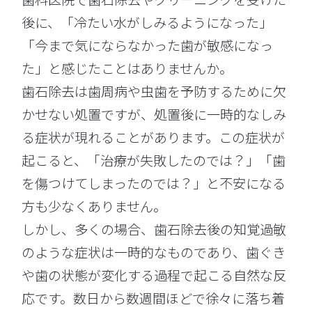
後に、「冷たい水がしみるようになった」
「今まで気にならなかった歯が敏感になっ
た」と感じたことはありませんか。
歯石除去は歯周病や虫歯を予防するために欠
かせない処置ですが、処置後に一時的なしみ
る症状が現れることがあります。この症状が
起こると、「治療が失敗したのでは？」「歯
を傷つけてしまったのでは？」と不安になる
方も少なくありません。
しかし、多くの場合、歯石除去後の知覚過敏
のような症状は一時的なものであり、歯ぐき
や歯の状態が変化する過程で起こる自然な反
応です。数日から数週間ほどで徐々に落ち着