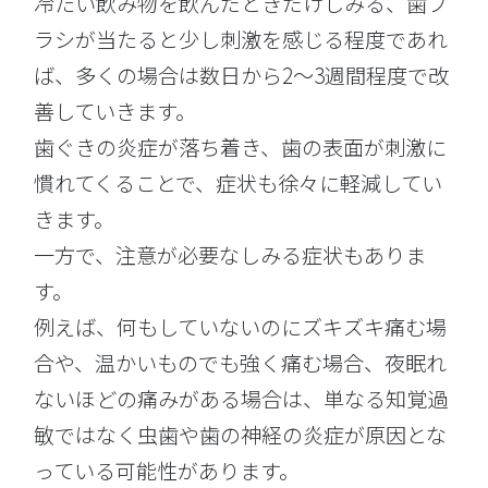
冷たい飲み物を飲んだときだけしみる、歯ブ
ラシが当たると少し刺激を感じる程度であれ
ば、多くの場合は数日から2〜3週間程度で改
善していきます。
歯ぐきの炎症が落ち着き、歯の表面が刺激に
慣れてくることで、症状も徐々に軽減してい
きます。
一方で、注意が必要なしみる症状もありま
す。
例えば、何もしていないのにズキズキ痛む場
合や、温かいものでも強く痛む場合、夜眠れ
ないほどの痛みがある場合は、単なる知覚過
敏ではなく虫歯や歯の神経の炎症が原因とな
っている可能性があります。