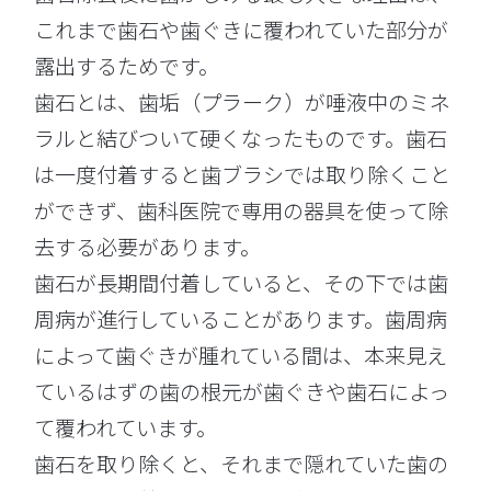
これまで歯石や歯ぐきに覆われていた部分が
露出するためです。
歯石とは、歯垢（プラーク）が唾液中のミネ
ラルと結びついて硬くなったものです。歯石
は一度付着すると歯ブラシでは取り除くこと
ができず、歯科医院で専用の器具を使って除
去する必要があります。
歯石が長期間付着していると、その下では歯
周病が進行していることがあります。歯周病
によって歯ぐきが腫れている間は、本来見え
ているはずの歯の根元が歯ぐきや歯石によっ
て覆われています。
歯石を取り除くと、それまで隠れていた歯の