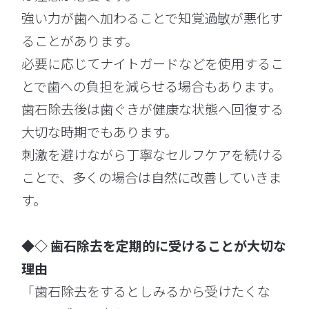
強い力が歯へ加わることで知覚過敏が悪化す
ることがあります。
必要に応じてナイトガードなどを使用するこ
とで歯への負担を減らせる場合もあります。
歯石除去後は歯ぐきが健康な状態へ回復する
大切な時期でもあります。
刺激を避けながら丁寧なセルフケアを続ける
ことで、多くの場合は自然に改善していきま
す。
◆◇ 歯石除去を定期的に受けることが大切な
理由
「歯石除去をするとしみるから受けたくな