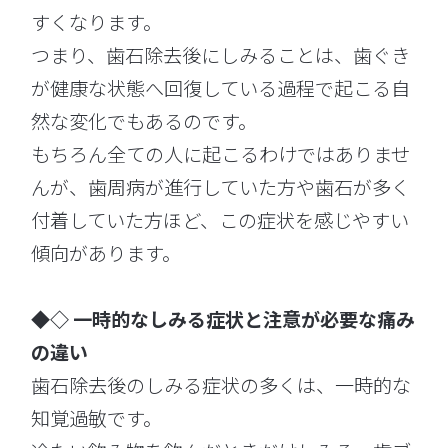
すくなります。
つまり、歯石除去後にしみることは、歯ぐき
が健康な状態へ回復している過程で起こる自
然な変化でもあるのです。
もちろん全ての人に起こるわけではありませ
んが、歯周病が進行していた方や歯石が多く
付着していた方ほど、この症状を感じやすい
傾向があります。
◆◇ 一時的なしみる症状と注意が必要な痛み
の違い
歯石除去後のしみる症状の多くは、一時的な
知覚過敏です。