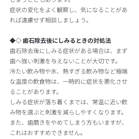
症状の変化をよく観察し、気になることがあ
れば遠慮せず相談しましょう。
◆◇ 歯石除去後にしみるときの対処法
歯石除去後にしみる症状がある場合は、まず
歯へ強い刺激を与えないことが大切です。
冷たい飲み物や氷、熱すぎる飲み物など極端
な温度の飲食物は、一時的に症状を悪化させ
ることがあります。
しみる症状が落ち着くまでは、常温に近い飲
み物を選ぶと刺激を減らしやすくなります。
また、歯磨きをやめてしまう方もいますが、
これはおすすめできません。