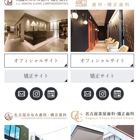
オフィシャルサイト
オフィシャルサイト
矯正サイト
矯正サイト