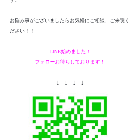
お悩み事がございましたらお気軽にご相談、ご来院く
ださい！！
LINE始めました！
フォローお待ちしております！
↓ ↓ ↓ ↓