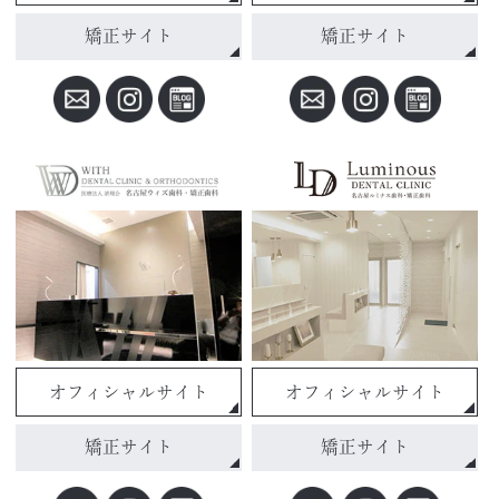
矯正サイト
矯正サイト
オフィシャルサイト
オフィシャルサイト
矯正サイト
矯正サイト