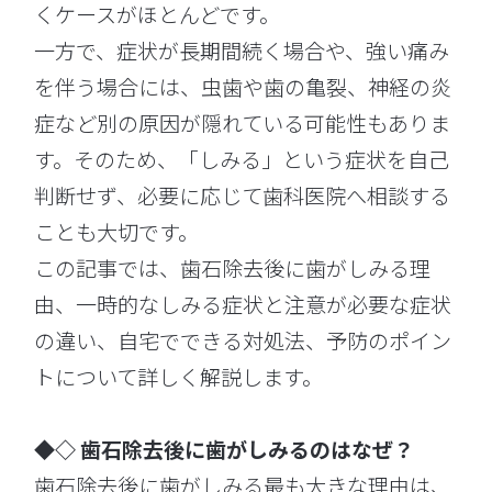
くケースがほとんどです。
一方で、症状が長期間続く場合や、強い痛み
を伴う場合には、虫歯や歯の亀裂、神経の炎
症など別の原因が隠れている可能性もありま
す。そのため、「しみる」という症状を自己
判断せず、必要に応じて歯科医院へ相談する
ことも大切です。
この記事では、歯石除去後に歯がしみる理
由、一時的なしみる症状と注意が必要な症状
の違い、自宅でできる対処法、予防のポイン
トについて詳しく解説します。
◆◇ 歯石除去後に歯がしみるのはなぜ？
歯石除去後に歯がしみる最も大きな理由は、