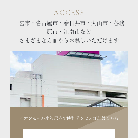
ACCESS
一宮市・名古屋市・春日井市・犬山市・各務
原市・江南市など
さまざまな方面からお越しいただけます
イオンモール小牧店内で便利
アクセス詳細はこちら