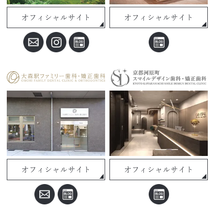
オフィシャルサイト
オフィシャルサイト
オフィシャルサイト
オフィシャルサイト