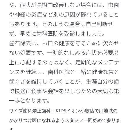
や、症状が長期間改善しない場合には、虫歯
や神経の炎症など別の原因が隠れていること
もあります。そのような場合は自己判断せ
ず、早めに歯科医院を受診しましょう。
歯石除去は、お口の健康を守るために欠かせ
ない処置です。一時的なしみる症状を必要以
上に心配するのではなく、定期的なメンテナ
ンスを継続し、歯科医院と一緒に健康な歯と
歯ぐきを維持していくことが、生涯自分の歯
で快適に食事や会話を楽しむための大切な第
一歩となります。
ワイズ歯科矯正歯科＋KIDSイオン小牧店では地域の
かかりつけ医になれるようスタッフ一同努めて参りま
す。