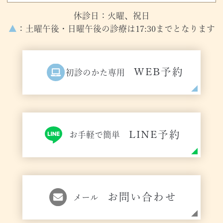
休診日：火曜、祝日
▲
：土曜午後・日曜午後の診療は17:30までとなります
WEB予約
初診のかた専用
LINE予約
お手軽で簡単
お問い合わせ
メール