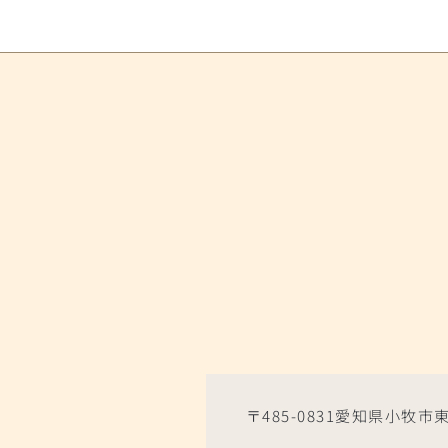
〒485-0831愛知県小牧市東