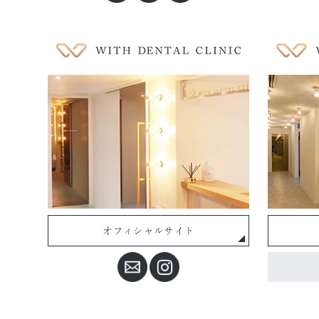
オフィシャルサイト