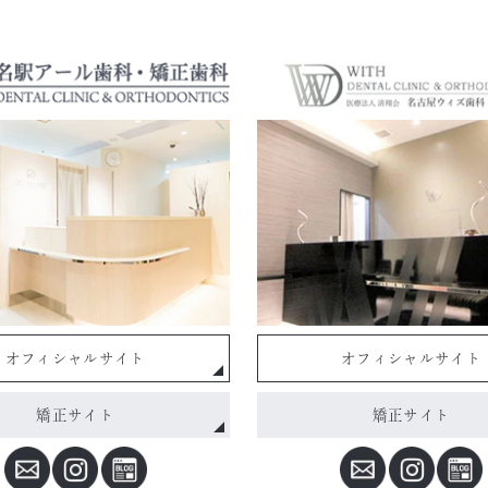
オフィシャルサイト
オフィシャルサイト
矯正サイト
矯正サイト