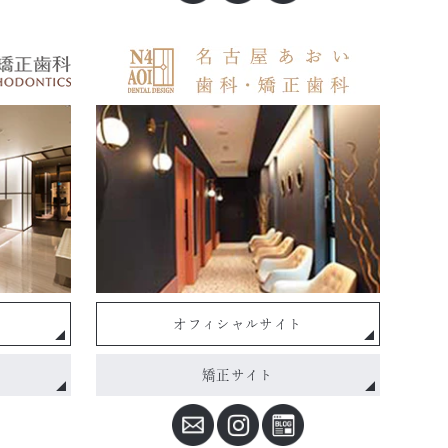
オフィシャルサイト
矯正サイト