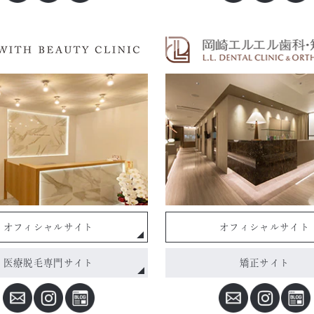
オフィシャルサイト
オフィシャルサイト
医療脱毛専門サイト
矯正サイト