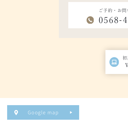
ご予約・お問
0568-
初
Google map