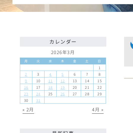
カレンダー
2026年3月
月
火
水
木
金
土
日
1
2
3
4
5
6
7
8
9
10
11
12
13
14
15
16
17
18
19
20
21
22
23
24
25
26
27
28
29
30
31
« 2月
4月 »