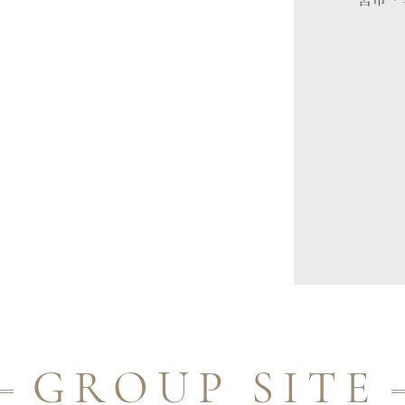
GROUP SITE