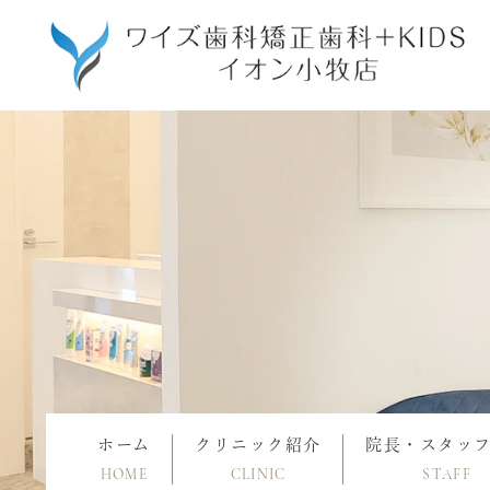
ホーム
クリニック紹介
院長・スタッ
HOME
CLINIC
STAFF