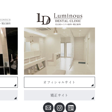
オフィシャルサイト
矯正サイト