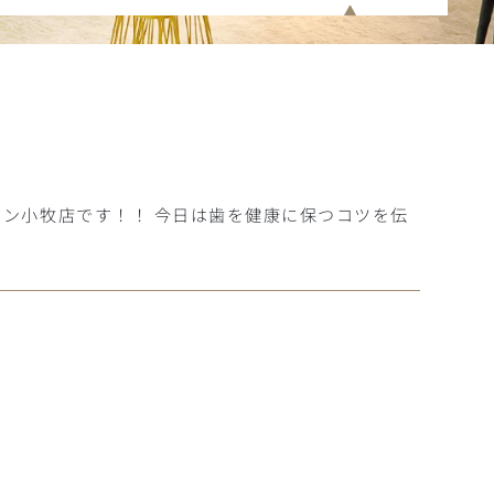
オン小牧店です！！ 今日は歯を健康に保つコツを伝