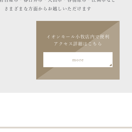
さまざまな方面からお越しいただけます
イオンモール小牧店内で便利
アクセス詳細はこちら
more