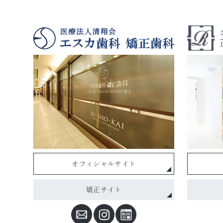
オフィシャルサイト
矯正サイト