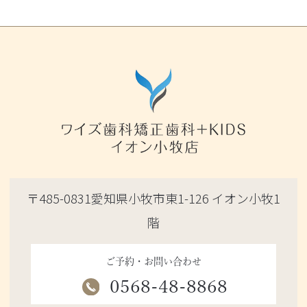
〒485-0831愛知県小牧市東1-126 イオン小牧1
階
ご予約・お問い合わせ
0568-48-8868