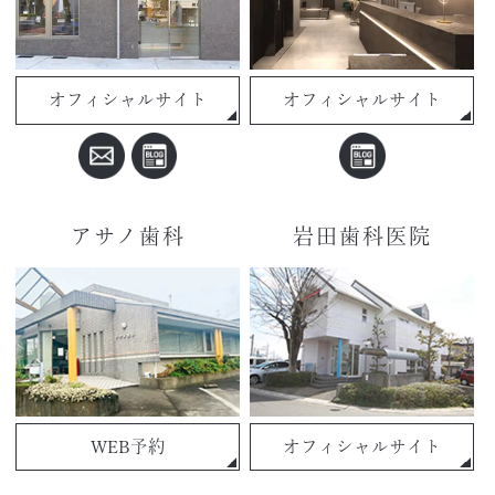
オフィシャルサイト
オフィシャルサイト
アサノ歯科
岩田歯科医院
WEB予約
オフィシャルサイト