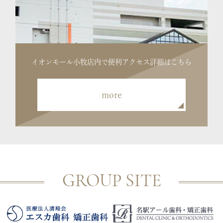
イオンモール小牧店内で便利
アクセス詳細はこちら
more
GROUP SITE