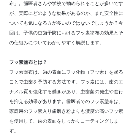
布」。歯医者さんや学校で勧められることが多いです
が、実際にどのような効果があるのか、また安全性に
ついても気になる方が多いのではないでしょうか？今
回は、子供の虫歯予防におけるフッ素塗布の効果とそ
の仕組みについてわかりやすく解説します。
フッ素塗布とは？
フッ素塗布は、歯の表面にフッ化物（フッ素）を塗る
ことで虫歯を予防する方法です。フッ素には、歯のエ
ナメル質を強化する働きがあり、虫歯菌の発生や進行
を抑える効果があります。歯医者でのフッ素塗布は、
家庭用のフッ素入り歯磨き粉よりも濃度の高いフッ素
を使用して、歯の表面をしっかりコーティングしま
す。