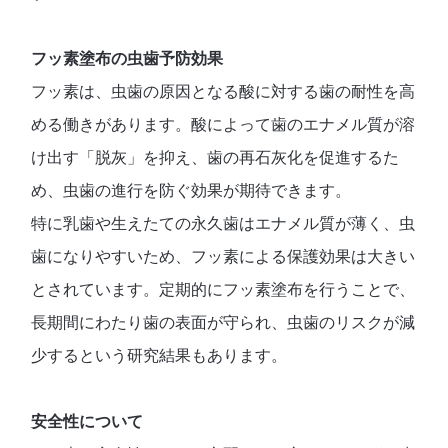
フッ素塗布の虫歯予防効果
フッ素は、虫歯の原因となる酸に対する歯の耐性を高
める働きがあります。酸によって歯のエナメル質が溶
け出す「脱灰」を抑え、歯の再石灰化を促進するた
め、虫歯の進行を防ぐ効果が期待できます。
特に乳歯や生えたての永久歯はエナメル質が薄く、虫
歯になりやすいため、フッ素による保護効果は大きい
とされています。定期的にフッ素塗布を行うことで、
長期間にわたり歯の表面が守られ、虫歯のリスクが減
少するという研究結果もあります。
安全性について