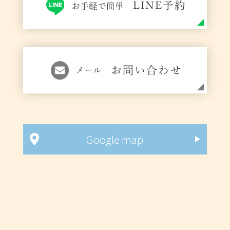
LINE予約
お手軽で簡単
お問い合わせ
メール
Google map