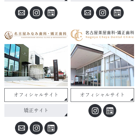
オフィシャルサイト
オフィシャルサイト
矯正サイト