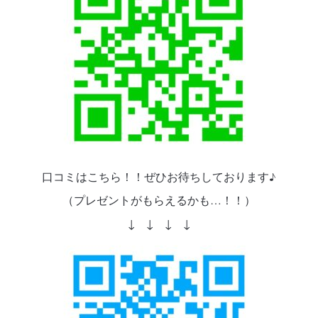
口コミはこちら！！ぜひお待ちしております♪
（プレゼントがもらえるかも…！！）
↓ ↓ ↓ ↓