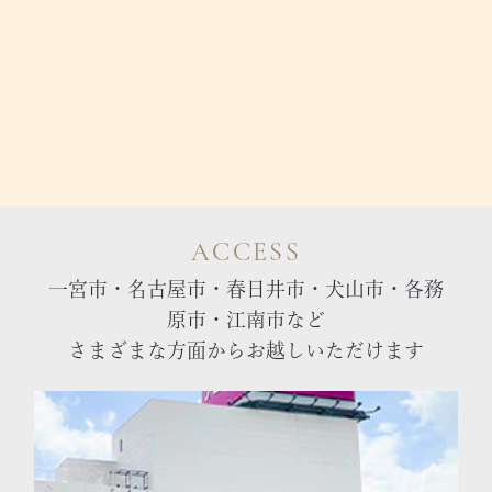
ACCESS
一宮市・名古屋市・春日井市・犬山市・各務
原市・江南市など
さまざまな方面からお越しいただけます