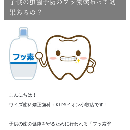
子供の虫歯予防のフッ素塗布って効
果あるの？
こんにちは！
ワイズ歯科矯正歯科＋KIDSイオン小牧店です！
子供の歯の健康を守るために行われる「フッ素塗