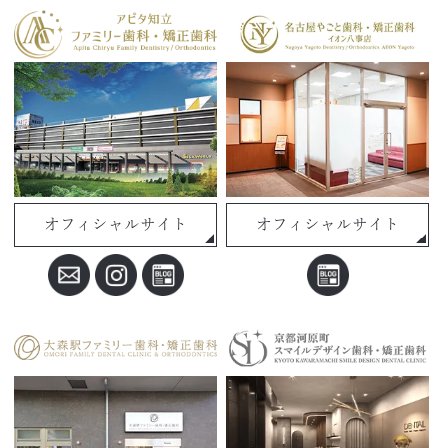
オフィシャルサイト
オフィシャルサイト