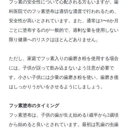
フッ素の安全性について心配される方もいますが、歯
科医院でのフッ素塗布は適切な濃度で行われるため、
安全性が高いとされています。また、通常は3〜6か月
ごとに塗布するのが一般的で、過剰な量を使用しない
限り健康へのリスクはほとんどありません。
ただし、家庭でフッ素入りの歯磨き粉を使用する場合
には、子供が誤って飲み込まないよう注意が必要で
す。小さい子供には少量の歯磨き粉を使い、歯磨き後
はしっかりうがいをさせるようにしましょう。
フッ素塗布のタイミング
フッ素塗布は、子供の歯が生え始める1歳半から2歳頃
から始めると良いとされています。最初は乳歯の虫歯