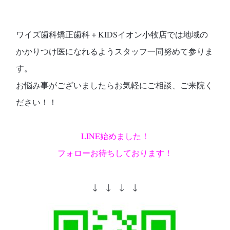
ワイズ歯科矯正歯科＋KIDSイオン小牧店では地域の
かかりつけ医になれるようスタッフ一同努めて参りま
す。
お悩み事がございましたらお気軽にご相談、ご来院く
ださい！！
LINE始めました！
フォローお待ちしております！
↓ ↓ ↓ ↓