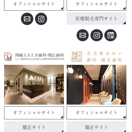
オフィシャルサイト
オフィシャルサイト
医療脱毛専門サイト
オフィシャルサイト
オフィシャルサイト
矯正サイト
矯正サイト