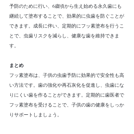
予防のために行い、6歳頃から生え始める永久歯にも
継続して塗布することで、効果的に虫歯を防ぐことが
できます。成長に伴い、定期的にフッ素塗布を行うこ
とで、虫歯リスクを減らし、健康な歯を維持できま
す。
まとめ
フッ素塗布は、子供の虫歯予防に効果的で安全性も高
い方法です。歯の強化や再石灰化を促進し、虫歯にな
りにくい歯を作ることができます。定期的に歯医者で
フッ素塗布を受けることで、子供の歯の健康をしっか
りサポートしましょう。