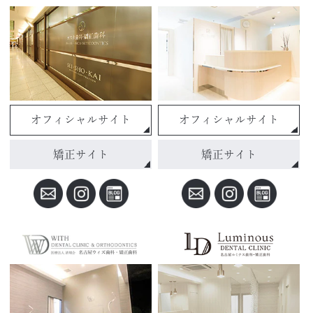
オフィシャルサイト
オフィシャルサイト
矯正サイト
矯正サイト