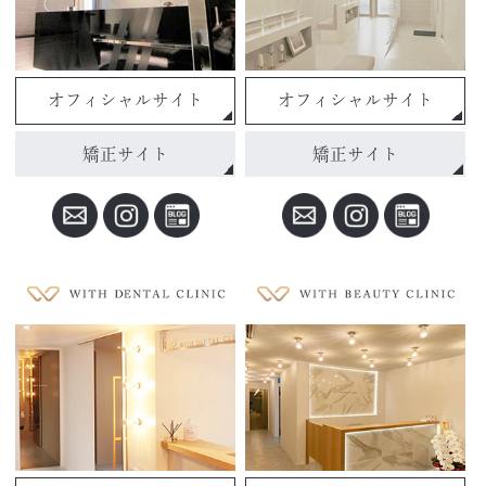
オフィシャルサイト
オフィシャルサイト
矯正サイト
矯正サイト