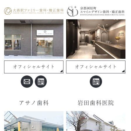
オフィシャルサイト
オフィシャルサイト
アサノ歯科
岩田歯科医院