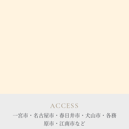
ACCESS
一宮市・名古屋市・春日井市・犬山市・各務
原市・江南市など