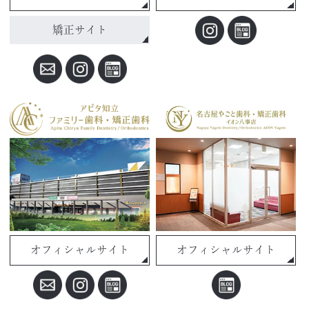
矯正サイト
オフィシャルサイト
オフィシャルサイト