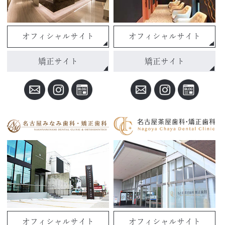
オフィシャルサイト
オフィシャルサイト
矯正サイト
矯正サイト
オフィシャルサイト
オフィシャルサイト