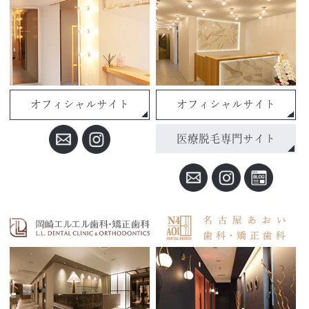
オフィシャルサイト
オフィシャルサイト
医療脱毛専門サイト