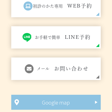
WEB予約
初診のかた専用
LINE予約
お手軽で簡単
お問い合わせ
メール
Google map