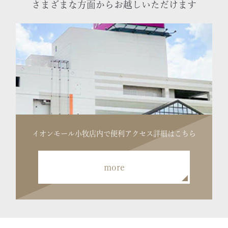
さまざまな方面からお越しいただけます
イオンモール小牧店内で便利
アクセス詳細はこちら
more