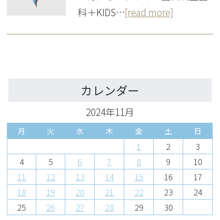
科＋KIDS…
[read more]
カレンダー
2024年11月
月
火
水
木
金
土
日
1
2
3
4
5
6
7
8
9
10
11
12
13
14
15
16
17
18
19
20
21
22
23
24
25
26
27
28
29
30