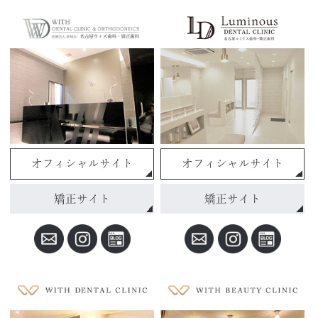
オフィシャルサイト
オフィシャルサイト
矯正サイト
矯正サイト