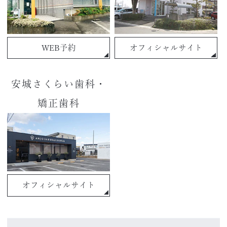
WEB予約
オフィシャルサイト
安城さくらい歯科・
矯正歯科
オフィシャルサイト