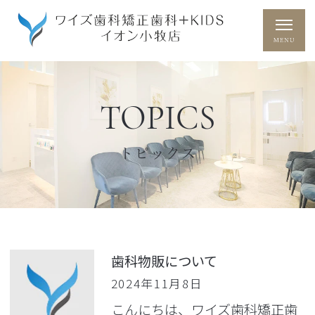
TOPICS
トピックス
歯科物販について
2024年11月8日
こんにちは、ワイズ歯科矯正歯