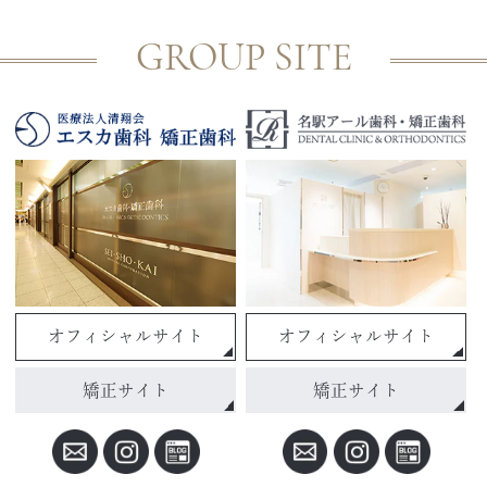
GROUP SITE
オフィシャルサイト
オフィシャルサイト
矯正サイト
矯正サイト