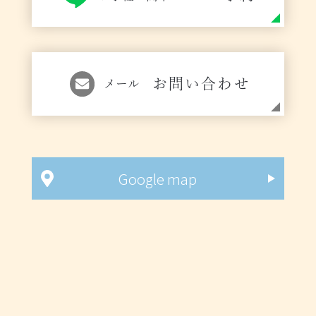
お問い合わせ
メール
Google map