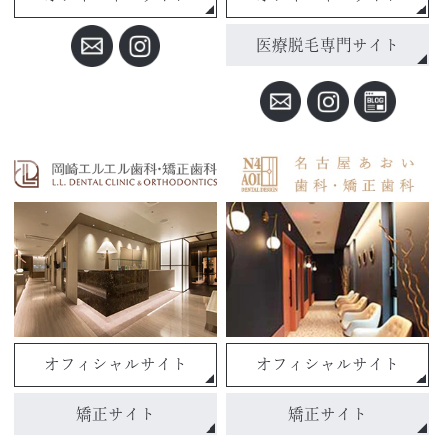
医療脱毛専門サイト
オフィシャルサイト
オフィシャルサイト
矯正サイト
矯正サイト