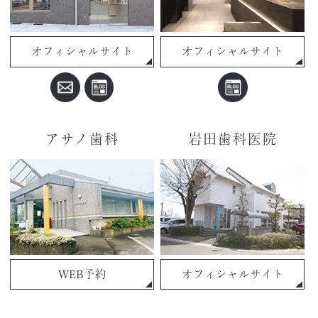
オフィシャルサイト
オフィシャルサイト
アサノ歯科
岩田歯科医院
WEB予約
オフィシャルサイト