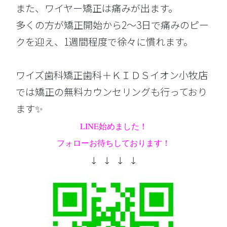
また、ワイヤー矯正は痛みが出ます。
多くの方が矯正開始から2〜3日で痛みのピー
クを迎え、1週間程度で徐々に慣れます。
ワイズ歯科矯正歯科＋ＫＩＤＳイオン小牧店
では矯正の無料カウンセリングも行っており
ます✨
LINE始めました！
フォローお待ちしております！
↓ ↓ ↓ ↓