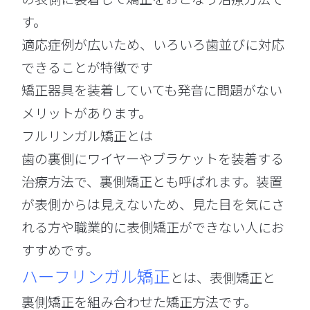
す。
適応症例が広いため、いろいろ歯並びに対応
できることが特徴です
矯正器具を装着していても発音に問題がない
メリットがあります。
フルリンガル矯正とは
歯の裏側にワイヤーやブラケットを装着する
治療方法で、裏側矯正とも呼ばれます。装置
が表側からは見えないため、見た目を気にさ
れる方や職業的に表側矯正ができない人にお
すすめです。
ハーフリンガル矯正
とは、表側矯正と
裏側矯正を組み合わせた矯正方法です。