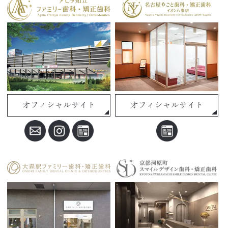
オフィシャルサイト
オフィシャルサイト