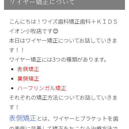
ワイヤー矯正について
こんにちは！ワイズ歯科矯正歯科＋ＫＩＤＳ
イオン小牧店です😊
本日はワイヤー矯正についてお話していきま
す！！
ワイヤー矯正には3つの種類があります。
表側矯正
裏側矯正
ハーフリンガル矯正
それぞれの矯正方法についてお話していきま
す！
表側矯正
とは、ワイヤーとブラケットを歯
の表側に装着して矯正をおこなう治療方法で