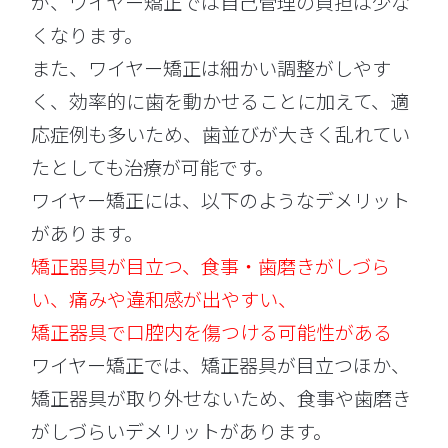
が、ワイヤー矯正では自己管理の負担は少な
くなります。
また、ワイヤー矯正は細かい調整がしやす
く、効率的に歯を動かせることに加えて、適
応症例も多いため、歯並びが大きく乱れてい
たとしても治療が可能です。
ワイヤー矯正には、以下のようなデメリット
があります。
矯正器具が目立つ、
食事・
歯磨きがしづら
い、
痛みや違和感が出やすい、
矯正器具で口腔内を傷つける可能性がある
ワイヤー矯正では、矯正器具が目立つほか、
矯正器具が取り外せないため、食事や歯磨き
がしづらいデメリットがあります。