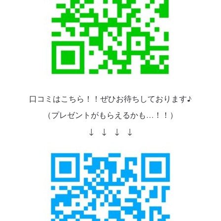
口コミはこちら！！ぜひお待ちしております♪
（プレゼントがもらえるかも…！！）
↓ ↓ ↓ ↓