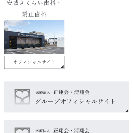
安城さくらい歯科・
矯正歯科
オフィシャルサイト