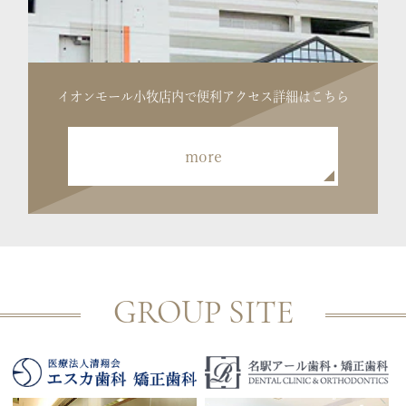
イオンモール小牧店内で便利
アクセス詳細はこちら
more
GROUP SITE