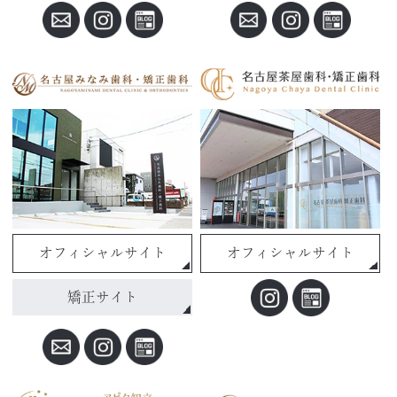
オフィシャルサイト
オフィシャルサイト
矯正サイト