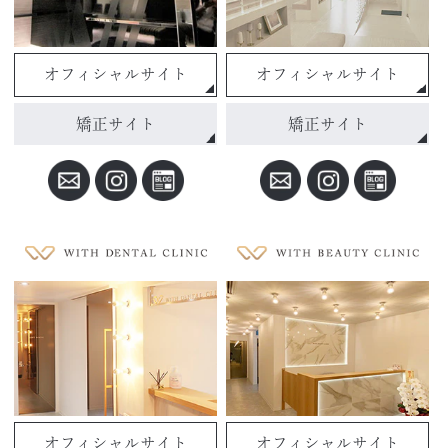
オフィシャルサイト
オフィシャルサイト
矯正サイト
矯正サイト
オフィシャルサイト
オフィシャルサイト