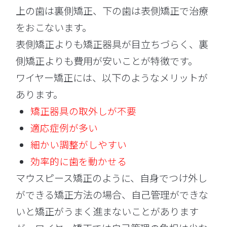
上の歯は裏側矯正、下の歯は表側矯正で治療
をおこないます。
表側矯正よりも矯正器具が目立ちづらく、裏
側矯正よりも費用が安いことが特徴です。
ワイヤー矯正には、以下のようなメリットが
あります。
矯正器具の取外しが不要
適応症例が多い
細かい調整がしやすい
効率的に歯を動かせる
マウスピース矯正のように、自身でつけ外し
ができる矯正方法の場合、自己管理ができな
いと矯正がうまく進まないことがあります