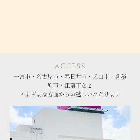
ACCESS
一宮市・名古屋市・春日井市・犬山市・各務
原市・江南市など
さまざまな方面からお越しいただけます