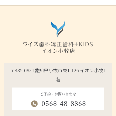
〒485-0831愛知県小牧市東1-126 イオン小牧1
階
ご予約・お問い合わせ
0568-48-8868