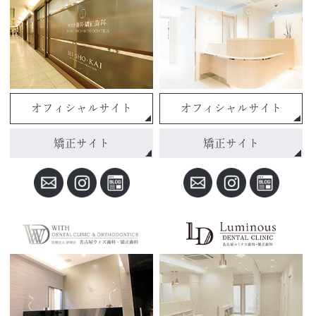
オフィシャルサイト
オフィシャルサイト
矯正サイト
矯正サイト