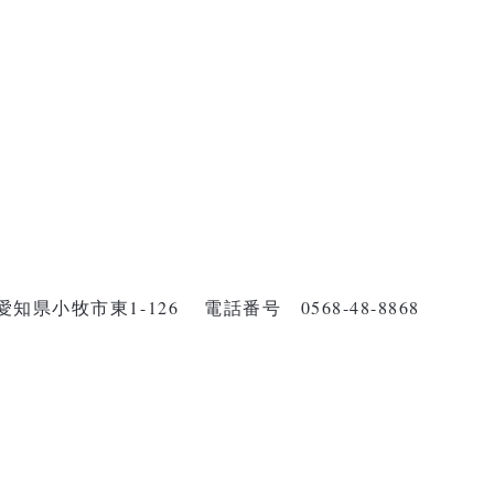
 愛知県小牧市東1-126
電話番号 0568-48-8868