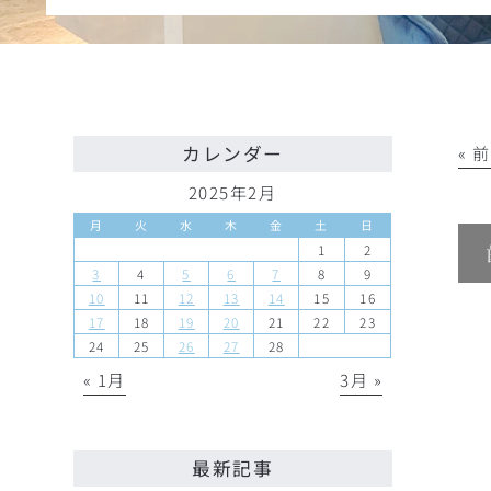
カレンダー
« 
2025年2月
月
火
水
木
金
土
日
1
2
3
4
5
6
7
8
9
10
11
12
13
14
15
16
17
18
19
20
21
22
23
24
25
26
27
28
« 1月
3月 »
最新記事