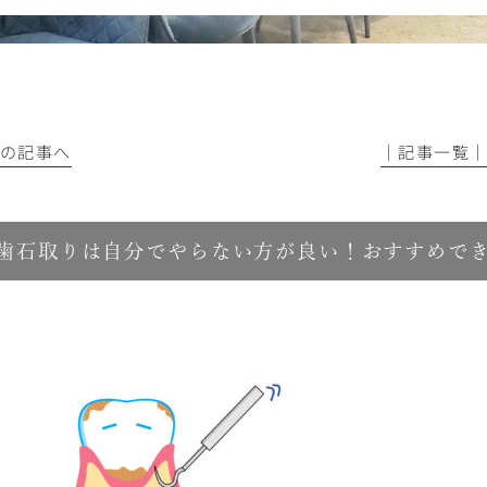
前の記事へ
│記事一覧
歯石取りは自分でやらない方が良い！おすすめで