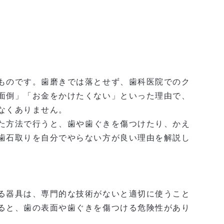
ものです。歯磨きでは落とせず、歯科医院でのク
面倒」「お金をかけたくない」といった理由で、
なくありません。
た方法で行うと、歯や歯ぐきを傷つけたり、かえ
歯石取りを自分でやらない方が良い理由を解説し
る器具は、専門的な技術がないと適切に使うこと
ると、
歯の表面や歯ぐきを傷つける危険性
があり