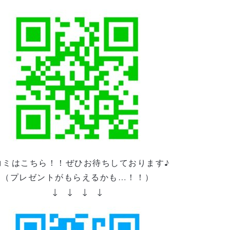
コミはこちら！！ぜひお待ちしております♪
（プレゼントがもらえるかも…！！）
↓ ↓ ↓ ↓