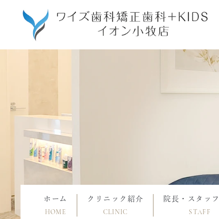
ホーム
クリニック紹介
院長・スタッ
HOME
CLINIC
STAFF