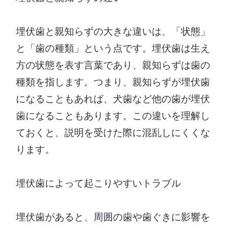
埋伏歯と親知らずの大きな違いは、「状態」
と「歯の種類」という点です。埋伏歯は生え
方の状態を表す言葉であり、親知らずは歯の
種類を指します。つまり、親知らずが埋伏歯
になることもあれば、犬歯など他の歯が埋伏
歯になることもあります。この違いを理解し
ておくと、説明を受けた際に混乱しにくくな
ります。
埋伏歯によって起こりやすいトラブル
埋伏歯があると、周囲の歯や歯ぐきに影響を