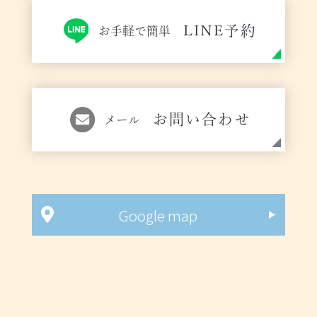
LINE予約
お手軽で簡単
お問い合わせ
メール
Google map