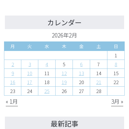
カレンダー
2026年2月
月
火
水
木
金
土
日
1
2
3
4
5
6
7
8
9
10
11
12
13
14
15
16
17
18
19
20
21
22
23
24
25
26
27
28
« 1月
3月 »
最新記事