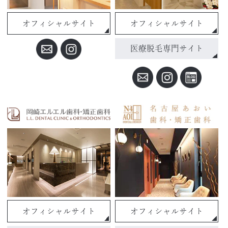
オフィシャルサイト
オフィシャルサイト
医療脱毛専門サイト
オフィシャルサイト
オフィシャルサイト