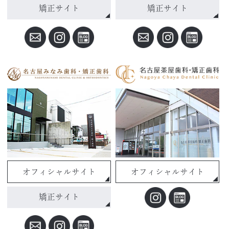
矯正サイト
矯正サイト
オフィシャルサイト
オフィシャルサイト
矯正サイト