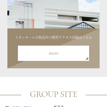
イオンモール小牧店内で便利
アクセス詳細はこちら
more
GROUP SITE