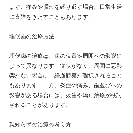
ます。痛みや腫れを繰り返す場合、日常生活
に支障をきたすこともあります。
埋伏歯の治療方法
埋伏歯の治療は、歯の位置や周囲への影響に
よって異なります。症状がなく、周囲に悪影
響がない場合は、経過観察が選択されること
もあります。一方、炎症や痛み、歯並びへの
影響がある場合には、抜歯や矯正治療が検討
されることがあります。
親知らずの治療の考え方