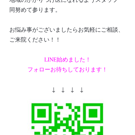
同努めて参ります。
お悩み事がございましたらお気軽にご相談、
ご来院ください！！
LINE始めました！
フォローお待ちしております！
↓ ↓ ↓ ↓