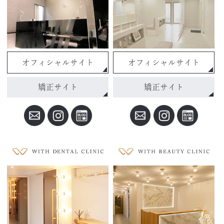
オフィシャルサイト
オフィシャルサイト
矯正サイト
矯正サイト