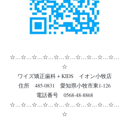
☆…☆…☆…☆…☆…☆…☆…☆…☆…☆…
☆
ワイズ矯正歯科＋KIDS イオン小牧店
住所 485-0831 愛知県小牧市東1-126
電話番号 0568-48-8868
☆…☆…☆…☆…☆…☆…☆…☆…☆…☆…
☆