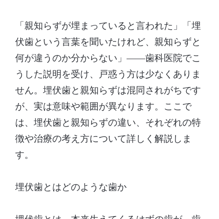
「親知らずが埋まっていると言われた」「埋
伏歯という言葉を聞いたけれど、親知らずと
何が違うのか分からない」――歯科医院でこ
うした説明を受け、戸惑う方は少なくありま
せん。埋伏歯と親知らずは混同されがちです
が、実は意味や範囲が異なります。ここで
は、埋伏歯と親知らずの違い、それぞれの特
徴や治療の考え方について詳しく解説しま
す。
埋伏歯とはどのような歯か
埋伏歯とは、本来生えてくるはずの歯が、歯