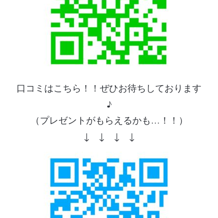
口コミはこちら！！ぜひお待ちしております
♪
（プレゼントがもらえるかも…！！）
↓ ↓ ↓ ↓