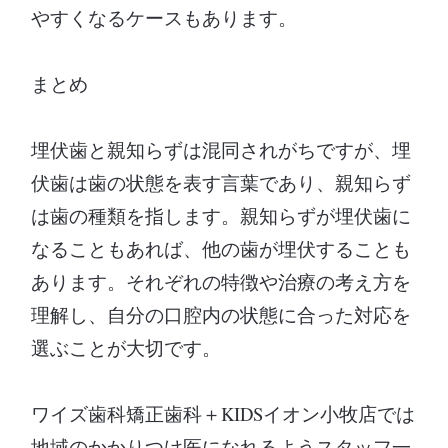
やすくなるケースもあります。
まとめ
埋伏歯と親知らずは混同されがちですが、埋
伏歯は歯の状態を表す言葉であり、親知らず
は歯の種類を指します。親知らずが埋伏歯に
なることもあれば、他の歯が埋伏することも
あります。それぞれの特徴や治療の考え方を
理解し、自分の口腔内の状態に合った対応を
選ぶことが大切です。
ワイズ歯科矯正歯科＋KIDSイオン小牧店では
地域のかかりつけ医になれるようスタッフ一