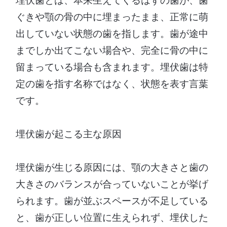
ぐきや顎の骨の中に埋まったまま、正常に萌
出していない状態の歯を指します。歯が途中
までしか出てこない場合や、完全に骨の中に
留まっている場合も含まれます。埋伏歯は特
定の歯を指す名称ではなく、状態を表す言葉
です。
埋伏歯が起こる主な原因
埋伏歯が生じる原因には、顎の大きさと歯の
大きさのバランスが合っていないことが挙げ
られます。歯が並ぶスペースが不足している
と、歯が正しい位置に生えられず、埋伏した