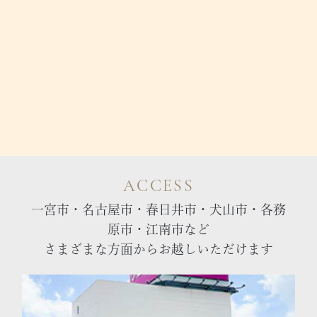
ACCESS
一宮市・名古屋市・春日井市・犬山市・各務
原市・江南市など
さまざまな方面からお越しいただけます