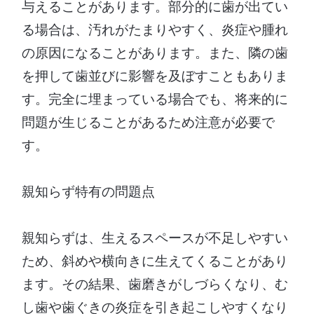
与えることがあります。部分的に歯が出てい
る場合は、汚れがたまりやすく、炎症や腫れ
の原因になることがあります。また、隣の歯
を押して歯並びに影響を及ぼすこともありま
す。完全に埋まっている場合でも、将来的に
問題が生じることがあるため注意が必要で
す。
親知らず特有の問題点
親知らずは、生えるスペースが不足しやすい
ため、斜めや横向きに生えてくることがあり
ます。その結果、歯磨きがしづらくなり、む
し歯や歯ぐきの炎症を引き起こしやすくなり