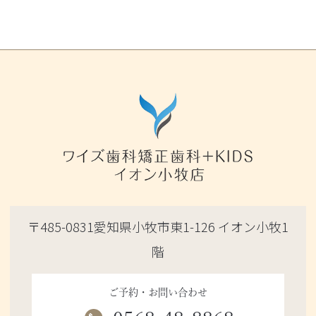
〒485-0831愛知県小牧市東1-126 イオン小牧1
階
ご予約・お問い合わせ