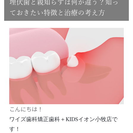
埋伏歯と親知らずは何が違う？知っ
ておきたい特徴と治療の考え方
こんにちは！
ワイズ歯科矯正歯科＋KIDSイオン小牧店で
す！