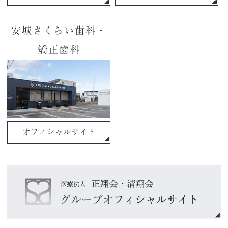
安城さくらい歯科・
矯正歯科
オフィシャルサイト