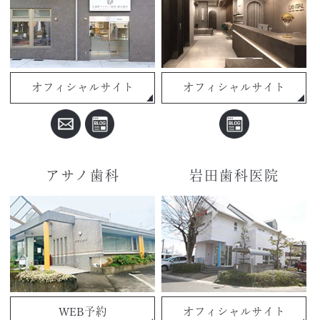
オフィシャルサイト
オフィシャルサイト
アサノ歯科
岩田歯科医院
WEB予約
オフィシャルサイト