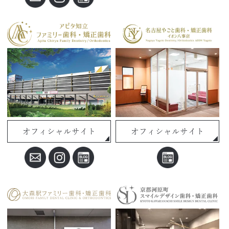
オフィシャルサイト
オフィシャルサイト