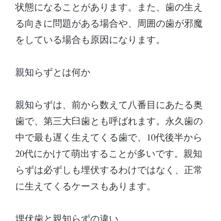
状態になることがあります。また、歯の生え
る向きに問題がある場合や、周囲の歯が邪魔
をしている場合も原因になります。
親知らずとは何か
親知らずは、前から数えて八番目にあたる奥
歯で、第三大臼歯とも呼ばれます。永久歯の
中で最も遅く生えてくる歯で、10代後半から
20代にかけて萌出することが多いです。親知
らずは必ずしも埋伏するわけではなく、正常
に生えてくるケースもあります。
埋伏歯と親知らずの違い