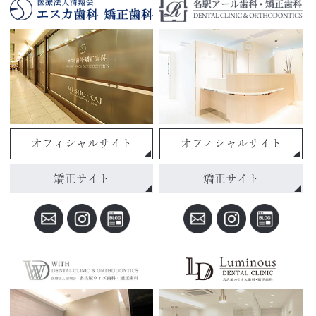
オフィシャルサイト
オフィシャルサイト
矯正サイト
矯正サイト