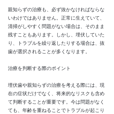
親知らずの治療も、必ず抜かなければならな
いわけではありません。正常に生えていて、
清掃がしやすく問題がない場合は、そのまま
残すこともあります。しかし、埋伏していた
り、トラブルを繰り返したりする場合は、抜
歯が選択されることが多くなります。
治療を判断する際のポイント
埋伏歯や親知らずの治療を考える際には、現
在の症状だけでなく、将来的なリスクも含め
て判断することが重要です。今は問題がなく
ても、年齢を重ねることでトラブルが起こり