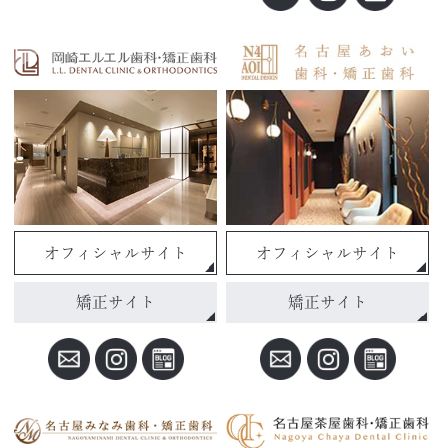
オフィシャルサイト
オフィシャルサイト
矯正サイト
矯正サイト