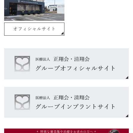
オフィシャルサイト