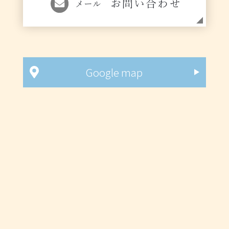
お問い合わせ
メール
Google map