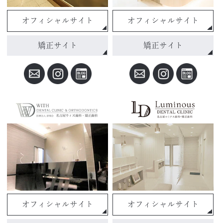
オフィシャルサイト
オフィシャルサイト
矯正サイト
矯正サイト
オフィシャルサイト
オフィシャルサイト