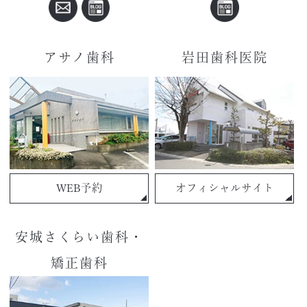
アサノ歯科
岩田歯科医院
WEB予約
オフィシャルサイト
安城さくらい歯科・
矯正歯科