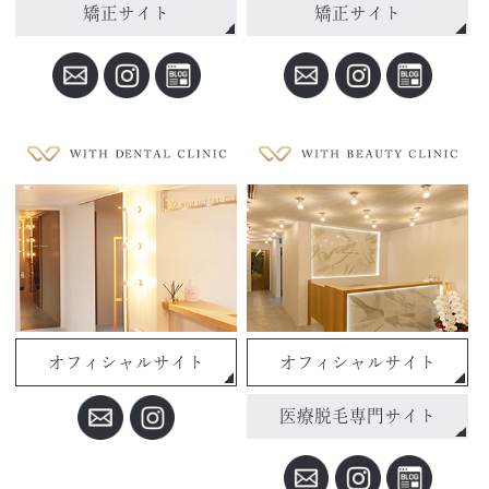
矯正サイト
矯正サイト
オフィシャルサイト
オフィシャルサイト
医療脱毛専門サイト