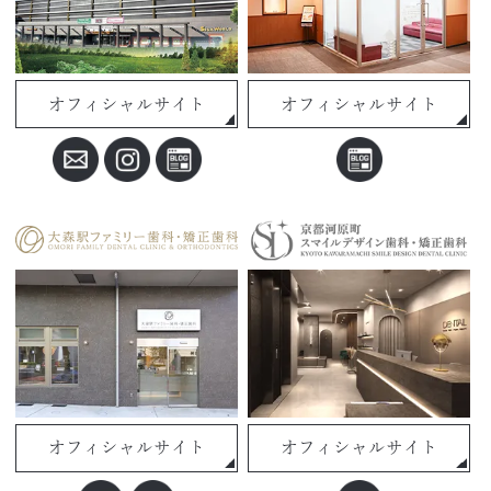
オフィシャルサイト
オフィシャルサイト
オフィシャルサイト
オフィシャルサイト