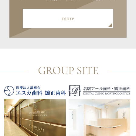
more
GROUP SITE