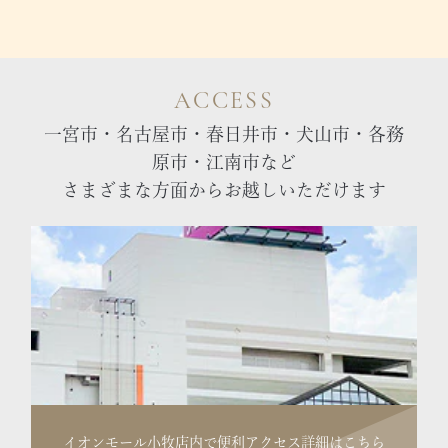
ACCESS
一宮市・名古屋市・春日井市・犬山市・各務
原市・江南市など
さまざまな方面からお越しいただけます
イオンモール小牧店内で便利
アクセス詳細はこちら