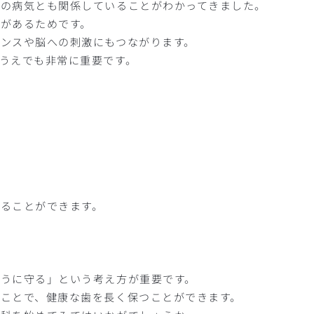
身の病気とも関係していることがわかってきました。
があるためです。
ンスや脳への刺激にもつながります。
うえでも非常に重要です。
ることができます。
うに守る」という考え方が重要です。
ことで、健康な歯を長く保つことができます。