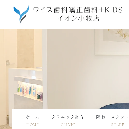
ホーム
クリニック紹介
院長・スタッ
HOME
CLINIC
STAFF