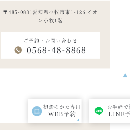
〒485-0831愛知県小牧市東1-126 イオ
ン小牧1階
ご予約・お問い合わせ
0568-48-8868
▲
初診のかた専用
お手軽で
WEB予約
LINE