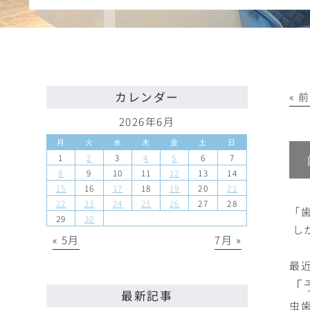
カレンダー
« 
2026年6月
月
火
水
木
金
土
日
1
2
3
4
5
6
7
8
9
10
11
12
13
14
15
16
17
18
19
20
21
22
23
24
25
26
27
28
「
29
30
し
« 5月
7月 »
最
「
最新記事
虫