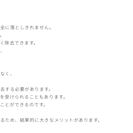
完全に落としきれません。
。
く除去できます。
め、
でなく、
去する必要があります。
を受けられることもあります。
ことができるのです。
るため、結果的に大きなメリットがあります。