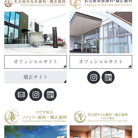
オフィシャルサイト
オフィシャルサイト
矯正サイト