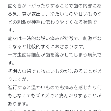
歯ぐきが下がったりすることで歯の内部にあ
る象牙質が露出し、冷たいものや甘いものな
どの刺激が神経に伝わりやすくなる状態で
す。
症状は一時的な鋭い痛みが特徴で、刺激がな
くなると比較的すぐにおさまります。
一方虫歯は細菌が歯を溶かしてしまう病気で
す。
初期の虫歯でも冷たいものがしみることがあ
りますが、
進行すると温かいものでも痛みを感じたり何
もしなくてもズキズキと痛んだりすることが
あります。