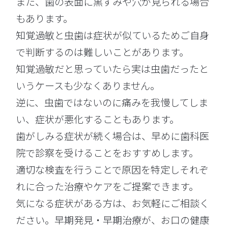
また、歯の表面に黒ずみや穴が見られる場合
もあります。
知覚過敏と虫歯は症状が似ているためご自身
で判断するのは難しいことがあります。
知覚過敏だと思っていたら実は虫歯だったと
いうケースも少なくありません。
逆に、虫歯ではないのに痛みを我慢してしま
い、症状が悪化することもあります。
歯がしみる症状が続く場合は、早めに歯科医
院で診察を受けることをおすすめします。
適切な検査を行うことで原因を特定しそれぞ
れに合った治療やケアをご提案できます。
気になる症状がある方は、お気軽にご相談く
ださい。早期発見・早期治療が、お口の健康