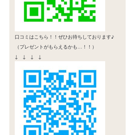
口コミはこちら！！ぜひお待ちしております♪
（プレゼントがもらえるかも…！！）
↓ ↓ ↓ ↓