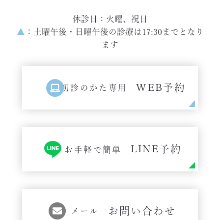
休診日：火曜、祝日
▲
：土曜午後・日曜午後の診療は17:30までとなり
ます
WEB予約
初診のかた専用
LINE予約
お手軽で簡単
お問い合わせ
メール