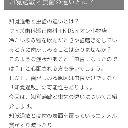
知覚過敏と虫歯の違いとは？
知覚過敏と虫歯の違いとは？
ワイズ歯科矯正歯科＋KIDSイオン小牧店
冷たい飲み物を飲んだときや歯磨きをしてい
るときに歯がしみることはありませんか？
このような症状があると「虫歯になったので
は？」と心配される方も多いでしょう。
しかし、歯がしみる原因は虫歯だけではなく
「知覚過敏」の可能性もあります。
今回は、知覚過敏と虫歯の違いについてご紹
介します。
知覚過敏とは歯の表面を覆っているエナメル
質がすり減ったり