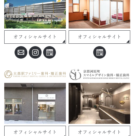
オフィシャルサイト
オフィシャルサイト
オフィシャルサイト
オフィシャルサイト