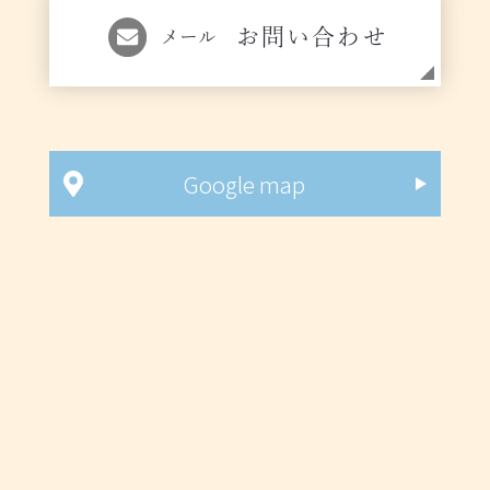
お問い合わせ
メール
Google map