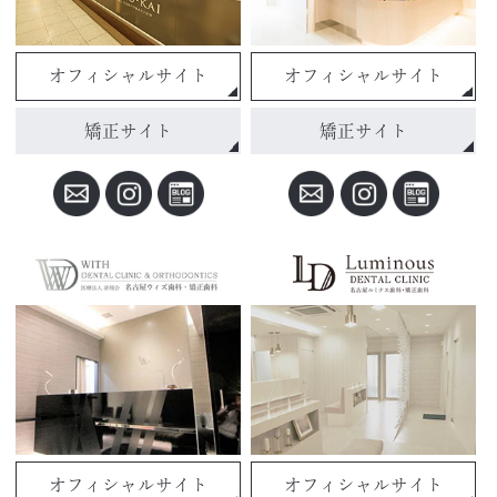
オフィシャルサイト
オフィシャルサイト
矯正サイト
矯正サイト
オフィシャルサイト
オフィシャルサイト