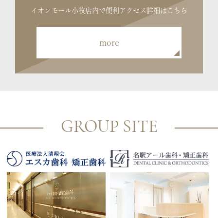
イオンモール小牧店内で便利
アクセス詳細はこちら
more
GROUP SITE