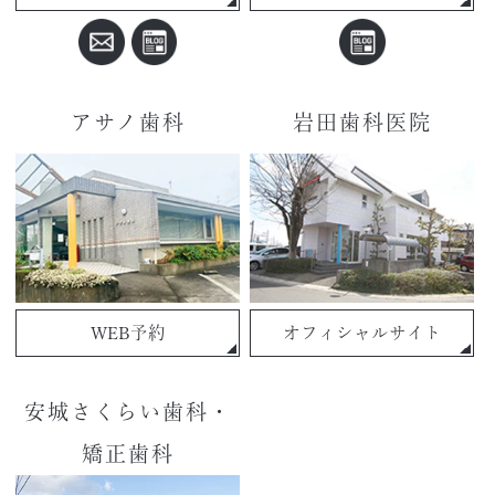
アサノ歯科
岩田歯科医院
WEB予約
オフィシャルサイト
安城さくらい歯科・
矯正歯科