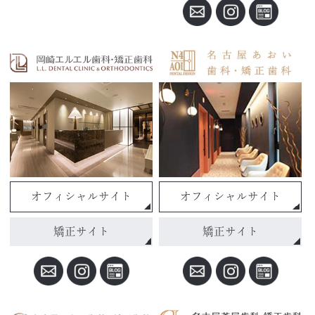
オフィシャルサイト
オフィシャルサイト
矯正サイト
矯正サイト