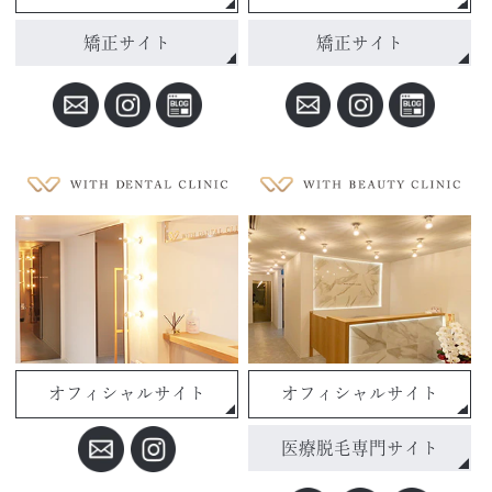
矯正サイト
矯正サイト
オフィシャルサイト
オフィシャルサイト
医療脱毛専門サイト