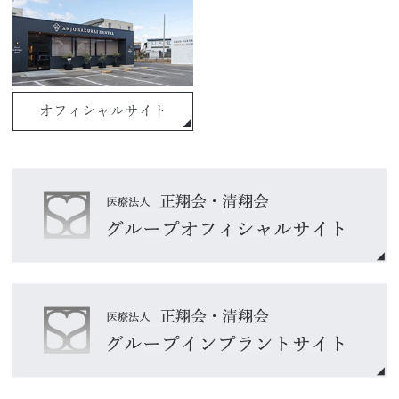
オフィシャルサイト