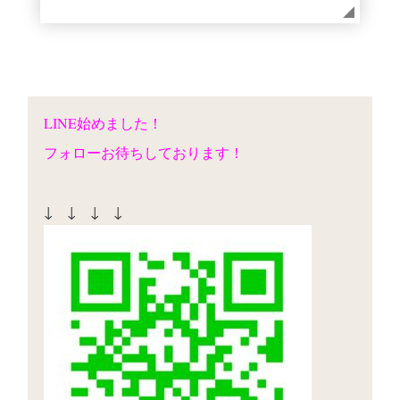
LINE始めました！
フォローお待ちしております！
↓ ↓ ↓ ↓