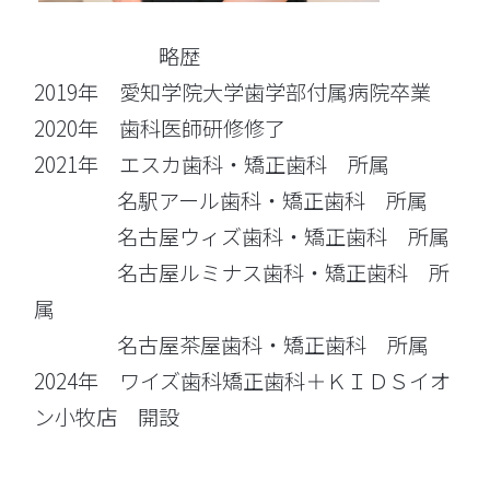
略歴
2019年 愛知学院大学歯学部付属病院卒業
2020年 歯科医師研修修了
2021年 エスカ歯科・矯正歯科 所属
名駅アール歯科・矯正歯科 所属
名古屋ウィズ歯科・矯正歯科 所属
名古屋ルミナス歯科・矯正歯科 所
属
名古屋茶屋歯科・矯正歯科 所属
2024年 ワイズ歯科矯正歯科＋ＫＩＤＳイオ
ン小牧店 開設