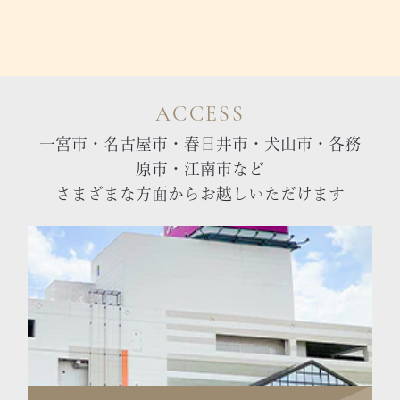
ACCESS
一宮市・名古屋市・春日井市・犬山市・各務
原市・江南市など
さまざまな方面からお越しいただけます