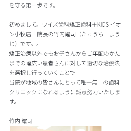
を守る第一歩です。
初めまして。ワイズ歯科矯正歯科＋KIDS イオ
ン小牧店 院長の竹内耀司（たけうち よう
じ）です。。
矯正治療以外でもお子さんからご年配のかた
までの幅広い患者さんに対して適切な治療法
を選択し行っていくことで
当院が地域の皆さんにとって唯一無二の歯科
クリニックになれるように誠意努力いたしま
す。
竹内 耀司