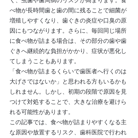
べ物が長時間歯と歯の間に残ることで細菌が
増殖しやすくなり、歯ぐきの炎症や口臭の原
因にもつながります。さらに、毎回同じ場所
に食べ物が詰まる場合は、その部分の歯や歯
ぐきへ継続的な負担がかかり、症状が悪化し
てしまうこともあります。
「食べ物が詰まるくらいで歯医者へ行くのは
大げさではないか」と思われる方もいるかも
しれません。しかし、初期の段階で原因を見
つけて対処することで、大きな治療を避けら
れる可能性があります。
この記事では、食べ物が詰まりやすくなる主
な原因や放置するリスク、歯科医院で行われ