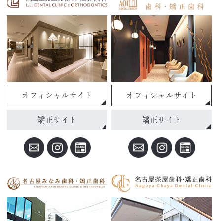
オフィシャルサイト
オフィシャルサイト
矯正サイト
矯正サイト