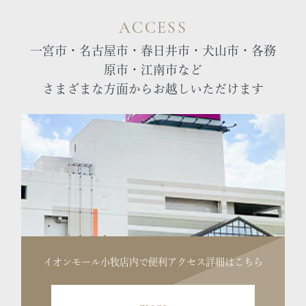
ACCESS
一宮市・名古屋市・春日井市・犬山市・各務
原市・江南市など
さまざまな方面からお越しいただけます
イオンモール小牧店内で便利
アクセス詳細はこちら