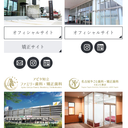
オフィシャルサイト
オフィシャルサイト
矯正サイト