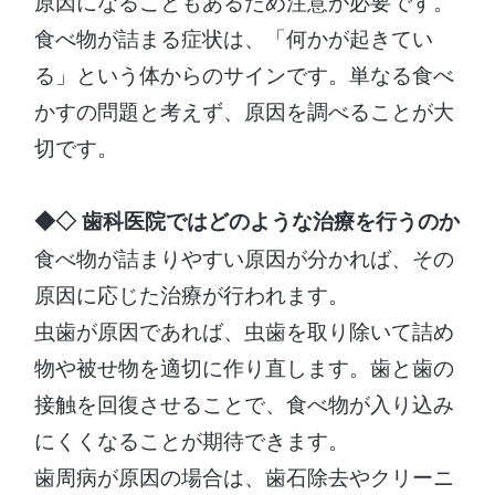
原因になることもあるため注意が必要です。
食べ物が詰まる症状は、「何かが起きてい
る」という体からのサインです。単なる食べ
かすの問題と考えず、原因を調べることが大
切です。
◆◇ 歯科医院ではどのような治療を行うのか
食べ物が詰まりやすい原因が分かれば、その
原因に応じた治療が行われます。
虫歯が原因であれば、虫歯を取り除いて詰め
物や被せ物を適切に作り直します。歯と歯の
接触を回復させることで、食べ物が入り込み
にくくなることが期待できます。
歯周病が原因の場合は、歯石除去やクリーニ