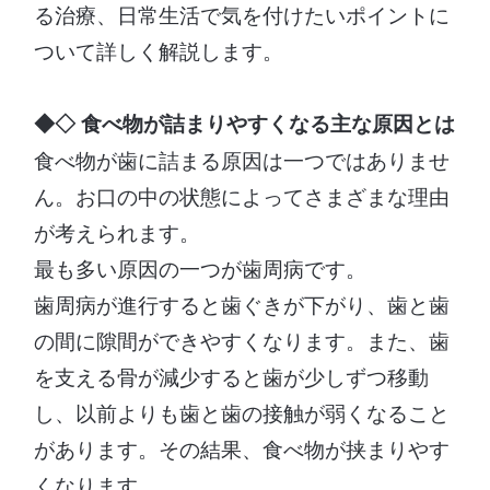
る治療、日常生活で気を付けたいポイントに
ついて詳しく解説します。
◆◇ 食べ物が詰まりやすくなる主な原因とは
食べ物が歯に詰まる原因は一つではありませ
ん。お口の中の状態によってさまざまな理由
が考えられます。
最も多い原因の一つが歯周病です。
歯周病が進行すると歯ぐきが下がり、歯と歯
の間に隙間ができやすくなります。また、歯
を支える骨が減少すると歯が少しずつ移動
し、以前よりも歯と歯の接触が弱くなること
があります。その結果、食べ物が挟まりやす
くなります。