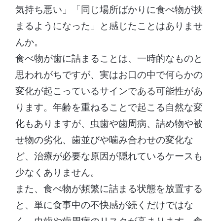
気持ち悪い」「同じ場所ばかりに食べ物が挟
まるようになった」と感じたことはありませ
んか。
食べ物が歯に詰まることは、一時的なものと
思われがちですが、実はお口の中で何らかの
変化が起こっているサインである可能性があ
ります。年齢を重ねることで起こる自然な変
化もありますが、虫歯や歯周病、詰め物や被
せ物の劣化、歯並びや噛み合わせの変化な
ど、治療が必要な原因が隠れているケースも
少なくありません。
また、食べ物が頻繁に詰まる状態を放置する
と、単に食事中の不快感が続くだけではな
く、虫歯や歯周病のリスクが高まります。食