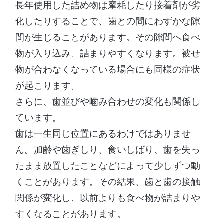
長年使用した詰め物は摩耗したり接着剤が劣
化したりすることで、歯との間にわずかな隙
間が生じることがあります。その隙間へ食べ
物が入り込み、詰まりやすくなります。被せ
物が合わなくなっている場合にも同様の症状
が起こります。
さらに、歯並びや噛み合わせの変化も関係し
ています。
歯は一生同じ位置にあるわけではありませ
ん。加齢や歯ぎしり、食いしばり、歯を失っ
たまま放置したことなどによって少しずつ動
くことがあります。その結果、歯と歯の接触
関係が変化し、以前よりも食べ物が詰まりや
すくなることがあります。