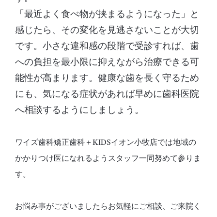
「最近よく食べ物が挟まるようになった」と
感じたら、その変化を見逃さないことが大切
です。小さな違和感の段階で受診すれば、歯
への負担を最小限に抑えながら治療できる可
能性が高まります。健康な歯を長く守るため
にも、気になる症状があれば早めに歯科医院
へ相談するようにしましょう。
ワイズ歯科矯正歯科＋KIDSイオン小牧店では地域の
かかりつけ医になれるようスタッフ一同努めて参りま
す。
お悩み事がございましたらお気軽にご相談、ご来院く