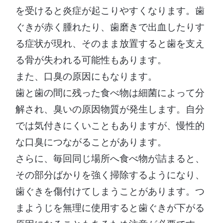
を受けると炎症が起こりやすくなります。歯
ぐきが赤く腫れたり、歯磨きで出血したりす
る症状が現れ、そのまま放置すると歯を支え
る骨が失われる可能性もあります。
また、口臭の原因にもなります。
歯と歯の間に残った食べ物は細菌によって分
解され、臭いの原因物質が発生します。自分
では気付きにくいこともありますが、慢性的
な口臭につながることがあります。
さらに、毎回同じ場所へ食べ物が詰まると、
その部分ばかりを強く掃除するようになり、
歯ぐきを傷付けてしまうことがあります。つ
まようじを無理に使用すると歯ぐきが下がる