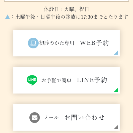
休診日：火曜、祝日
▲
：土曜午後・日曜午後の診療は17:30までとなります
WEB予約
初診のかた専用
LINE予約
お手軽で簡単
お問い合わせ
メール