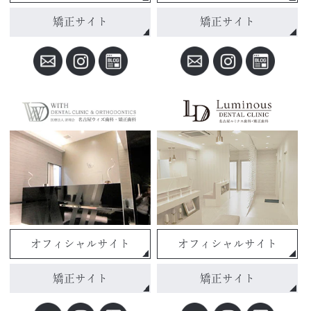
矯正サイト
矯正サイト
オフィシャルサイト
オフィシャルサイト
矯正サイト
矯正サイト