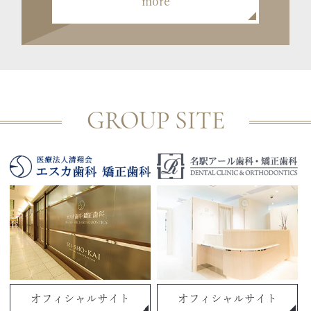
more
GROUP SITE
オフィシャルサイト
オフィシャルサイト