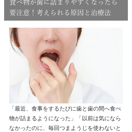
食べ物が歯に詰まりやすくなったら
要注意！考えられる原因と治療法
「最近、食事をするたびに歯と歯の間へ食べ
物が詰まるようになった」「以前は気になら
なかったのに、毎回つまようじを使わないと