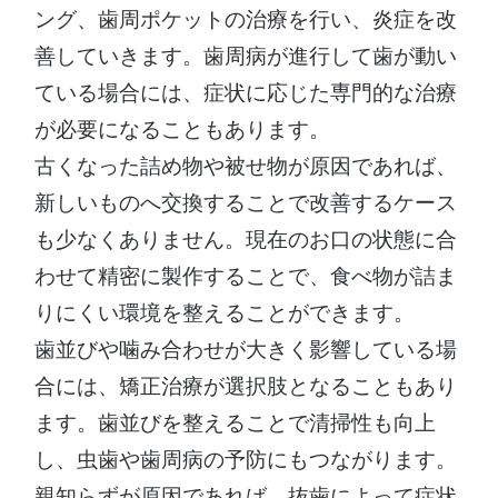
ング、歯周ポケットの治療を行い、炎症を改
善していきます。歯周病が進行して歯が動い
ている場合には、症状に応じた専門的な治療
が必要になることもあります。
古くなった詰め物や被せ物が原因であれば、
新しいものへ交換することで改善するケース
も少なくありません。現在のお口の状態に合
わせて精密に製作することで、食べ物が詰ま
りにくい環境を整えることができます。
歯並びや噛み合わせが大きく影響している場
合には、矯正治療が選択肢となることもあり
ます。歯並びを整えることで清掃性も向上
し、虫歯や歯周病の予防にもつながります。
親知らずが原因であれば、抜歯によって症状