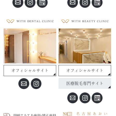
オフィシャルサイト
オフィシャルサイト
医療脱毛専門サイト