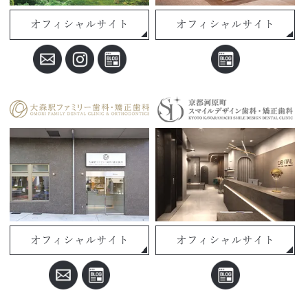
オフィシャルサイト
オフィシャルサイト
オフィシャルサイト
オフィシャルサイト