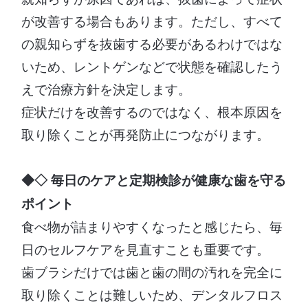
が改善する場合もあります。ただし、すべて
の親知らずを抜歯する必要があるわけではな
いため、レントゲンなどで状態を確認したう
えで治療方針を決定します。
症状だけを改善するのではなく、根本原因を
取り除くことが再発防止につながります。
◆◇ 毎日のケアと定期検診が健康な歯を守る
ポイント
食べ物が詰まりやすくなったと感じたら、毎
日のセルフケアを見直すことも重要です。
歯ブラシだけでは歯と歯の間の汚れを完全に
取り除くことは難しいため、デンタルフロス