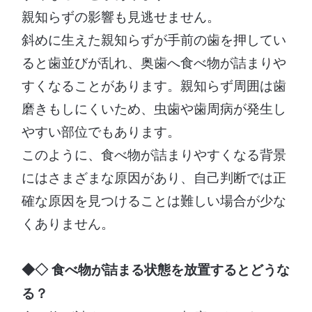
親知らずの影響も見逃せません。
斜めに生えた親知らずが手前の歯を押してい
ると歯並びが乱れ、奥歯へ食べ物が詰まりや
すくなることがあります。親知らず周囲は歯
磨きもしにくいため、虫歯や歯周病が発生し
やすい部位でもあります。
このように、食べ物が詰まりやすくなる背景
にはさまざまな原因があり、自己判断では正
確な原因を見つけることは難しい場合が少な
くありません。
◆◇ 食べ物が詰まる状態を放置するとどうな
る？