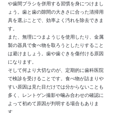
や歯間ブラシを併用する習慣を身につけまし
ょう。歯と歯の隙間の大きさに合った清掃用
具を選ぶことで、効率よく汚れを除去できま
す。
また、無理につまようじを使用したり、金属
製の器具で食べ物を取ろうとしたりすること
は避けましょう。歯や歯ぐきを傷付ける原因
になります。
そして何より大切なのが、定期的に歯科医院
で検診を受けることです。食べ物が詰まりや
すい原因は見た目だけでは分からないことも
多く、レントゲン撮影や噛み合わせの確認に
よって初めて原因が判明する場合もありま
す。