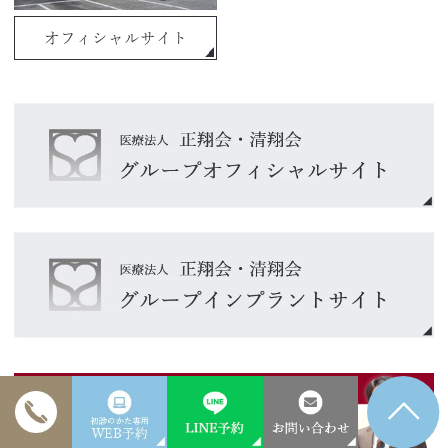
オフィシャルサイト