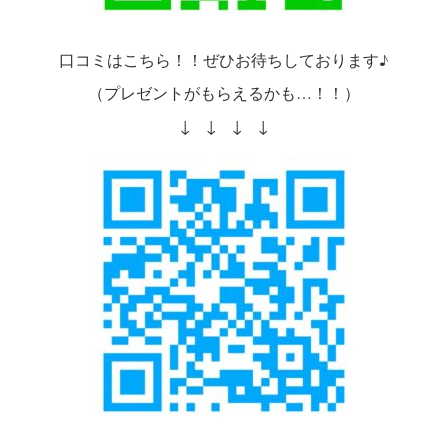
口コミはこちら！！ぜひお待ちしております♪
（プレゼントがもらえるかも…！！）
↓ ↓ ↓ ↓