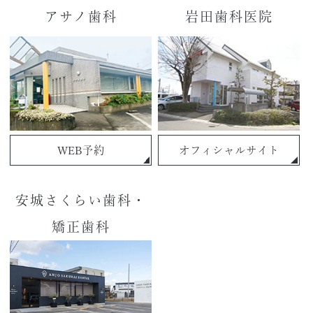
アサノ歯科
岩田歯科医院
WEB予約
オフィシャルサイト
安城さくらい歯科・
矯正歯科