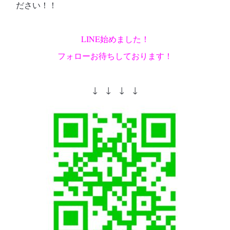
ださい！！
LINE始めました！
フォローお待ちしております！
↓ ↓ ↓ ↓