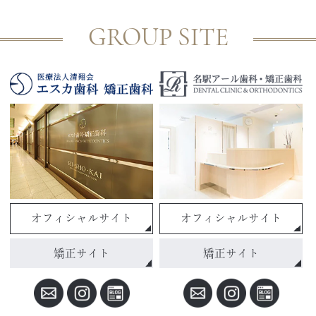
GROUP SITE
オフィシャルサイト
オフィシャルサイト
矯正サイト
矯正サイト