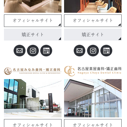
オフィシャルサイト
オフィシャルサイト
矯正サイト
矯正サイト
オフィシャルサイト
オフィシャルサイト