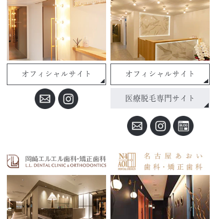
オフィシャルサイト
オフィシャルサイト
医療脱毛専門サイト