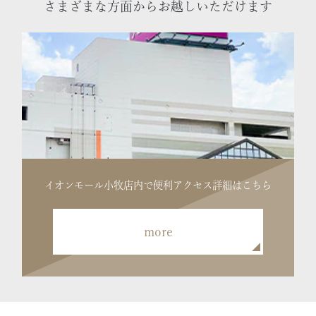
さまざまな方面からお越しいただけます
イオンモール小牧店内で便利
アクセス詳細はこちら
more