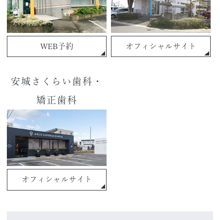
WEB予約
オフィシャルサイト
安城さくらい歯科・
矯正歯科
オフィシャルサイト