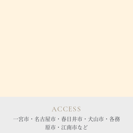
ACCESS
一宮市・名古屋市・春日井市・犬山市・各務
原市・江南市など