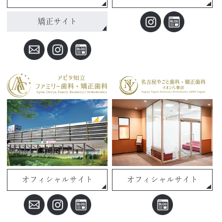
矯正サイト
オフィシャルサイト
オフィシャルサイト