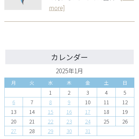
more]
カレンダー
2025年1月
月
火
水
木
金
土
日
1
2
3
4
5
6
7
8
9
10
11
12
13
14
15
16
17
18
19
20
21
22
23
24
25
26
27
28
29
30
31