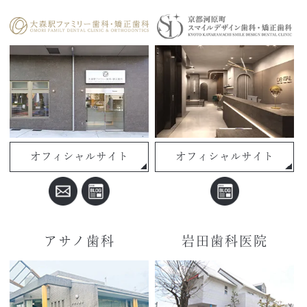
オフィシャルサイト
オフィシャルサイト
アサノ歯科
岩田歯科医院