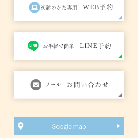
WEB予約
初診のかた専用
LINE予約
お手軽で簡単
お問い合わせ
メール
Google map