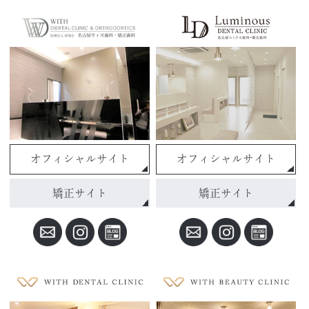
オフィシャルサイト
オフィシャルサイト
矯正サイト
矯正サイト