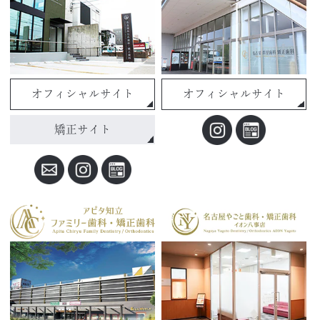
オフィシャルサイト
オフィシャルサイト
矯正サイト