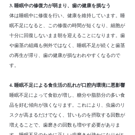
3. 睡眠中の修復力が弱まり、歯の健康を損なう
体は睡眠中に修復を行い、健康を維持しています。睡
眠不足になると、この修復の時間が短くなり、細胞が
十分に回復しないまま朝を迎えることになります。歯
や歯茎の組織も例外ではなく、睡眠不足が続くと歯茎
の再生が滞り、歯の健康が損なわれやすくなるので
す。
4. 睡眠不足による食生活の乱れが口腔内環境に悪影響
睡眠不足によって食欲が増し、糖分や脂肪分の多い食
品を好む傾向が強くなります。これにより、虫歯のリ
スクが高まるだけでなく、甘いものを摂取する回数が
増えることで、歯磨きの回数も増やす必要がありま
す。睡眠不足のために正しい歯磨きが疎かになりがち