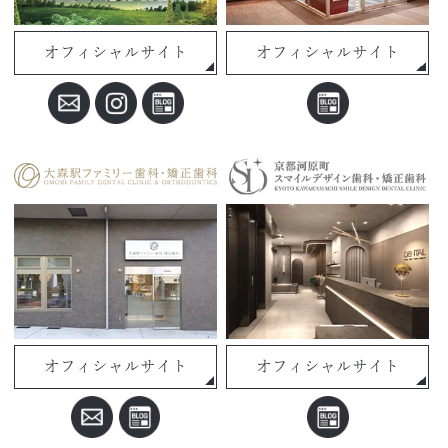
オフィシャルサイト
オフィシャルサイト
オフィシャルサイト
オフィシャルサイト