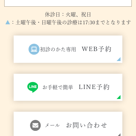
休診日：火曜、祝日
▲
：土曜午後・日曜午後の診療は17:30までとなります
WEB予約
初診のかた専用
LINE予約
お手軽で簡単
お問い合わせ
メール