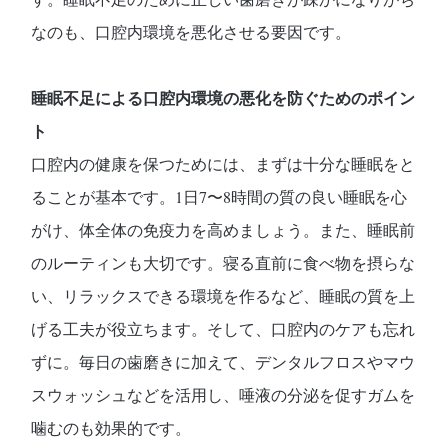
なのも、口腔内環境を悪化させる要因です。
睡眠不足による口腔内環境の悪化を防ぐためのポイン
ト
口腔内の健康を保つためには、まずは十分な睡眠をと
ることが基本です。1日7〜8時間の質の良い睡眠を心
がけ、体全体の免疫力を高めましょう。また、睡眠前
のルーティンも大切です。寝る直前に食べ物を摂らな
い、リラックスできる環境を作るなど、睡眠の質を上
げる工夫が役立ちます。そして、口腔内のケアも忘れ
ずに。毎日の歯磨きに加えて、デンタルフロスやマウ
スウォッシュなどを活用し、唾液の分泌を促すガムを
噛むのも効果的です。