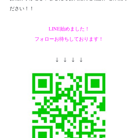
ださい！！
LINE始めました！
フォローお待ちしております！
↓ ↓ ↓ ↓