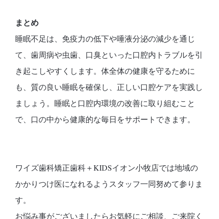
まとめ
睡眠不足は、免疫力の低下や唾液分泌の減少を通じ
て、歯周病や虫歯、口臭といった口腔内トラブルを引
き起こしやすくします。体全体の健康を守るために
も、質の良い睡眠を確保し、正しい口腔ケアを実践し
ましょう。睡眠と口腔内環境の改善に取り組むこと
で、口の中から健康的な毎日をサポートできます。
ワイズ歯科矯正歯科＋KIDSイオン小牧店では地域の
かかりつけ医になれるようスタッフ一同努めて参りま
す。
お悩み事がございましたらお気軽にご相談、ご来院く