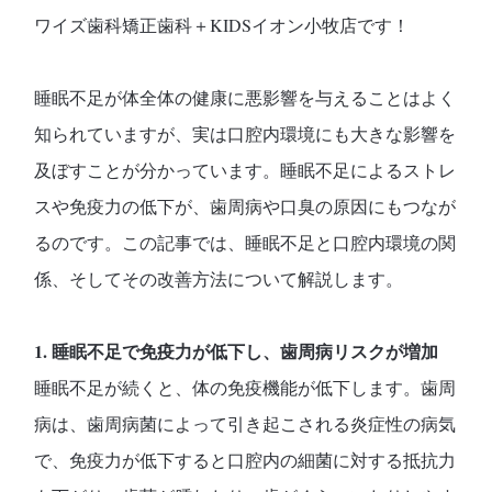
ワイズ歯科矯正歯科＋KIDSイオン小牧店です！
睡眠不足が体全体の健康に悪影響を与えることはよく
知られていますが、実は口腔内環境にも大きな影響を
及ぼすことが分かっています。睡眠不足によるストレ
スや免疫力の低下が、歯周病や口臭の原因にもつなが
るのです。この記事では、睡眠不足と口腔内環境の関
係、そしてその改善方法について解説します。
1. 睡眠不足で免疫力が低下し、歯周病リスクが増加
睡眠不足が続くと、体の免疫機能が低下します。歯周
病は、歯周病菌によって引き起こされる炎症性の病気
で、免疫力が低下すると口腔内の細菌に対する抵抗力