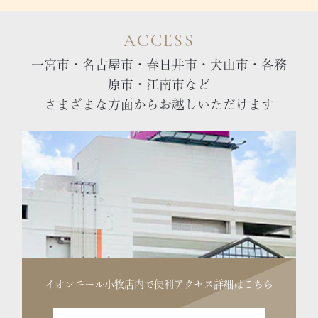
ACCESS
一宮市・名古屋市・春日井市・犬山市・各務
原市・江南市など
さまざまな方面からお越しいただけます
イオンモール小牧店内で便利
アクセス詳細はこちら