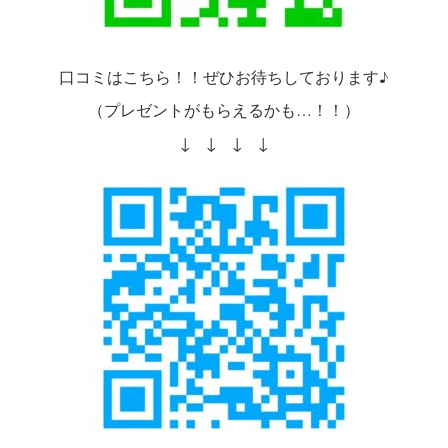
口コミはこちら！！ぜひお待ちしております♪
（プレゼントがもらえるかも…！！）
↓ ↓ ↓ ↓