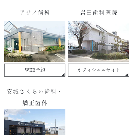
アサノ歯科
岩田歯科医院
WEB予約
オフィシャルサイト
安城さくらい歯科・
矯正歯科