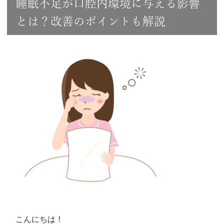
睡眠不足が口腔内環境に与える影響
とは？改善のポイントも解説
こんにちは！