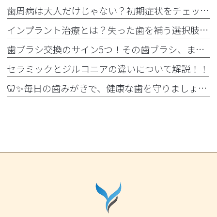
歯周病は大人だけじゃない？初期症状をチェック
インプラント治療とは？失った歯を補う選択肢を正しく知りましょう！！
歯ブラシ交換のサイン5つ！その歯ブラシ、まだ使っていませんか？🪥
セラミックとジルコニアの違いについて解説！！
🦷✨毎日の歯みがきで、健康な歯を守りましょう✨🪥