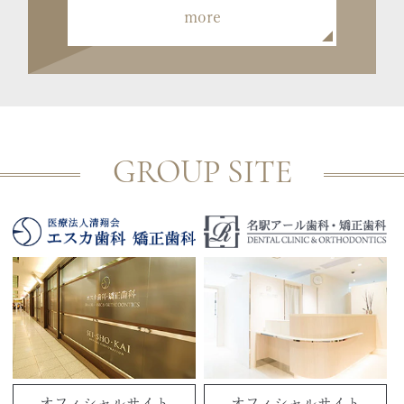
more
GROUP SITE
オフィシャルサイト
オフィシャルサイト