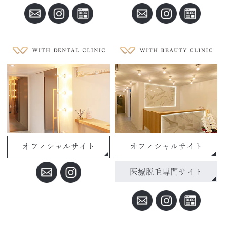
オフィシャルサイト
オフィシャルサイト
医療脱毛専門サイト