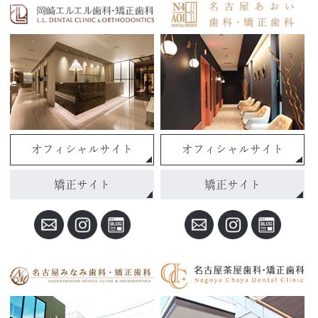
オフィシャルサイト
オフィシャルサイト
矯正サイト
矯正サイト