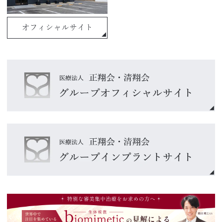
オフィシャルサイト