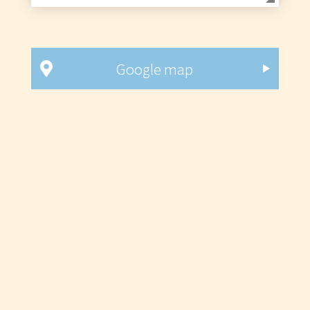
Google map