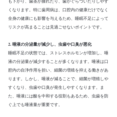
も下がり、歯茎が腫れたり、歯がぐらついたりしやす
くなります。特に歯周病は、口腔内の健康だけでなく
全身の健康にも影響を与えるため、睡眠不足によって
リスクが高まることは見過ごせないポイントです。
2. 唾液の分泌量が減少し、虫歯や口臭が悪化
睡眠不足の状態では、ストレスホルモンが増加し、唾
液の分泌量が減少することが多くなります。唾液は口
腔内の自浄作用を担い、細菌の増殖を抑える働きがあ
ります。しかし、唾液が減ることで、細菌が増殖しや
すくなり、虫歯や口臭が発生しやすくなります。ま
た、唾液には酸を中和する役割もあるため、虫歯を防
ぐ上でも唾液量が重要です。