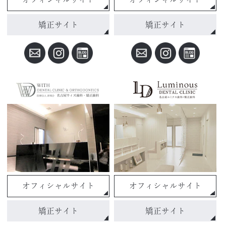
矯正サイト
矯正サイト
オフィシャルサイト
オフィシャルサイト
矯正サイト
矯正サイト