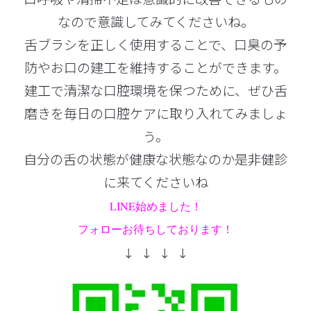
なので意識してみてくださいね。
舌ブラシを正しく使用することで、口臭の予
防やお口の建工を維持することができます。
建工で清潔な口腔環境を保つために、ぜひ舌
磨きを毎日の口腔ケアに取り入れてみましょ
う。
自分の舌の状態が健康な状態なのか是非健診
に来てくださいね
LINE始めました！
フォローお待ちしております！
↓ ↓ ↓ ↓