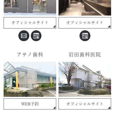
オフィシャルサイト
オフィシャルサイト
アサノ歯科
岩田歯科医院
WEB予約
オフィシャルサイト