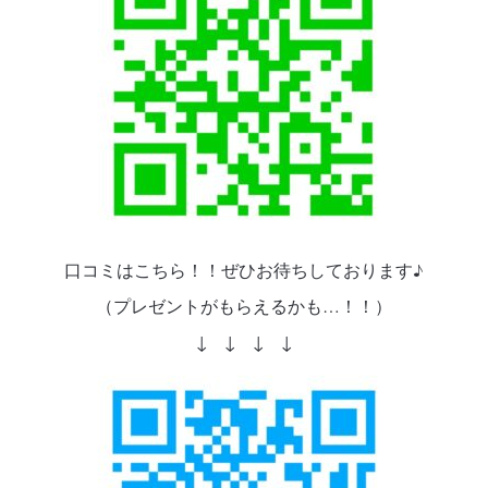
口コミはこちら！！ぜひお待ちしております♪
（プレゼントがもらえるかも…！！）
↓ ↓ ↓ ↓