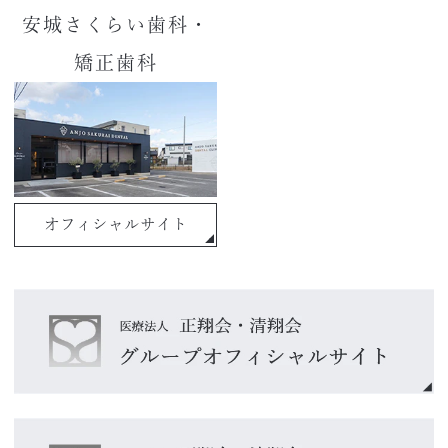
安城さくらい歯科・
矯正歯科
オフィシャルサイト