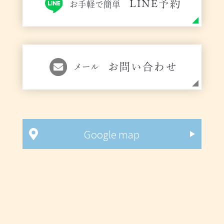
LINE予約
お手軽で簡単
お問い合わせ
メール
Google map