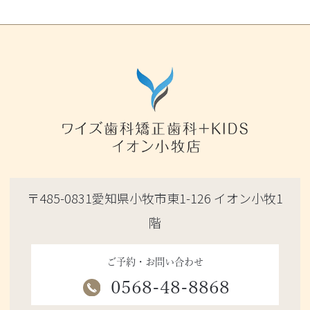
〒485-0831愛知県小牧市東1-126 イオン小牧1
階
ご予約・お問い合わせ
0568-48-8868