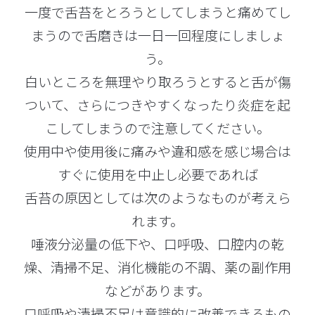
一度で舌苔をとろうとしてしまうと痛めてし
まうので舌磨きは一日一回程度にしましょ
う。
白いところを無理やり取ろうとすると舌が傷
ついて、さらにつきやすくなったり炎症を起
こしてしまうので注意してください。
使用中や使用後に痛みや違和感を感じ場合は
すぐに使用を中止し必要であれば
舌苔の原因としては次のようなものが考えら
れます。
唾液分泌量の低下や、口呼吸、口腔内の乾
燥、清掃不足、消化機能の不調、薬の副作用
などがあります。
口呼吸や清掃不足は意識的に改善できるもの