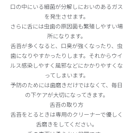
口の中にいる細菌が分解しにおいのあるガス
を発生させます。
さらに舌には虫歯の原因菌も繁殖しやすい場
所になります。
舌苔が多くなると、口臭が強くなったり、虫
歯になりやすかったりします。それからウイ
ルス感染しやすく風邪などにかかりやすくな
ってしまいます。
予防のためには歯磨きだけではなくて、毎日
の下ケアが大切になってきます。
舌苔の取り方
舌苔をとるときは専用のクリーナーで優しく
舌磨きをしてください。