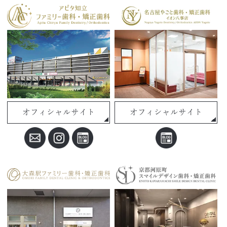
オフィシャルサイト
オフィシャルサイト