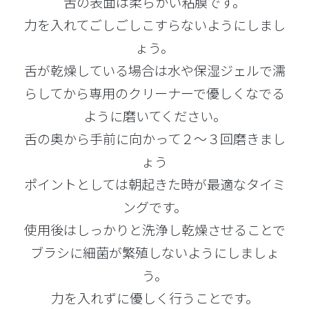
舌の表面は柔らかい粘膜です。
力を入れてごしごしこすらないようにしまし
ょう。
舌が乾燥している場合は水や保湿ジェルで濡
らしてから専用のクリーナーで優しくなでる
ように磨いてください。
舌の奥から手前に向かって２～３回磨きまし
ょう
ポイントとしては朝起きた時が最適なタイミ
ングです。
使用後はしっかりと洗浄し乾燥させることで
ブラシに細菌が繁殖しないようにしましょ
う。
力を入れずに優しく行うことです。