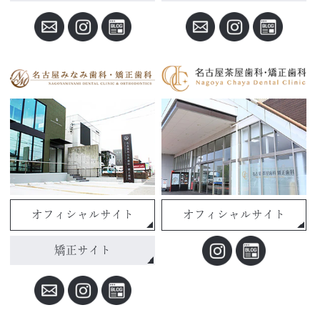
オフィシャルサイト
オフィシャルサイト
矯正サイト