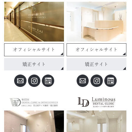
オフィシャルサイト
オフィシャルサイト
矯正サイト
矯正サイト