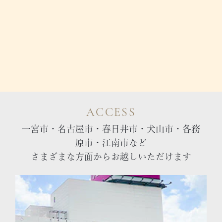
ACCESS
一宮市・名古屋市・春日井市・犬山市・各務
原市・江南市など
さまざまな方面からお越しいただけます