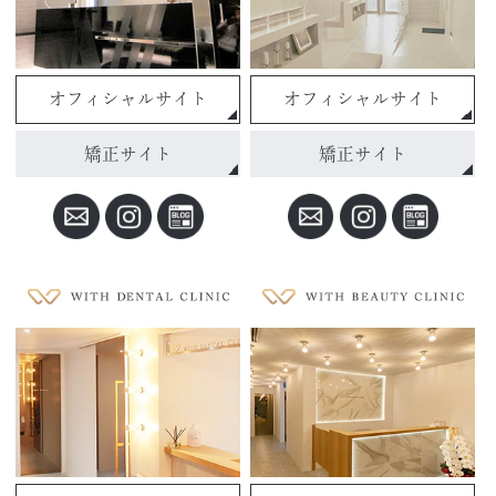
オフィシャルサイト
オフィシャルサイト
矯正サイト
矯正サイト