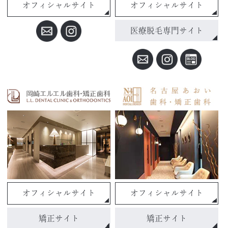
オフィシャルサイト
オフィシャルサイト
医療脱毛専門サイト
オフィシャルサイト
オフィシャルサイト
矯正サイト
矯正サイト