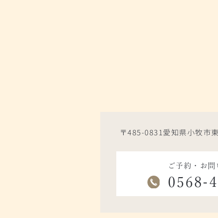
〒485-0831愛知県小牧市東
ご予約・お問
0568-