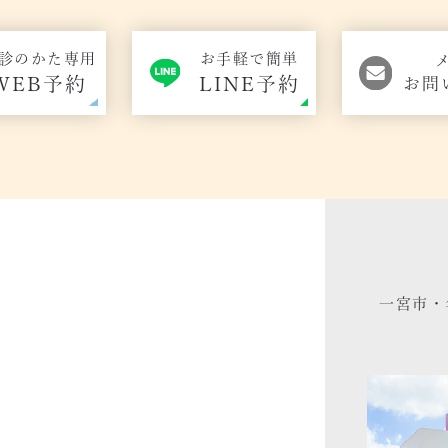
診のかた専用
お手軽で簡単
WEB予約
LINE予約
お問
一宮市・