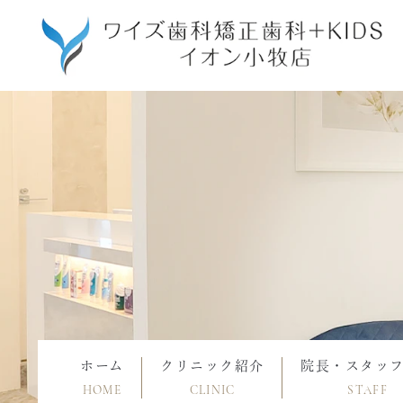
ホーム
クリニック紹介
院長・スタッ
HOME
CLINIC
STAFF