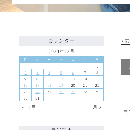
カレンダー
« 
2024年12月
月
火
水
木
金
土
日
1
2
3
4
5
6
7
8
9
10
11
12
13
14
15
16
17
18
19
20
21
22
23
24
25
26
27
28
29
30
31
« 11月
1月 »
虫