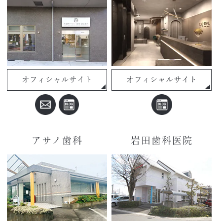
オフィシャルサイト
オフィシャルサイト
アサノ歯科
岩田歯科医院