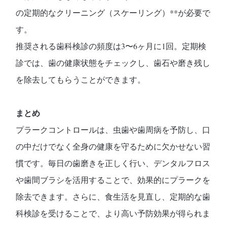
の定期的なクリーニング（スケーリング）**が必要で
す。
推奨される歯科検診の頻度は
3〜6ヶ月に1回
。定期検
診では、
歯の健康状態をチェックし、歯石や磨き残し
を除去してもらうことができます。
まとめ
プラークコントロールは、虫歯や歯周病を予防し、口
の中だけでなく全身の健康を守るために欠かせない習
慣です。毎日の歯磨きを正しく行い、デンタルフロス
や歯間ブラシを活用することで、効果的にプラークを
除去できます。さらに、食生活を見直し、定期的な歯
科検診を受けることで、より高い予防効果が得られま