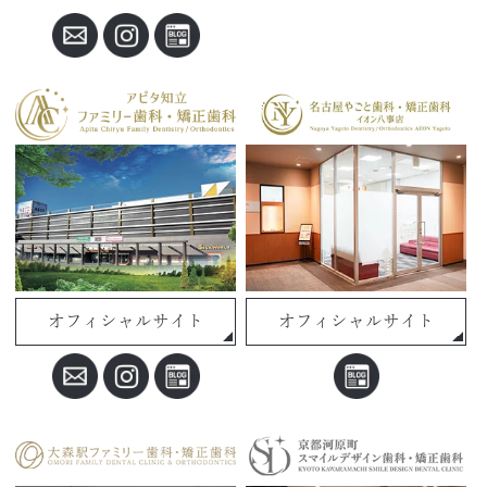
オフィシャルサイト
オフィシャルサイト