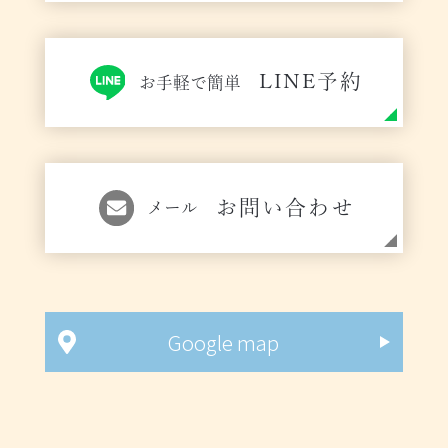
LINE予約
お手軽で簡単
お問い合わせ
メール
Google map