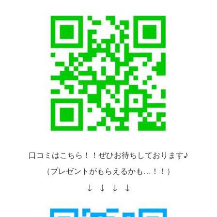
口コミはこちら！！ぜひお待ちしております♪
（プレゼントがもらえるかも…！！）
↓ ↓ ↓ ↓