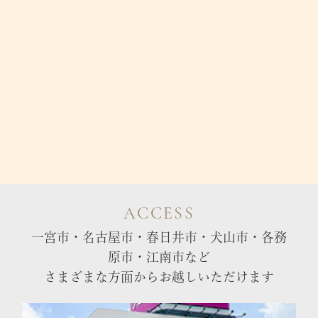
ACCESS
一宮市・名古屋市・春日井市・犬山市・各務
原市・江南市など
さまざまな方面からお越しいただけます