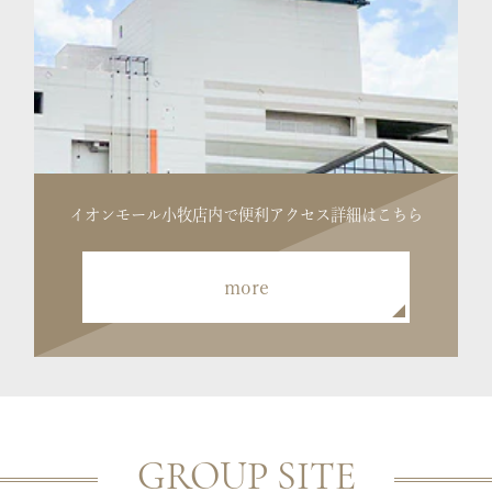
イオンモール小牧店内で便利
アクセス詳細はこちら
more
GROUP SITE