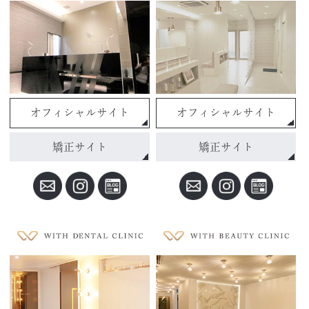
オフィシャルサイト
オフィシャルサイト
矯正サイト
矯正サイト