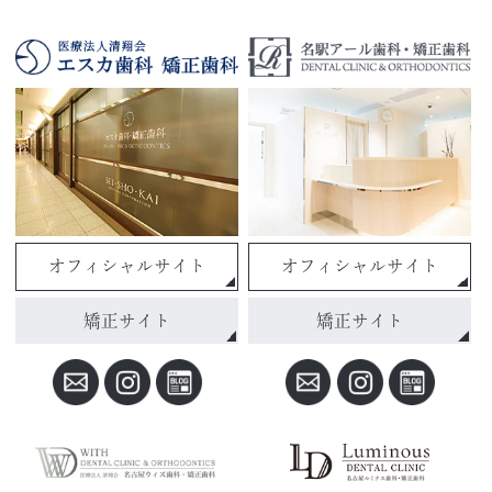
オフィシャルサイト
オフィシャルサイト
矯正サイト
矯正サイト