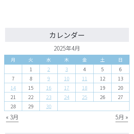
カレンダー
2025年4月
月
火
水
木
金
土
日
1
2
3
4
5
6
7
8
9
10
11
12
13
14
15
16
17
18
19
20
21
22
23
24
25
26
27
28
29
30
« 3月
5月 »