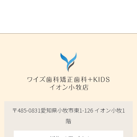
〒485-0831愛知県小牧市東1-126 イオン小牧1
階