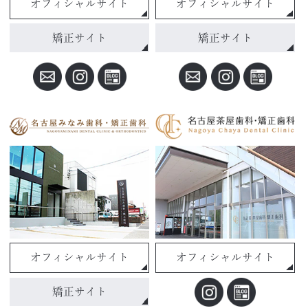
オフィシャルサイト
オフィシャルサイト
矯正サイト
矯正サイト
オフィシャルサイト
オフィシャルサイト
矯正サイト