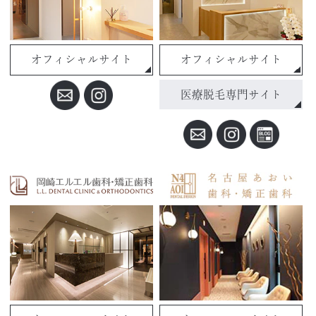
オフィシャルサイト
オフィシャルサイト
医療脱毛専門サイト