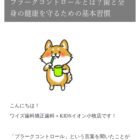
プラークコントロールとは？歯と全
身の健康を守るための基本習慣
こんにちは！
ワイズ歯科矯正歯科＋KIDSイオン小牧店です！
「プラークコントロール」という言葉を聞いたことが