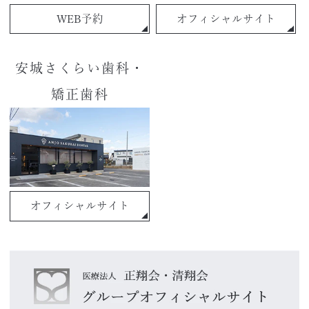
WEB予約
オフィシャルサイト
安城さくらい歯科・
矯正歯科
オフィシャルサイト