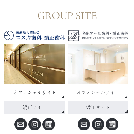
GROUP SITE
オフィシャルサイト
オフィシャルサイト
矯正サイト
矯正サイト