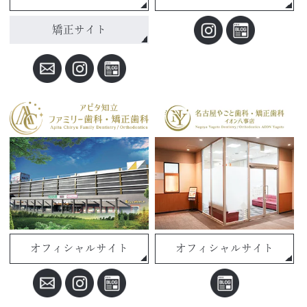
矯正サイト
オフィシャルサイト
オフィシャルサイト