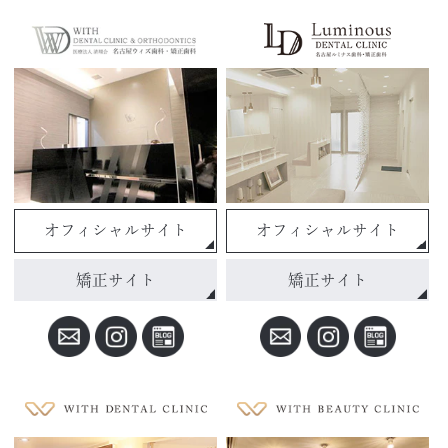
オフィシャルサイト
オフィシャルサイト
矯正サイト
矯正サイト