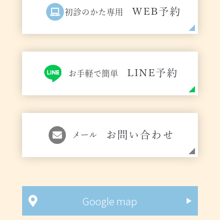
WEB予約
初診のかた専用
LINE予約
お手軽で簡単
お問い合わせ
メール
Google map