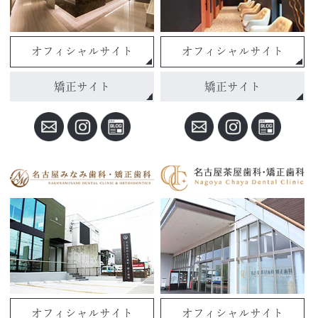
オフィシャルサイト
オフィシャルサイト
矯正サイト
矯正サイト
オフィシャルサイト
オフィシャルサイト