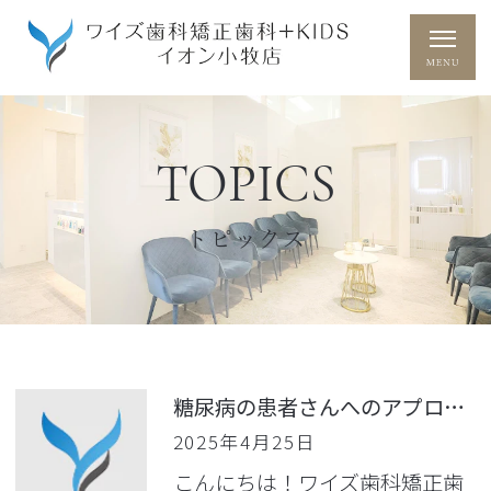
TOPICS
トピックス
糖尿病の患者さんへのアプローチ
2025年4月25日
こんにちは！ワイズ歯科矯正歯