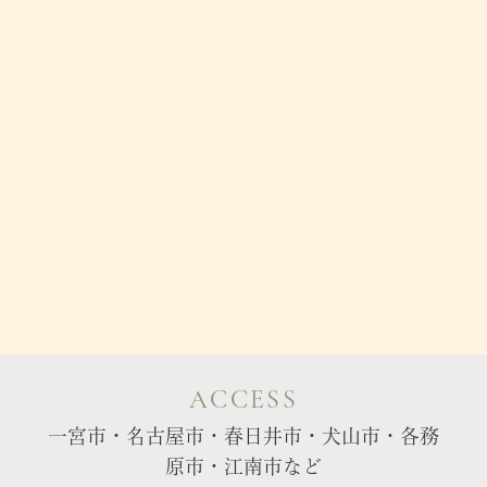
ACCESS
一宮市・名古屋市・春日井市・犬山市・各務
原市・江南市など