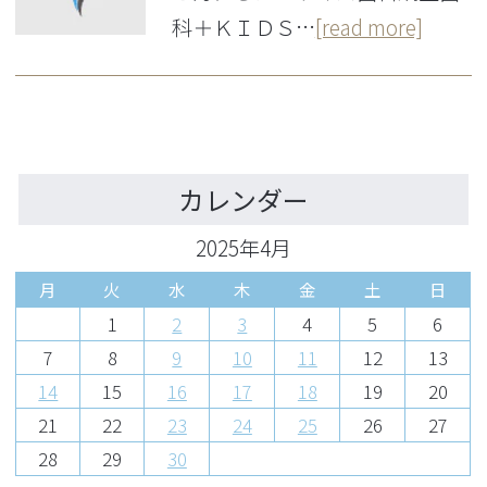
科＋ＫＩＤＳ…
[read more]
カレンダー
2025年4月
月
火
水
木
金
土
日
1
2
3
4
5
6
7
8
9
10
11
12
13
14
15
16
17
18
19
20
21
22
23
24
25
26
27
28
29
30