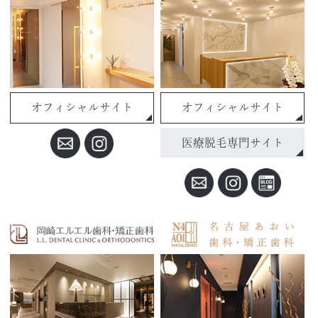
オフィシャルサイト
オフィシャルサイト
医療脱毛専門サイト