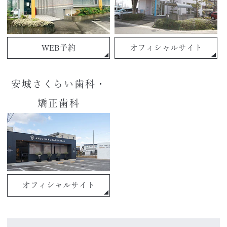
WEB予約
オフィシャルサイト
安城さくらい歯科・
矯正歯科
オフィシャルサイト