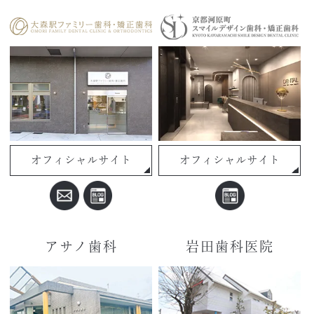
オフィシャルサイト
オフィシャルサイト
アサノ歯科
岩田歯科医院