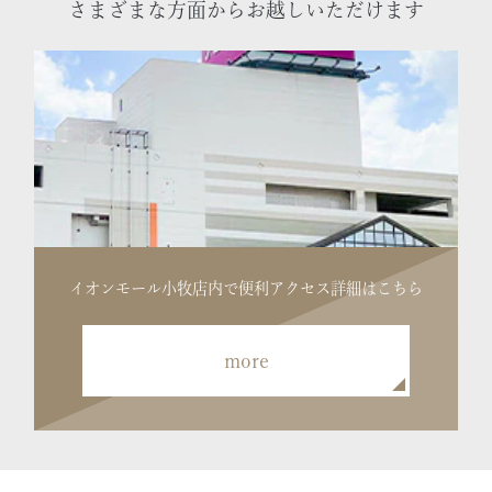
さまざまな方面からお越しいただけます
イオンモール小牧店内で便利
アクセス詳細はこちら
more