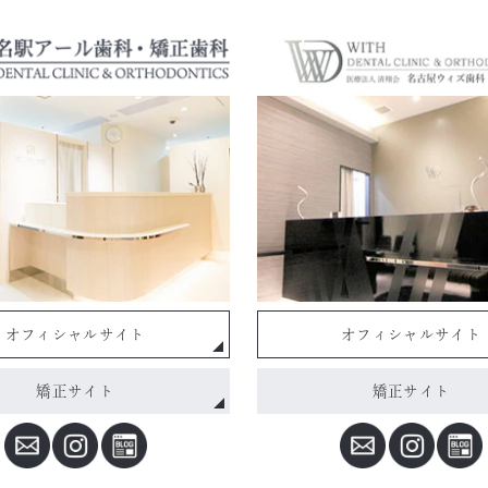
オフィシャルサイト
オフィシャルサイト
矯正サイト
矯正サイト