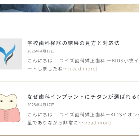
学校歯科検診の結果の見方と対応法
2025年4月17日
こんにちは！ ワイズ歯科矯正歯科 ＋KIDS小牧イ
ートしましたね…
[read more]
なぜ歯科インプラントにチタンが選ばれる
2025年4月17日
こんにちは！ ワイズ歯科矯正歯科＋KIDSイオ
量でありながら非常に…
[read more]