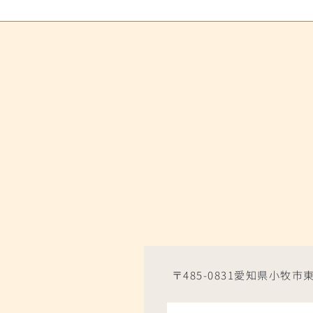
〒485-0831愛知県小牧市東