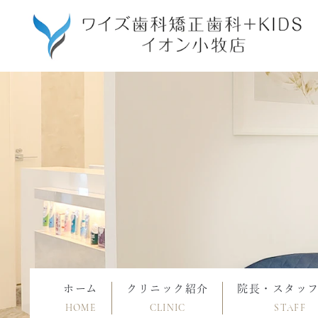
ホーム
クリニック紹介
院長・スタッ
HOME
CLINIC
STAFF