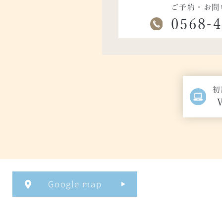
ご予約・お問
0568-
初
Google map