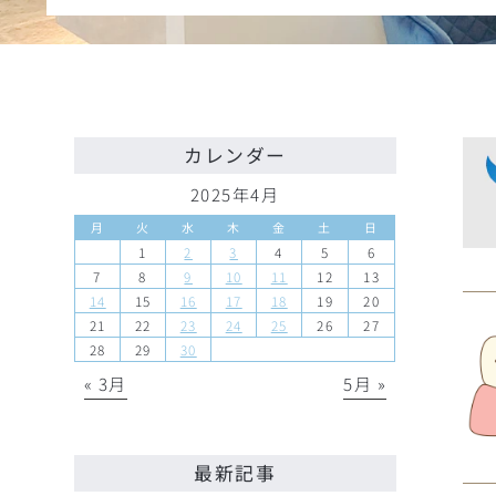
カレンダー
2025年4月
月
火
水
木
金
土
日
1
2
3
4
5
6
7
8
9
10
11
12
13
14
15
16
17
18
19
20
21
22
23
24
25
26
27
28
29
30
« 3月
5月 »
最新記事