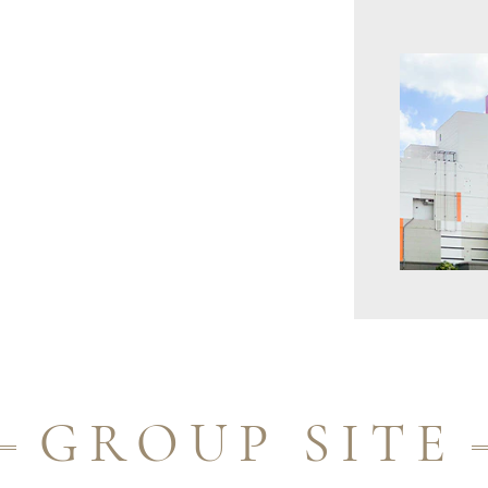
GROUP SITE