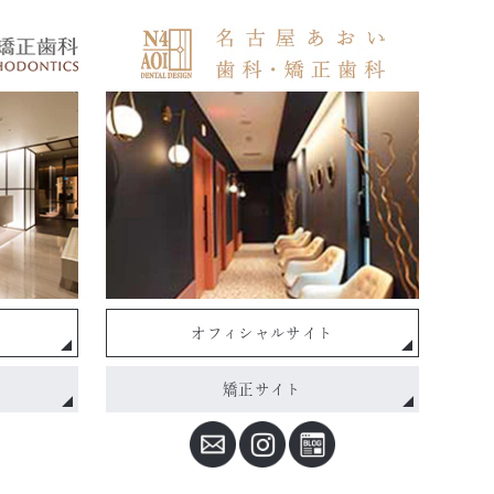
オフィシャルサイト
矯正サイト