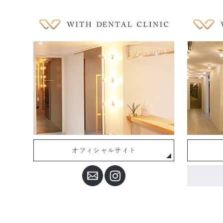
オフィシャルサイト