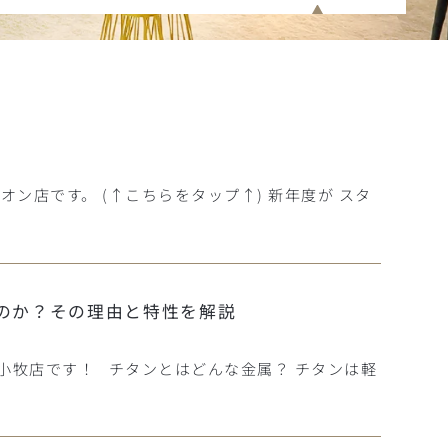
オン店です。 (↑こちらをタップ↑) 新年度が スタ
のか？その理由と特性を解説
ン小牧店です！ チタンとはどんな金属？ チタンは軽