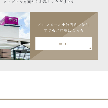
さまざまな方面からお越しいただけます
イオンモール小牧店内で便利
アクセス詳細はこちら
more