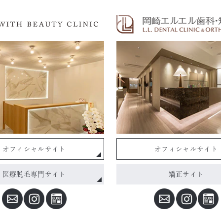
オフィシャルサイト
オフィシャルサイト
医療脱毛専門サイト
矯正サイト