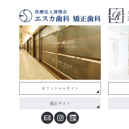
オフィシャルサイト
矯正サイト