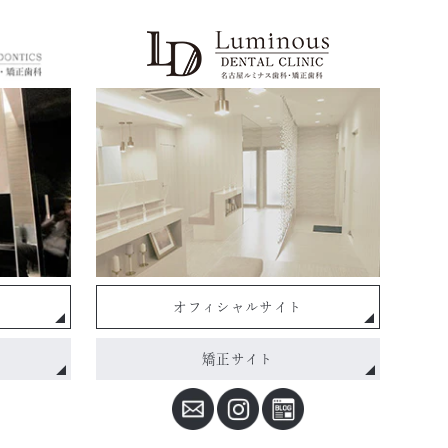
オフィシャルサイト
矯正サイト