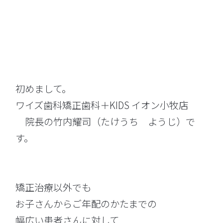
初めまして。
ワイズ歯科矯正歯科＋KIDS イオン小牧店
院長の竹内耀司（たけうち ようじ）で
す。
矯正治療以外でも
お子さんからご年配のかたまでの
幅広い患者さんに対して