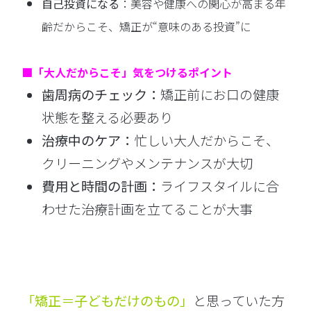
自己投資になる
：美容や健康への関心が高まる年
齢だからこそ、矯正が“意味のある投資”に
■「大人だからこそ」気をつけるポイント
歯周病のチェック：
矯正前にお口の健康
状態を整える必要あり
治療中のケア：
忙しい大人だからこそ、
クリーニングやメンテナンスが大切
費用と時間の計画：
ライフスタイルに合
わせた治療計画を立てることが大事
「矯正＝子どもだけのもの」
と思っていた方