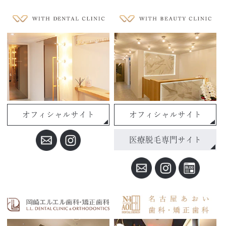
オフィシャルサイト
オフィシャルサイト
医療脱毛専門サイト