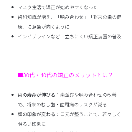
マスク生活で矯正が始めやすくなった
歯科知識が増え、「噛み合わせ」「将来の歯の健
康」に意識が向くように
インビザラインなど目立ちにくい矯正装置の普及
■30代・40代の矯正のメリットとは？
歯の寿命が伸びる
：歯並びや噛み合わせの改善
で、将来のむし歯・歯周病のリスクが減る
顔の印象が変わる
：口元が整うことで、若々しく
明るい印象に