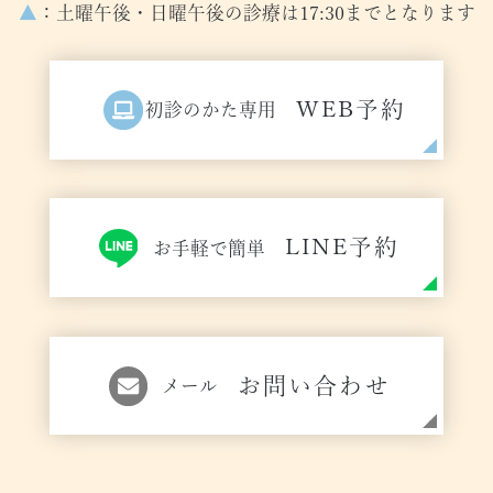
▲
：土曜午後・日曜午後の診療は17:30までとなります
WEB予約
初診のかた専用
LINE予約
お手軽で簡単
お問い合わせ
メール