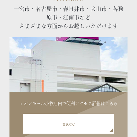
一宮市・名古屋市・春日井市・犬山市・各務
原市・江南市など
さまざまな方面からお越しいただけます
イオンモール小牧店内で便利
アクセス詳細はこちら
more