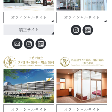
オフィシャルサイト
オフィシャルサイト
矯正サイト
オフィシャルサイト
オフィシャルサイト