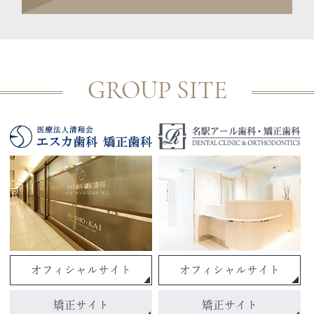
GROUP SITE
オフィシャルサイト
オフィシャルサイト
矯正サイト
矯正サイト