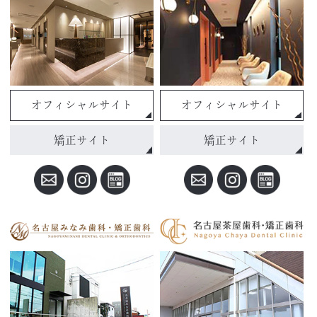
オフィシャルサイト
オフィシャルサイト
矯正サイト
矯正サイト