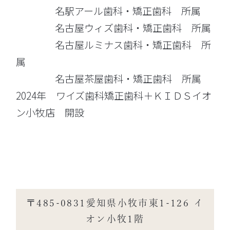
名駅アール歯科・矯正歯科 所属
名古屋ウィズ歯科・矯正歯科 所属
名古屋ルミナス歯科・矯正歯科 所
属
名古屋茶屋歯科・矯正歯科 所属
2024年 ワイズ歯科矯正歯科＋ＫＩＤＳイオ
ン小牧店 開設
〒485-0831愛知県小牧市東1-126 イ
オン小牧1階