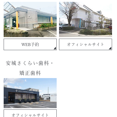
WEB予約
オフィシャルサイト
安城さくらい歯科・
矯正歯科
オフィシャルサイト