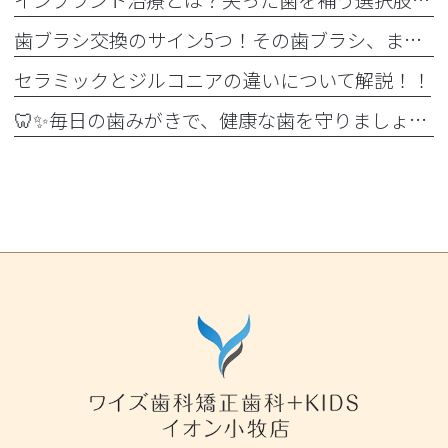
歯ブラシ交換のサイン5つ！その歯ブラシ、まだ使っていませんか？🪥
セラミックとジルコニアの違いについて解説！！
🦷✨毎日の歯みがきで、健康な歯を守りましょう✨🪥