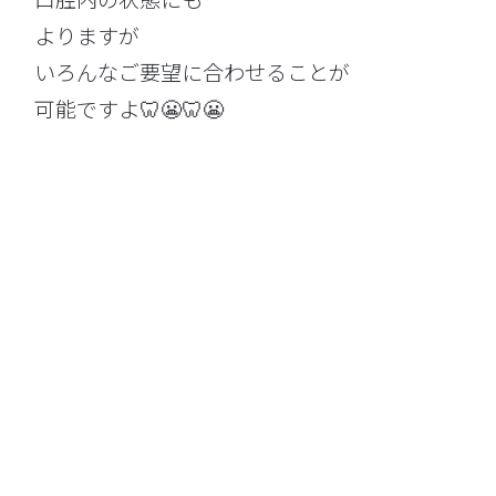
よりますが
いろんなご要望に合わせることが
可能ですよ🦷😬🦷😬