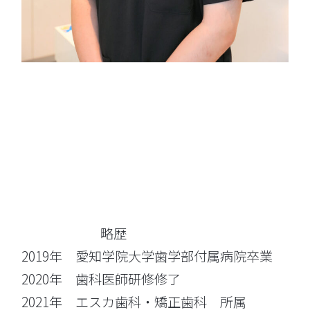
略歴
2019年 愛知学院大学歯学部付属病院卒業
2020年 歯科医師研修修了
2021年 エスカ歯科・矯正歯科 所属