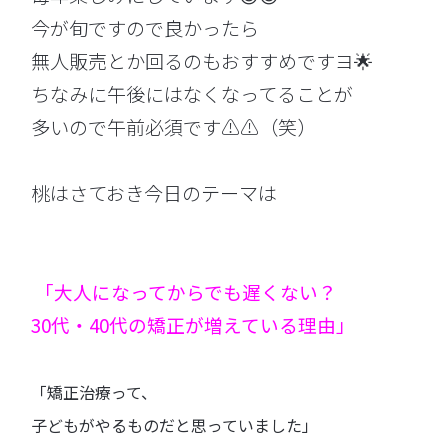
今が旬ですので良かったら
無人販売とか回るのもおすすめですヨ🌟
ちなみに午後にはなくなってることが
多いので午前必須です⚠️⚠️（笑）
桃はさておき今日のテーマは
「大人になってからでも遅くない？
30代・40代の矯正が増えている理由」
「矯正治療って、
子どもがやるものだと思っていました」