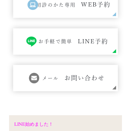
WEB予約
初診のかた専用
LINE予約
お手軽で簡単
お問い合わせ
メール
LINE始めました！