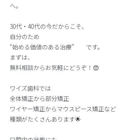
へ。
30代・40代の今だからこそ、
自分のため
“始める価値のある治療” です。
まずは、
無料相談からお気軽にどうぞ！😍
ワイズ歯科では
全体矯正から部分矯正
ワイヤー矯正からマウスピース矯正など
種類がたくさんあります🌟
口腔内の状態にも