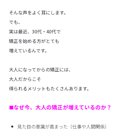
そんな声をよく耳にします。
でも、
実は最近、30代・40代で
矯正を始める方がとても
増えているんです。
大人になってからの矯正には、
大人だからこそ
得られるメリットもたくさんあります。
なぜ今、大人の矯正が増えているのか？
■
見た目の意識が高まった（仕事や人間関係）