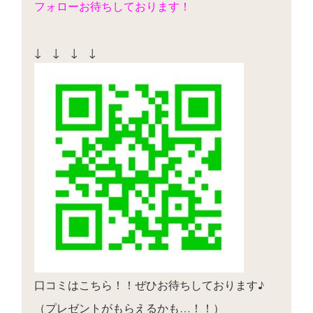
フォローお待ちしております！
↓ ↓ ↓ ↓
口コミはこちら！！ぜひお待ちしております♪
（プレゼントがもらえるかも…！！）