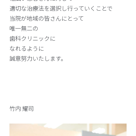
適切な治療法を選択し行っていくことで
当院が地域の皆さんにとって
唯一無二の
歯科クリニックに
なれるように
誠意努力いたします。
竹内 耀司