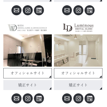
オフィシャルサイト
オフィシャルサイト
矯正サイト
矯正サイト