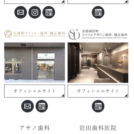
オフィシャルサイト
オフィシャルサイト
アサノ歯科
岩田歯科医院