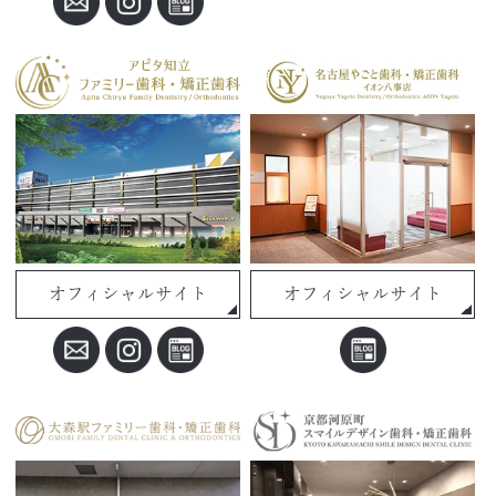
オフィシャルサイト
オフィシャルサイト