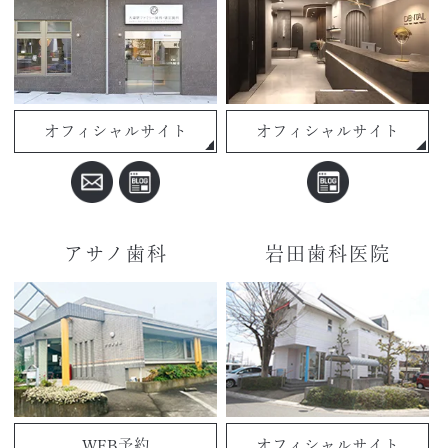
オフィシャルサイト
オフィシャルサイト
アサノ歯科
岩田歯科医院
WEB予約
オフィシャルサイト