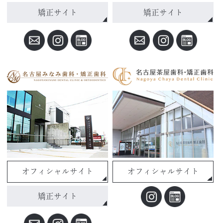
矯正サイト
矯正サイト
オフィシャルサイト
オフィシャルサイト
矯正サイト