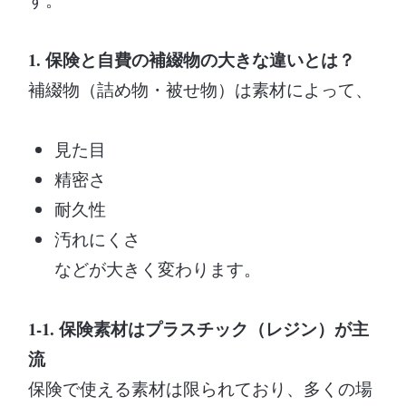
1. 保険と自費の補綴物の大きな違いとは？
補綴物（詰め物・被せ物）は素材によって、
見た目
精密さ
耐久性
汚れにくさ
などが大きく変わります。
1-1. 保険素材はプラスチック（レジン）が主
流
保険で使える素材は限られており、多くの場