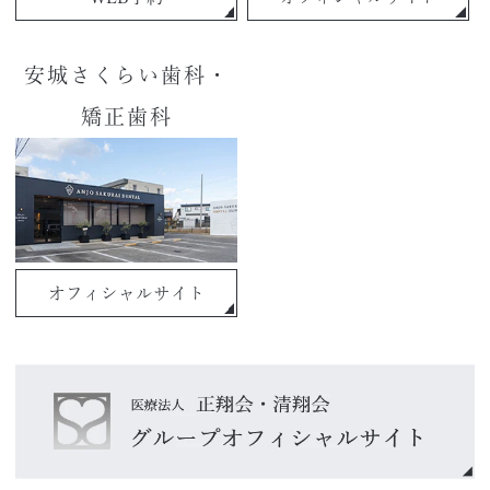
安城さくらい歯科・
矯正歯科
オフィシャルサイト