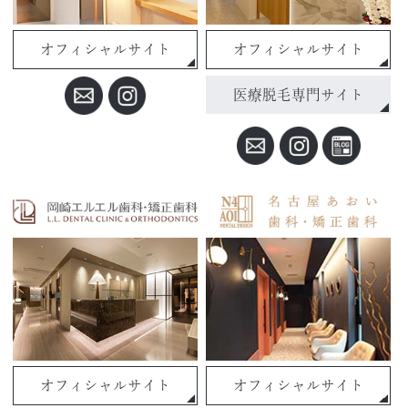
オフィシャルサイト
オフィシャルサイト
医療脱毛専門サイト
オフィシャルサイト
オフィシャルサイト