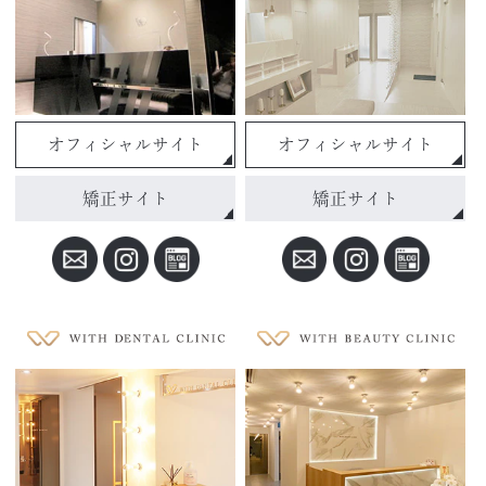
オフィシャルサイト
オフィシャルサイト
矯正サイト
矯正サイト