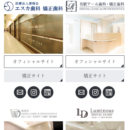
オフィシャルサイト
オフィシャルサイト
矯正サイト
矯正サイト