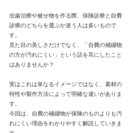
虫歯治療や被せ物を作る際、保険診療と自費
診療のどちらを選ぶか迷う人は多いもので
す。
見た目の美しさだけでなく、「自費の補綴物
の方が汚れにくい」という話を耳にしたこと
はありませんか？
実はこれは単なるイメージではなく、素材の
特性や製作方法によって明確な違いがありま
す。
今回は、自費の補綴物が保険のものよりも汚
れにくい理由をわかりやすく解説していきま
す。