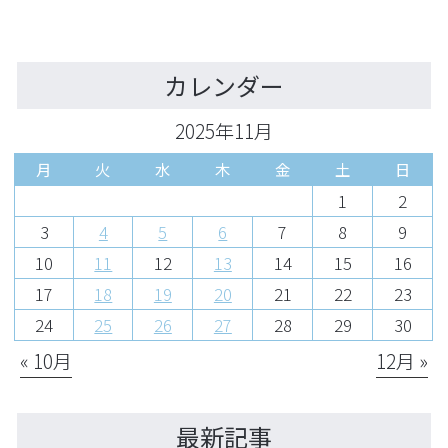
カレンダー
2025年11月
月
火
水
木
金
土
日
1
2
3
4
5
6
7
8
9
10
11
12
13
14
15
16
17
18
19
20
21
22
23
24
25
26
27
28
29
30
« 10月
12月 »
最新記事