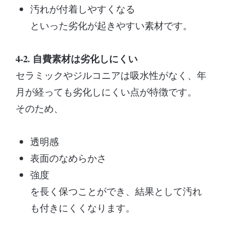
汚れが付着しやすくなる
といった劣化が起きやすい素材です。
4-2. 自費素材は劣化しにくい
セラミックやジルコニアは吸水性がなく、年
月が経っても劣化しにくい点が特徴です。
そのため、
透明感
表面のなめらかさ
強度
を長く保つことができ、結果として汚れ
も付きにくくなります。