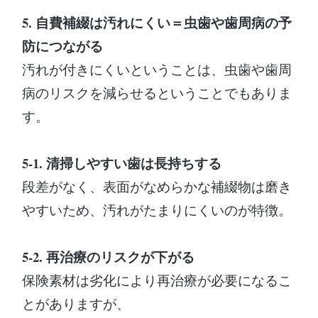
5. 自費補綴は汚れにくい＝虫歯や歯周病の予
防につながる
汚れが付きにくいということは、虫歯や歯周
病のリスクを減らせるということでもありま
す。
5-1. 清掃しやすい歯は長持ちする
段差がなく、表面がなめらかな補綴物は磨き
やすいため、汚れがたまりにくいのが特徴。
5-2. 再治療のリスクが下がる
保険素材は劣化により再治療が必要になるこ
とがありますが、