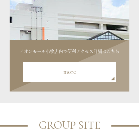
イオンモール小牧店内で便利
アクセス詳細はこちら
more
GROUP SITE