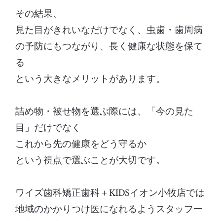
その結果、
見た目がきれいなだけでなく、虫歯・歯周病
の予防にもつながり、長く健康な状態を保て
る
という大きなメリットがあります。
詰め物・被せ物を選ぶ際には、「今の見た
目」だけでなく
これから先の健康をどう守るか
という視点で選ぶことが大切です。
ワイズ歯科矯正歯科＋KIDSイオン小牧店では
地域のかかりつけ医になれるようスタッフ一