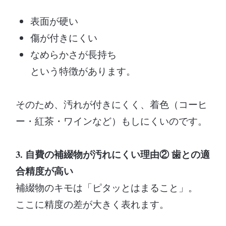
表面が硬い
傷が付きにくい
なめらかさが長持ち
という特徴があります。
そのため、汚れが付きにくく、着色（コーヒ
ー・紅茶・ワインなど）もしにくいのです。
3. 自費の補綴物が汚れにくい理由② 歯との適
合精度が高い
補綴物のキモは「ピタッとはまること」。
ここに精度の差が大きく表れます。