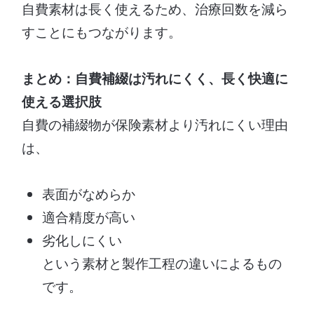
自費素材は長く使えるため、治療回数を減ら
すことにもつながります。
まとめ：自費補綴は汚れにくく、長く快適に
使える選択肢
自費の補綴物が保険素材より汚れにくい理由
は、
表面がなめらか
適合精度が高い
劣化しにくい
という素材と製作工程の違いによるもの
です。