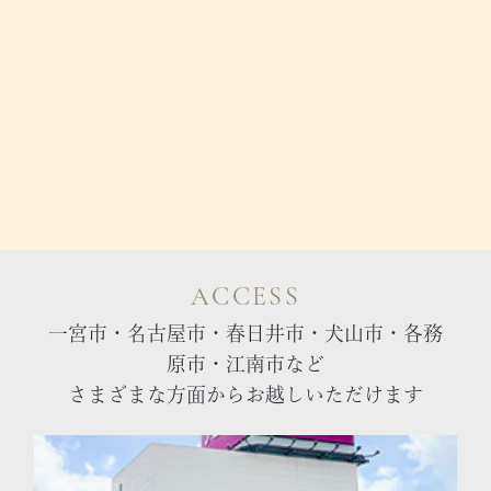
ACCESS
一宮市・名古屋市・春日井市・犬山市・各務
原市・江南市など
さまざまな方面からお越しいただけます