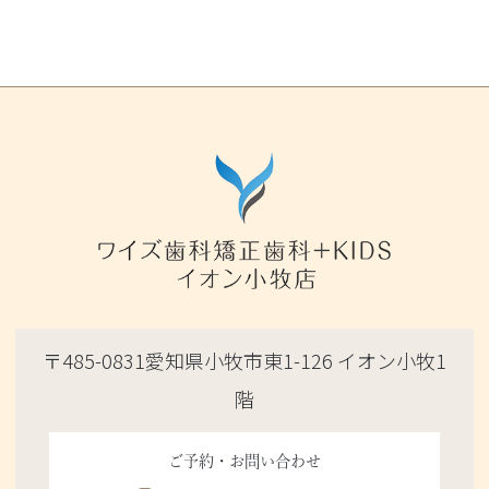
〒485-0831愛知県小牧市東1-126 イオン小牧1
階
ご予約・お問い合わせ