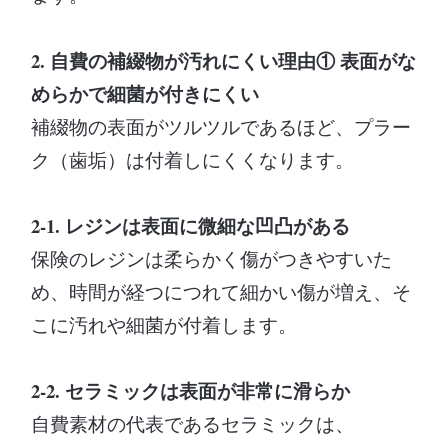
2. 自費の補綴物が汚れにくい理由① 表面がな
めらかで細菌が付きにくい
補綴物の表面がツルツルであるほど、プラー
ク（歯垢）は付着しにくくなります。
2-1. レジンは表面に微細な凹凸がある
保険のレジンは柔らかく傷がつきやすいた
め、時間が経つにつれて細かい傷が増え、そ
こに汚れや細菌が付着します。
2-2. セラミックは表面が非常に滑らか
自費素材の代表であるセラミックは、