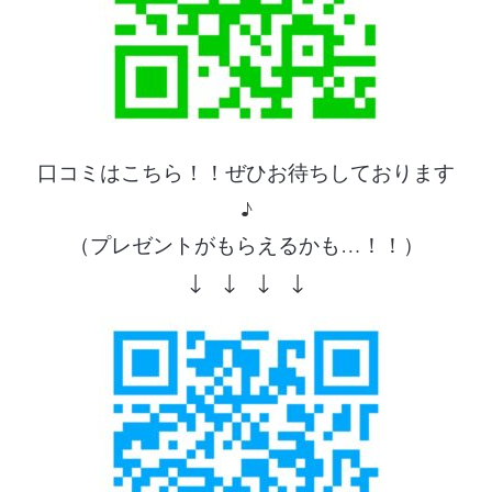
口コミはこちら！！ぜひお待ちしております
♪
（プレゼントがもらえるかも…！！）
↓ ↓ ↓ ↓