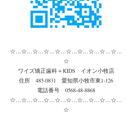
☆…☆…☆…☆…☆…☆…☆…☆…☆…☆…
☆
ワイズ矯正歯科＋KIDS イオン小牧店
住所 485-0831 愛知県小牧市東1-126
電話番号 0568-48-8868
☆…☆…☆…☆…☆…☆…☆…☆…☆…☆…
☆