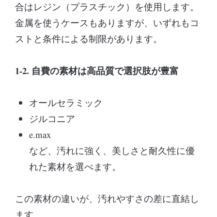
合はレジン（プラスチック）を使用します。
金属を使うケースもありますが、いずれもコ
ストと条件による制限があります。
1-2. 自費の素材は高品質で選択肢が豊富
オールセラミック
ジルコニア
e.max
など、汚れに強く、美しさと耐久性に優
れた素材を選べます。
この素材の違いが、汚れやすさの差に直結し
ます。