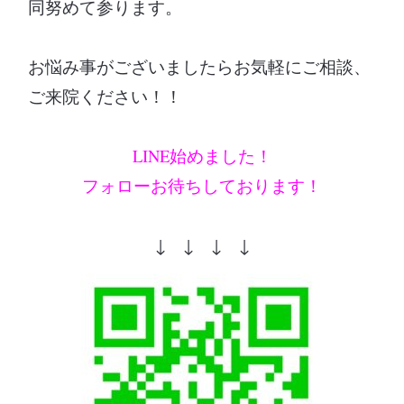
同努めて参ります。
お悩み事がございましたらお気軽にご相談、
ご来院ください！！
LINE始めました！
フォローお待ちしております！
↓ ↓ ↓ ↓