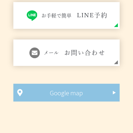
LINE予約
お手軽で簡単
お問い合わせ
メール
Google map