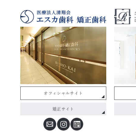
オフィシャルサイト
矯正サイト