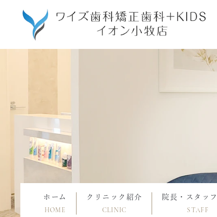
ホーム
クリニック紹介
院長・スタッ
HOME
CLINIC
STAFF