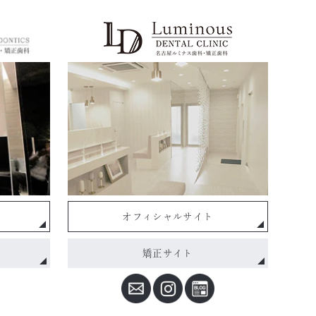
オフィシャルサイト
矯正サイト