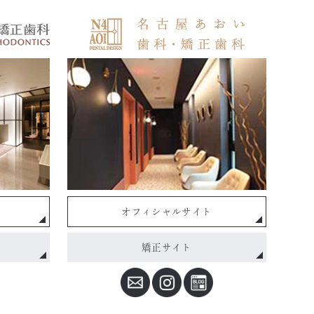
オフィシャルサイト
矯正サイト