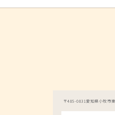
〒485-0831愛知県小牧市東