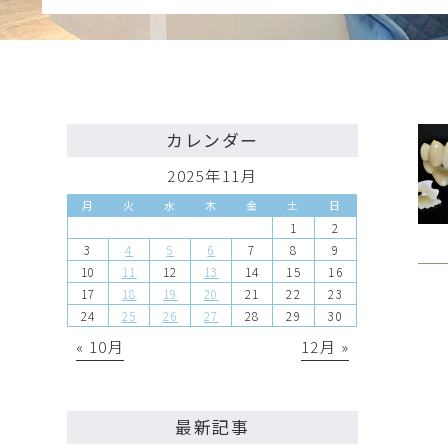
カレンダー
2025年11月
月
火
水
木
金
土
日
1
2
3
4
5
6
7
8
9
10
11
12
13
14
15
16
17
18
19
20
21
22
23
24
25
26
27
28
29
30
« 10月
12月 »
最新記事