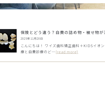
保険とどう違う？自費の詰め物・被せ物が
2025年11月20日
こんにちは！ ワイズ歯科矯正歯科＋KIDSイオ
療と自費診療のど…
[read more]