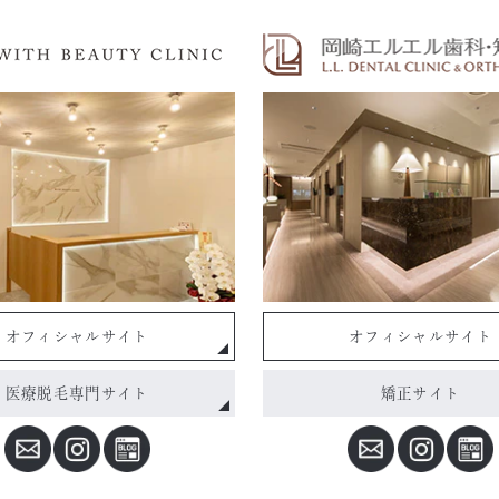
オフィシャルサイト
オフィシャルサイト
医療脱毛専門サイト
矯正サイト