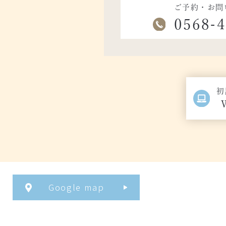
ご予約・お問
0568-
初
Google map