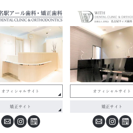
オフィシャルサイト
オフィシャルサイト
矯正サイト
矯正サイト