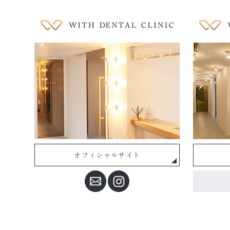
オフィシャルサイト