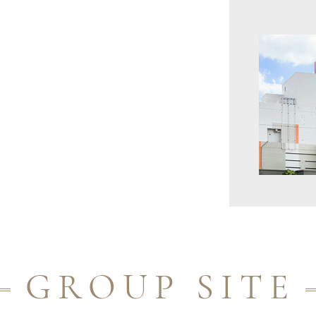
GROUP SITE