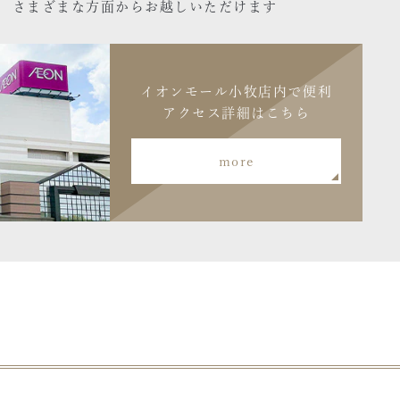
さまざまな方面からお越しいただけます
イオンモール小牧店内で便利
アクセス詳細はこちら
more