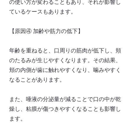
の使い方が変わることもあり、それが影響し
ているケースもあります。
【原因④ 加齢や筋力の低下】
年齢を重ねると、口周りの筋肉が低下し、頬
のたるみが生じやすくなります。その結果、
頬の内側が歯に触れやすくなり、噛みやすく
なることがあります。
また、唾液の分泌量が減ることで口の中が乾
燥し、粘膜が傷つきやすくなることも影響し
ます。