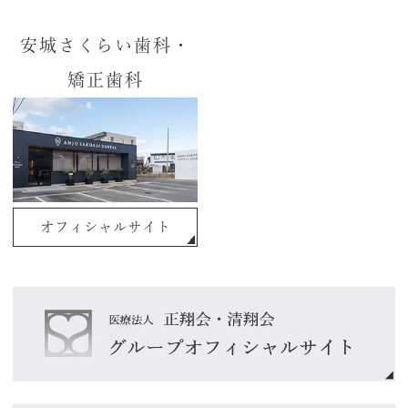
安城さくらい歯科・
矯正歯科
オフィシャルサイト