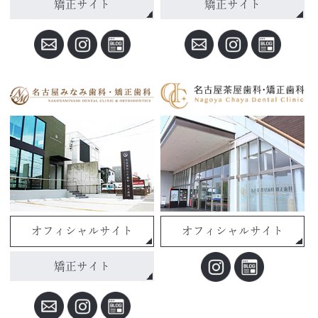
矯正サイト
矯正サイト
オフィシャルサイト
オフィシャルサイト
矯正サイト