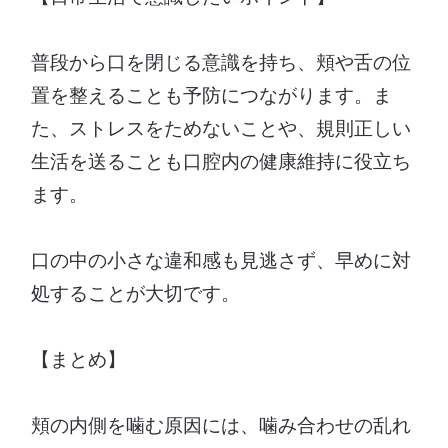
普段から口を閉じる意識を持ち、頬や舌の位
置を整えることも予防につながります。ま
た、ストレスをためないことや、規則正しい
生活を送ることも口腔内の健康維持に役立ち
ます。
口の中の小さな違和感も見逃さず、早めに対
処することが大切です。
【まとめ】
頬の内側を噛む原因には、噛み合わせの乱れ