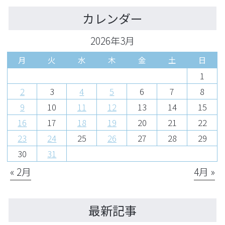
カレンダー
2026年3月
月
火
水
木
金
土
日
1
2
3
4
5
6
7
8
9
10
11
12
13
14
15
16
17
18
19
20
21
22
23
24
25
26
27
28
29
30
31
« 2月
4月 »
最新記事