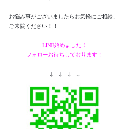
お悩み事がございましたらお気軽にご相談、
ご来院ください！！
LINE始めました！
フォローお待ちしております！
↓ ↓ ↓ ↓