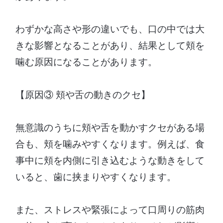
わずかな高さや形の違いでも、口の中では大
きな影響となることがあり、結果として頬を
噛む原因になることがあります。
【原因③ 頬や舌の動きのクセ】
無意識のうちに頬や舌を動かすクセがある場
合も、頬を噛みやすくなります。例えば、食
事中に頬を内側に引き込むような動きをして
いると、歯に挟まりやすくなります。
また、ストレスや緊張によって口周りの筋肉