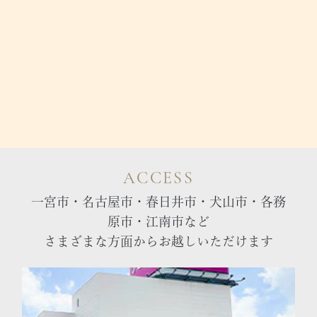
ACCESS
一宮市・名古屋市・春日井市・犬山市・各務
原市・江南市など
さまざまな方面からお越しいただけます