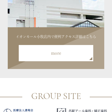
イオンモール小牧店内で便利
アクセス詳細はこちら
more
GROUP SITE