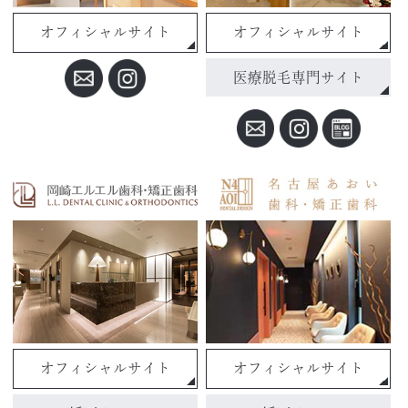
オフィシャルサイト
オフィシャルサイト
医療脱毛専門サイト
オフィシャルサイト
オフィシャルサイト