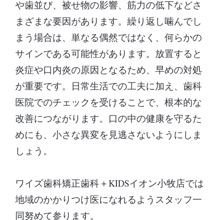
や歯並び、被せ物の影響、筋力の低下などさ
まざまな要因があります。繰り返し噛んでし
まう場合は、単なる偶然ではなく、何らかの
サインである可能性があります。放置すると
炎症や口内炎の原因となるため、早めの対処
が重要です。日常生活での工夫に加え、歯科
医院でのチェックを受けることで、根本的な
改善につながります。口の中の健康を守るた
めにも、小さな異変を見逃さないようにしま
しょう。
ワイズ歯科矯正歯科＋KIDSイオン小牧店では
地域のかかりつけ医になれるようスタッフ一
同努めて参ります。