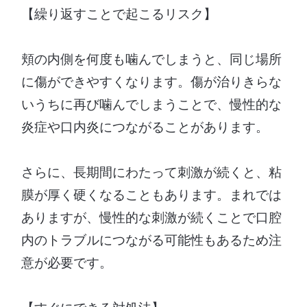
【繰り返すことで起こるリスク】
頬の内側を何度も噛んでしまうと、同じ場所
に傷ができやすくなります。傷が治りきらな
いうちに再び噛んでしまうことで、慢性的な
炎症や口内炎につながることがあります。
さらに、長期間にわたって刺激が続くと、粘
膜が厚く硬くなることもあります。まれでは
ありますが、慢性的な刺激が続くことで口腔
内のトラブルにつながる可能性もあるため注
意が必要です。