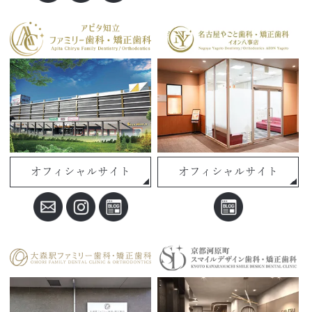
オフィシャルサイト
オフィシャルサイト