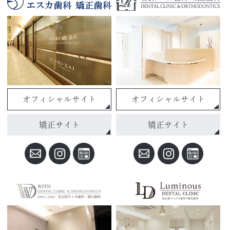
オフィシャルサイト
オフィシャルサイト
矯正サイト
矯正サイト