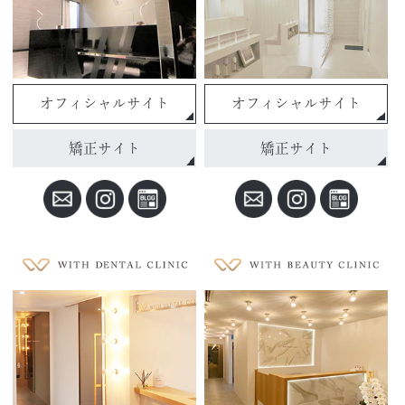
オフィシャルサイト
オフィシャルサイト
矯正サイト
矯正サイト