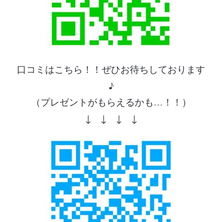
口コミはこちら！！ぜひお待ちしております
♪
（プレゼントがもらえるかも…！！）
↓ ↓ ↓ ↓