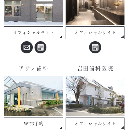
オフィシャルサイト
オフィシャルサイト
アサノ歯科
岩田歯科医院
WEB予約
オフィシャルサイト