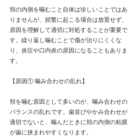
頬の内側を噛むこと自体は珍しいことではあ
りませんが、頻繁に起こる場合は放置せず、
原因を理解して適切に対処することが重要で
す。繰り返し噛むことで傷が治りにくくな
り、炎症や口内炎の原因になることもありま
す。
【原因① 噛み合わせの乱れ】
頬を噛む原因として多いのが、噛み合わせの
バランスの乱れです。歯並びやかみ合わせが
適切でないと、噛んだときに頬の内側の粘膜
が歯に挟まれやすくなります。