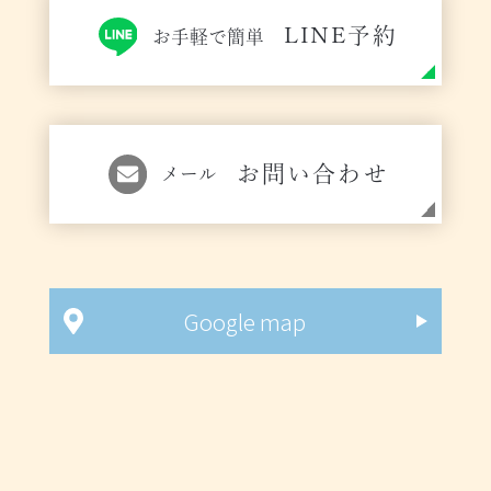
LINE予約
お手軽で簡単
お問い合わせ
メール
Google map