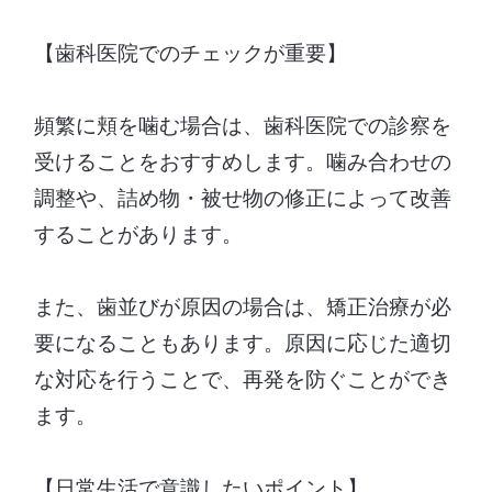
【歯科医院でのチェックが重要】
頻繁に頬を噛む場合は、歯科医院での診察を
受けることをおすすめします。噛み合わせの
調整や、詰め物・被せ物の修正によって改善
することがあります。
また、歯並びが原因の場合は、矯正治療が必
要になることもあります。原因に応じた適切
な対応を行うことで、再発を防ぐことができ
ます。
【日常生活で意識したいポイント】