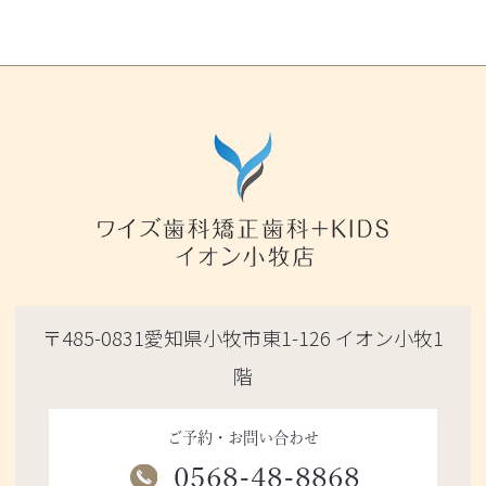
〒485-0831愛知県小牧市東1-126 イオン小牧1
階
ご予約・お問い合わせ
0568-48-8868