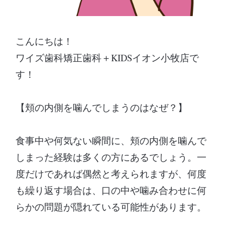
こんにちは！
ワイズ歯科矯正歯科＋KIDSイオン小牧店で
す！
【頬の内側を噛んでしまうのはなぜ？】
食事中や何気ない瞬間に、頬の内側を噛んで
しまった経験は多くの方にあるでしょう。一
度だけであれば偶然と考えられますが、何度
も繰り返す場合は、口の中や噛み合わせに何
らかの問題が隠れている可能性があります。