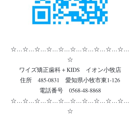
☆…☆…☆…☆…☆…☆…☆…☆…☆…☆…
☆
ワイズ矯正歯科＋KIDS イオン小牧店
住所 485-0831 愛知県小牧市東1-126
電話番号 0568-48-8868
☆…☆…☆…☆…☆…☆…☆…☆…☆…☆…
☆