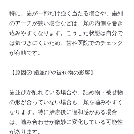
特に、歯が一部だけ強く当たる場合や、歯列
のアーチが狭い場合などは、頬の内側を巻き
込みやすくなります。こうした状態は自分で
は気づきにくいため、歯科医院でのチェック
が有効です。
【原因② 歯並びや被せ物の影響】
歯並びが乱れている場合や、詰め物・被せ物
の形が合っていない場合も、頬を噛みやすく
なります。特に治療後に違和感がある場合
は、噛み合わせが微妙に変化している可能性
があります。