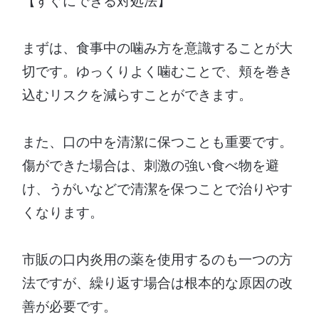
【すぐにできる対処法】
まずは、食事中の噛み方を意識することが大
切です。ゆっくりよく噛むことで、頬を巻き
込むリスクを減らすことができます。
また、口の中を清潔に保つことも重要です。
傷ができた場合は、刺激の強い食べ物を避
け、うがいなどで清潔を保つことで治りやす
くなります。
市販の口内炎用の薬を使用するのも一つの方
法ですが、繰り返す場合は根本的な原因の改
善が必要です。