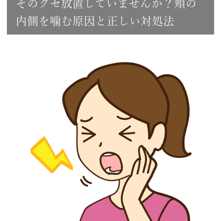
そのクセ放置していませんか？頬の
内側を噛む原因と正しい対処法