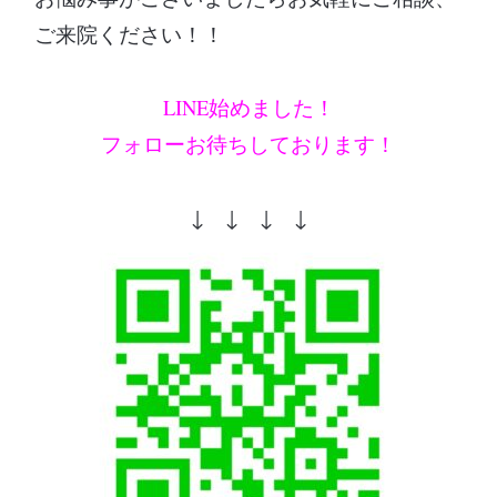
ご来院ください！！
LINE始めました！
フォローお待ちしております！
↓ ↓ ↓ ↓