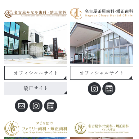
オフィシャルサイト
オフィシャルサイト
矯正サイト