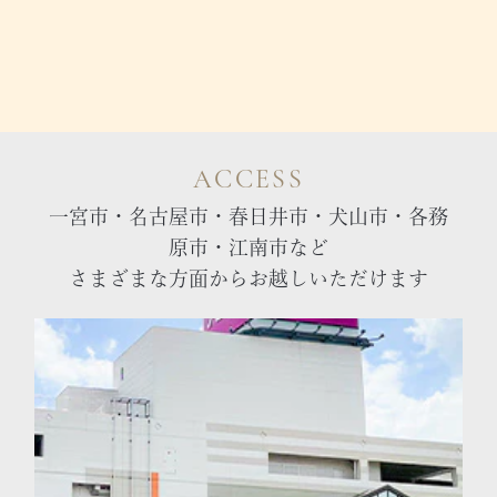
ACCESS
一宮市・名古屋市・春日井市・犬山市・各務
原市・江南市など
さまざまな方面からお越しいただけます