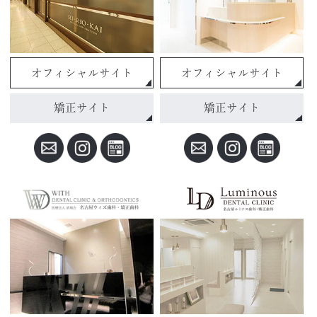
オフィシャルサイト
オフィシャルサイト
矯正サイト
矯正サイト