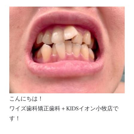
こんにちは！
ワイズ歯科矯正歯科＋KIDSイオン小牧店で
す！