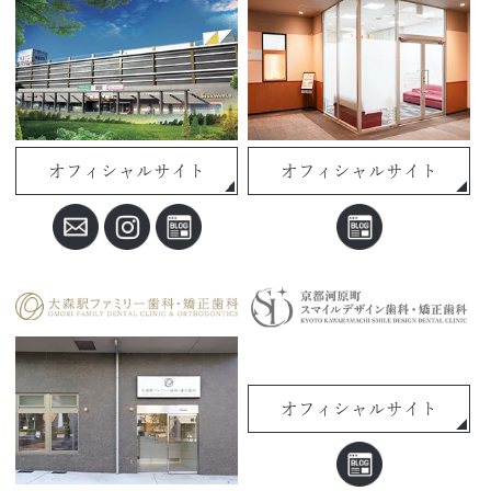
オフィシャルサイト
オフィシャルサイト
オフィシャルサイト