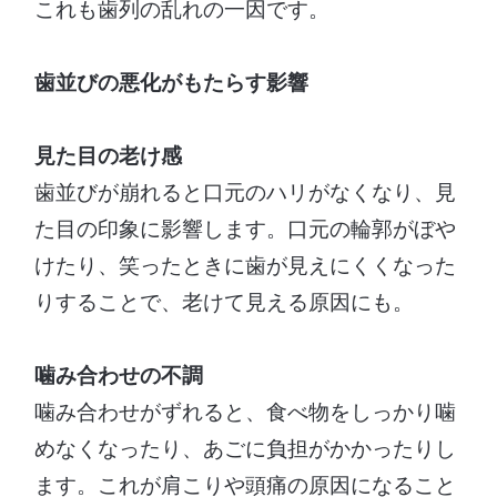
これも歯列の乱れの一因です。
歯並びの悪化がもたらす影響
見た目の老け感
歯並びが崩れると口元のハリがなくなり、見
た目の印象に影響します。口元の輪郭がぼや
けたり、笑ったときに歯が見えにくくなった
りすることで、老けて見える原因にも。
噛み合わせの不調
噛み合わせがずれると、食べ物をしっかり噛
めなくなったり、あごに負担がかかったりし
ます。これが肩こりや頭痛の原因になること