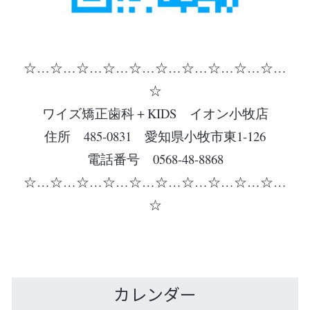
☆…☆…☆…☆…☆…☆…☆…☆…☆…☆…
☆
ワイズ矯正歯科＋KIDS イオン小牧店
住所 485-0831 愛知県小牧市東1-126
電話番号 0568-48-8868
☆…☆…☆…☆…☆…☆…☆…☆…☆…☆…
☆
カレンダー