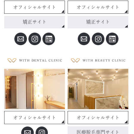
オフィシャルサイト
オフィシャルサイト
矯正サイト
矯正サイト
オフィシャルサイト
オフィシャルサイト
医療脱毛専門サイト