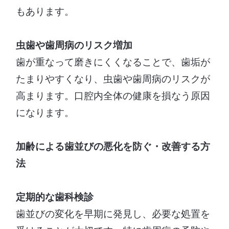
もあります。
虫歯や歯周病のリスク増加
歯が重なって磨きにくくなることで、歯垢が
たまりやすくなり、虫歯や歯周病のリスクが
高まります。口腔内全体の健康を損なう原因
になります。
加齢による歯並びの悪化を防ぐ・改善する方
法
定期的な歯科検診
歯並びの変化を早期に発見し、必要な処置を