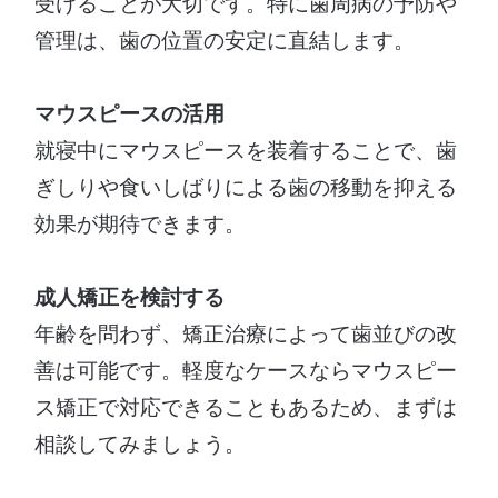
受けることが大切です。特に歯周病の予防や
管理は、歯の位置の安定に直結します。
マウスピースの活用
就寝中にマウスピースを装着することで、歯
ぎしりや食いしばりによる歯の移動を抑える
効果が期待できます。
成人矯正を検討する
年齢を問わず、矯正治療によって歯並びの改
善は可能です。軽度なケースならマウスピー
ス矯正で対応できることもあるため、まずは
相談してみましょう。