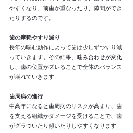
やすくなり、前歯が重なったり、隙間ができ
たりするのです。
歯の摩耗やすり減り
長年の噛む動作によって歯は少しずつすり減
っていきます。その結果、噛み合わせが変化
し、歯の位置がズレることで全体のバランス
が崩れていきます。
歯周病の進行
中高年になると歯周病のリスクが高まり、歯
を支える組織がダメージを受けることで、歯
がグラついたり傾いたりしやすくなります。