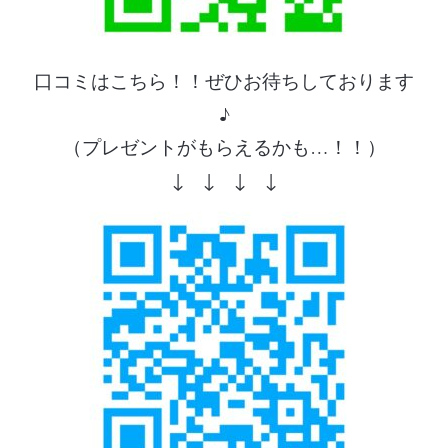
口コミはこちら！！ぜひお待ちしております
♪
（プレゼントがもらえるかも…！！）
↓ ↓ ↓ ↓