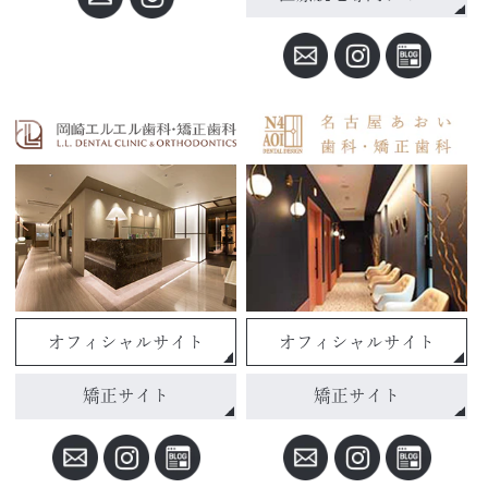
オフィシャルサイト
オフィシャルサイト
矯正サイト
矯正サイト