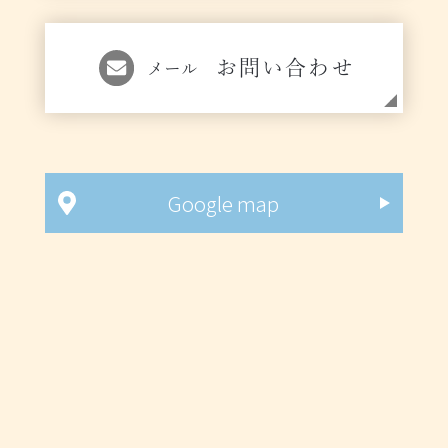
お問い合わせ
メール
Google map