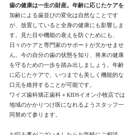
歯の健康は一生の財産。年齢に応じたケアを
加齢による歯並びの変化は自然なことです
が、放置していると全身の健康にも影響しま
す。見た目や機能の衰えを防ぐためにも、
日々のケアと専門家のサポートが欠かせませ
ん。今の自分の歯の状態を知り、将来の健康
を守るための一歩を踏み出しましょう。年齢
に応じたケアで、いつまでも美しく機能的な
口元を維持することが可能です。
ワイズ歯科矯正歯科＋KIDSイオン小牧店では
地域のかかりつけ医になれるようスタッフ一
同努めて参ります。
お悩み事がございましたらお気軽にご相談、