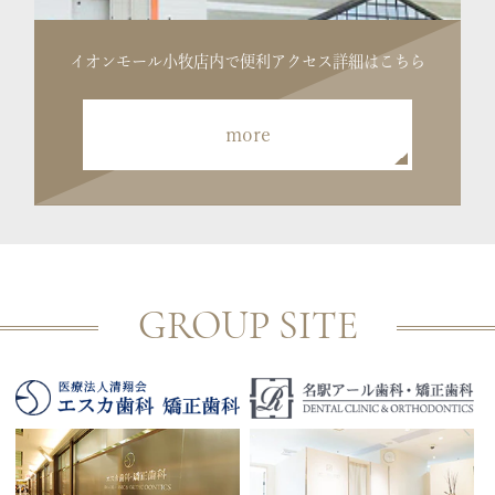
イオンモール小牧店内で便利
アクセス詳細はこちら
more
GROUP SITE