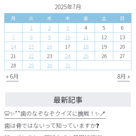
2025年7月
月
火
水
木
金
土
日
1
2
3
4
5
6
7
8
9
10
11
12
13
14
15
16
17
18
19
20
21
22
23
24
25
26
27
28
29
30
31
« 6月
8月 »
最新記事
🦷✨**歯のなぞなぞクイズに挑戦！✨🪥
歯は骨ではないって知っていますか❓