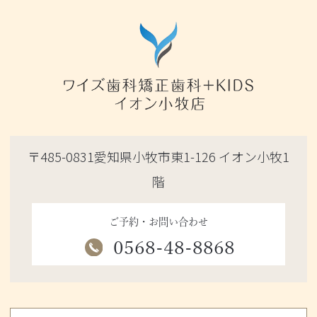
〒485-0831愛知県小牧市東1-126 イオン小牧1
階
ご予約・お問い合わせ
0568-48-8868