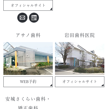
オフィシャルサイト
アサノ歯科
岩田歯科医院
WEB予約
オフィシャルサイト
安城さくらい歯科・
矯正歯科