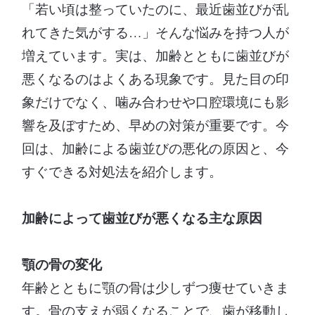
「若い頃は整っていたのに、最近歯並びが乱
れてきた気がする…」そんな悩みを持つ人が
増えています。実は、加齢とともに歯並びが
悪くなるのはよくある現象です。見た目の印
象だけでなく、噛み合わせや口腔環境にも影
響を及ぼすため、早めの対策が重要です。今
回は、加齢による歯並びの悪化の原因と、今
すぐできる対処法を紹介します。
加齢によって歯並びが悪くなる主な原因
顎の骨の変化
年齢とともに顎の骨は少しずつ痩せていきま
す。骨の支えが弱くなることで、歯が移動し