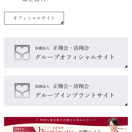
オフィシャルサイト