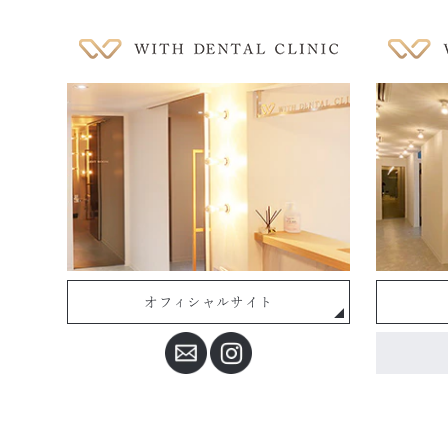
オフィシャルサイト