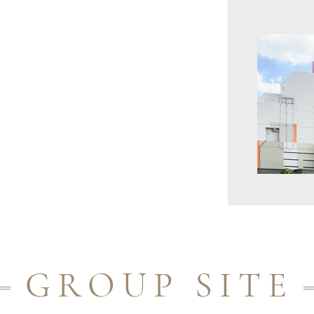
GROUP SITE