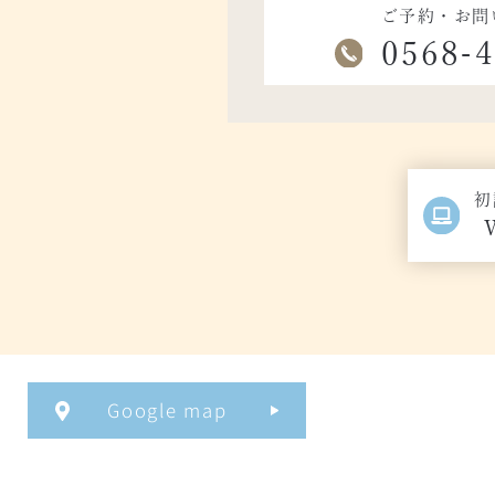
ご予約・お問
0568-
初
Google map