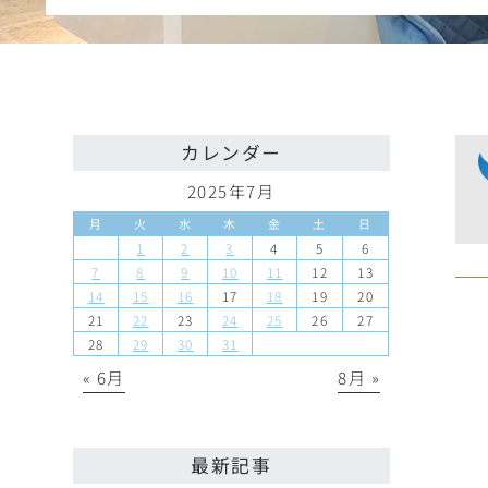
カレンダー
2025年7月
月
火
水
木
金
土
日
1
2
3
4
5
6
7
8
9
10
11
12
13
14
15
16
17
18
19
20
21
22
23
24
25
26
27
28
29
30
31
« 6月
8月 »
最新記事