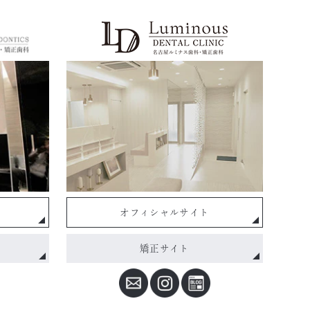
オフィシャルサイト
矯正サイト