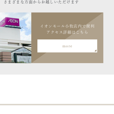
さまざまな方面からお越しいただけます
イオンモール小牧店内で便利
アクセス詳細はこちら
more