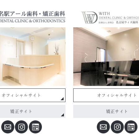
オフィシャルサイト
オフィシャルサイト
矯正サイト
矯正サイト