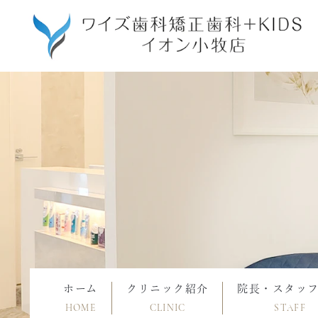
ホーム
クリニック紹介
院長・スタッ
HOME
CLINIC
STAFF