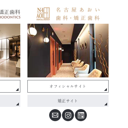
オフィシャルサイト
矯正サイト