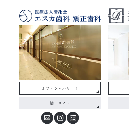
オフィシャルサイト
矯正サイト