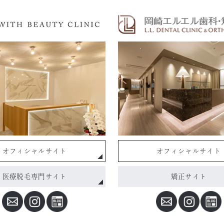
オフィシャルサイト
オフィシャルサイト
医療脱毛専門サイト
矯正サイト