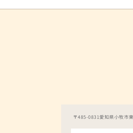
〒485-0831愛知県小牧市東