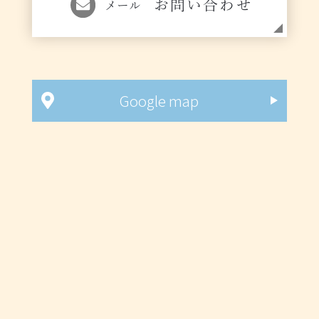
お問い合わせ
メール
Google map