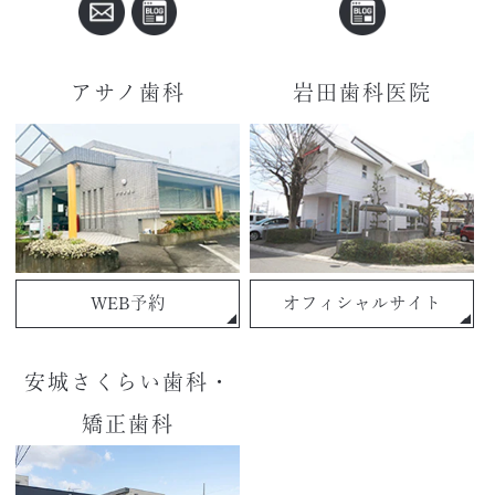
アサノ歯科
岩田歯科医院
WEB予約
オフィシャルサイト
安城さくらい歯科・
矯正歯科