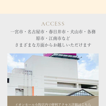
ACCESS
一宮市・名古屋市・春日井市・犬山市・各務
原市・江南市など
さまざまな方面からお越しいただけます
イオンモール小牧店内で便利
アクセス詳細はこちら