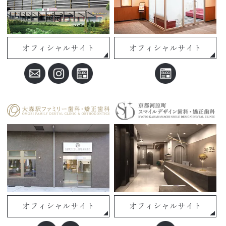
オフィシャルサイト
オフィシャルサイト
オフィシャルサイト
オフィシャルサイト