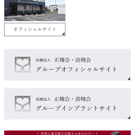
オフィシャルサイト