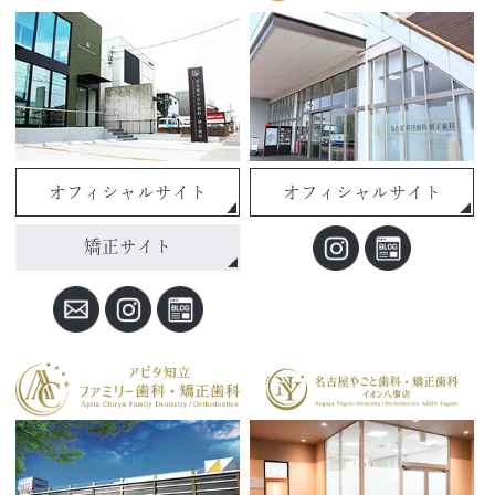
オフィシャルサイト
オフィシャルサイト
矯正サイト