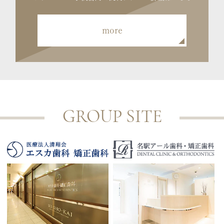
more
GROUP SITE