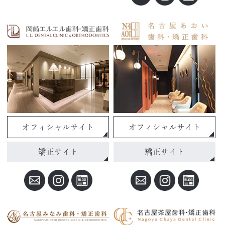
オフィシャルサイト
オフィシャルサイト
矯正サイト
矯正サイト