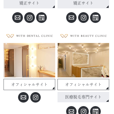
矯正サイト
矯正サイト
オフィシャルサイト
オフィシャルサイト
医療脱毛専門サイト