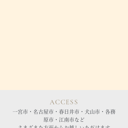
ACCESS
一宮市・名古屋市・春日井市・犬山市・各務
原市・江南市など
さまざまな方面からお越しいただけます