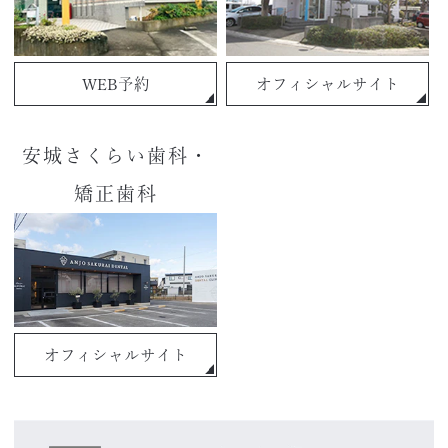
WEB予約
オフィシャルサイト
安城さくらい歯科・
矯正歯科
オフィシャルサイト