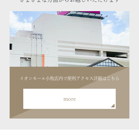
イオンモール小牧店内で便利
アクセス詳細はこちら
more