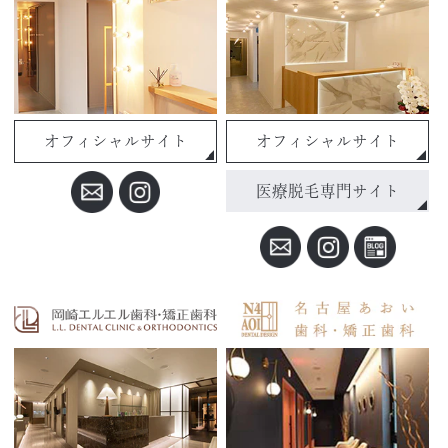
オフィシャルサイト
オフィシャルサイト
医療脱毛専門サイト