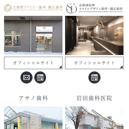
オフィシャルサイト
オフィシャルサイト
アサノ歯科
岩田歯科医院