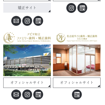
矯正サイト
オフィシャルサイト
オフィシャルサイト