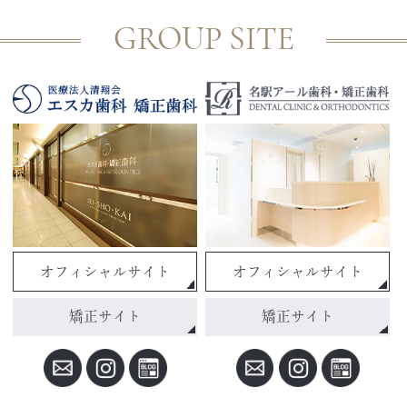
GROUP SITE
オフィシャルサイト
オフィシャルサイト
矯正サイト
矯正サイト