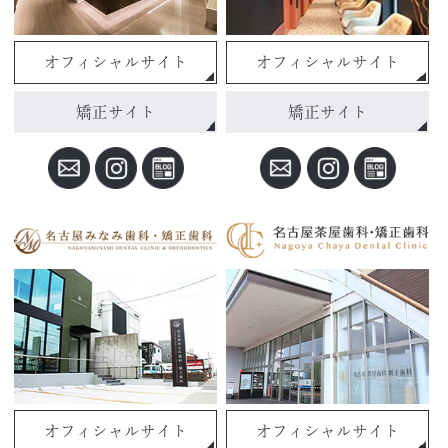
オフィシャルサイト
オフィシャルサイト
矯正サイト
矯正サイト
オフィシャルサイト
オフィシャルサイト