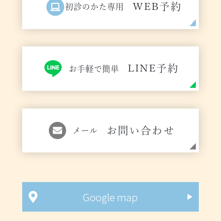
WEB予約
初診のかた専用
LINE予約
お手軽で簡単
お問い合わせ
メール
Google map