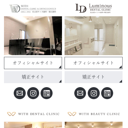
オフィシャルサイト
オフィシャルサイト
矯正サイト
矯正サイト