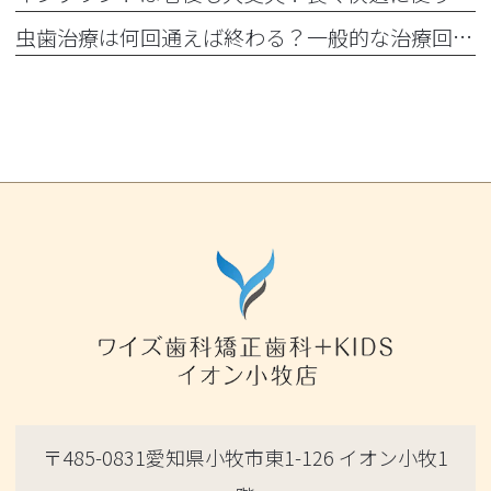
虫歯治療は何回通えば終わる？一般的な治療回数の目安と治療期間をわかりやすく解説
〒485-0831愛知県小牧市東1-126 イオン小牧1