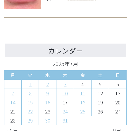
カレンダー
2025年7月
月
火
水
木
金
土
日
1
2
3
4
5
6
7
8
9
10
11
12
13
14
15
16
17
18
19
20
21
22
23
24
25
26
27
28
29
30
31
« 6月
8月 »