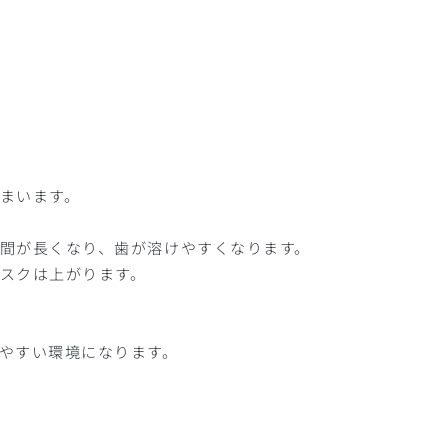
まいます。
間が長くなり、歯が溶けやすくなります。
スクは上がります。
やすい環境になります。