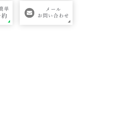
簡単
メール
予約
お問い合わせ