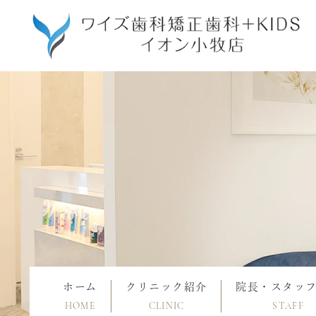
ホーム
クリニック紹介
院長・スタッ
HOME
CLINIC
STAFF