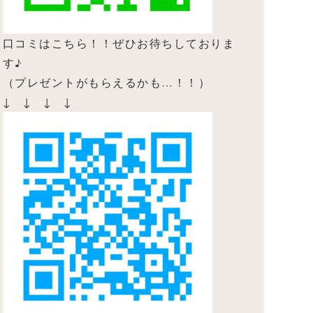
口コミはこちら！！ぜひお待ちしておりま
す♪
（プレゼントがもらえるかも…！！）
↓ ↓ ↓ ↓