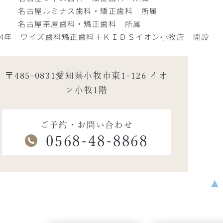
古屋ルミナス歯科・矯正歯科 所属
古屋茶屋歯科・矯正歯科 所属
024年 ワイズ歯科矯正歯科＋ＫＩＤＳイオン小牧店 開設
〒485-0831愛知県小牧市東1-126 イオ
ン小牧1階
ご予約・お問い合わせ
0568-48-8868
▲