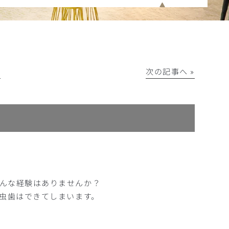
│
次の記事へ »
んな経験はありませんか？
て虫歯はできてしまいます。