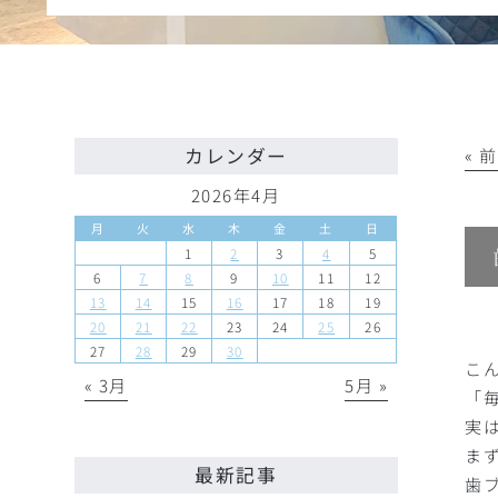
カレンダー
« 
2026年4月
月
火
水
木
金
土
日
1
2
3
4
5
6
7
8
9
10
11
12
13
14
15
16
17
18
19
20
21
22
23
24
25
26
27
28
29
30
こ
« 3月
5月 »
「
実
ま
最新記事
歯