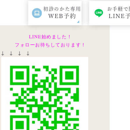
初診のかた専用
お手軽で
WEB予約
LINE
LINE始めました！
フォローお待ちしております！
↓ ↓ ↓ ↓