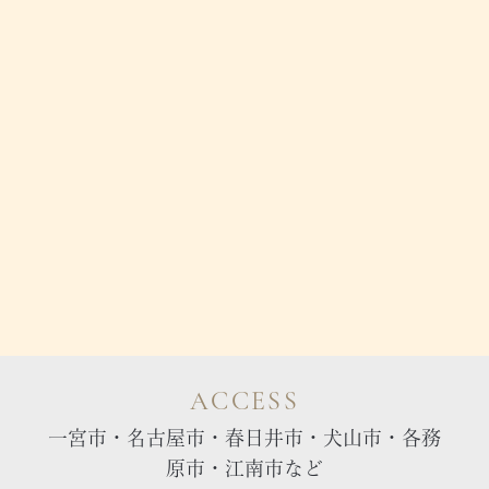
ACCESS
一宮市・名古屋市・春日井市・犬山市・各務
原市・江南市など