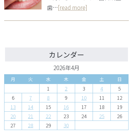
歯…
[read more]
カレンダー
2026年4月
月
火
水
木
金
土
日
1
2
3
4
5
6
7
8
9
10
11
12
13
14
15
16
17
18
19
20
21
22
23
24
25
26
27
28
29
30