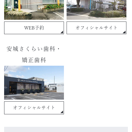
WEB予約
オフィシャルサイト
安城さくらい歯科・
矯正歯科
オフィシャルサイト