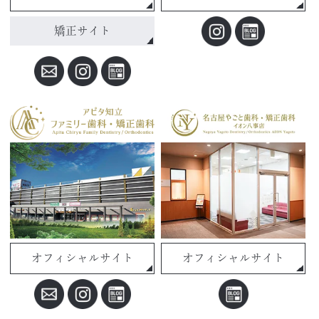
矯正サイト
オフィシャルサイト
オフィシャルサイト