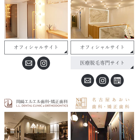
オフィシャルサイト
オフィシャルサイト
医療脱毛専門サイト