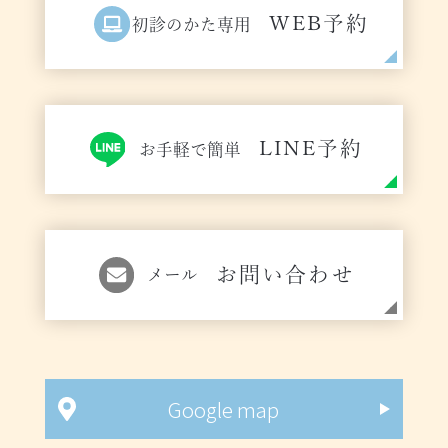
WEB予約
初診のかた専用
LINE予約
お手軽で簡単
お問い合わせ
メール
Google map