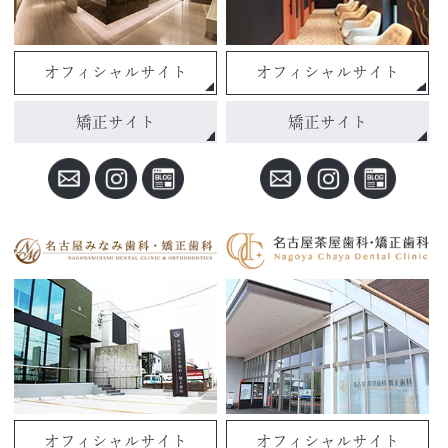
オフィシャルサイト
オフィシャルサイト
矯正サイト
矯正サイト
オフィシャルサイト
オフィシャルサイト