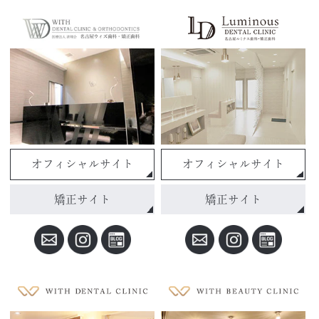
オフィシャルサイト
オフィシャルサイト
矯正サイト
矯正サイト