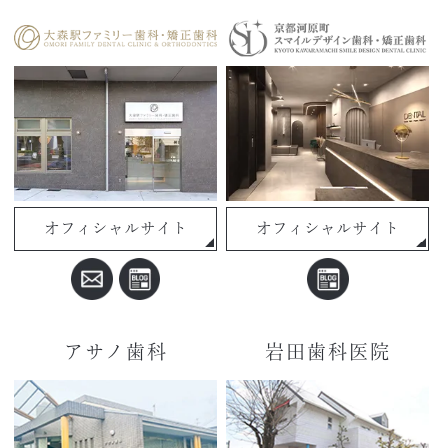
オフィシャルサイト
オフィシャルサイト
アサノ歯科
岩田歯科医院