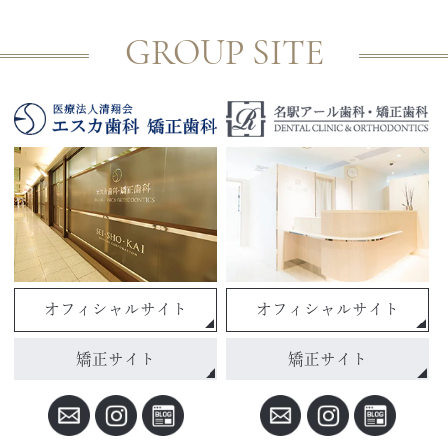
GROUP SITE
オフィシャルサイト
オフィシャルサイト
矯正サイト
矯正サイト