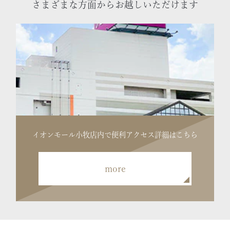
さまざまな方面からお越しいただけます
イオンモール小牧店内で便利
アクセス詳細はこちら
more