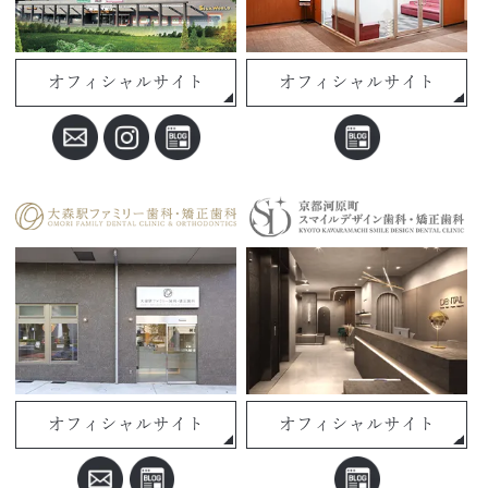
オフィシャルサイト
オフィシャルサイト
オフィシャルサイト
オフィシャルサイト