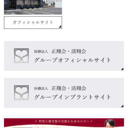
オフィシャルサイト