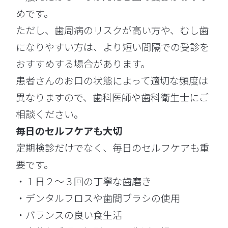
めです。
ただし、歯周病のリスクが高い方や、むし歯
になりやすい方は、より短い間隔での受診を
おすすめする場合があります。
患者さんのお口の状態によって適切な頻度は
異なりますので、歯科医師や歯科衛生士にご
相談ください。
毎日のセルフケアも大切
定期検診だけでなく、毎日のセルフケアも重
要です。
・１日２〜３回の丁寧な歯磨き
・デンタルフロスや歯間ブラシの使用
・バランスの良い食生活