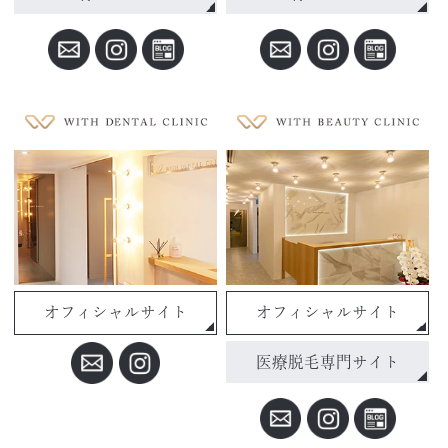
オフィシャルサイト
オフィシャルサイト
医療脱毛専門サイト