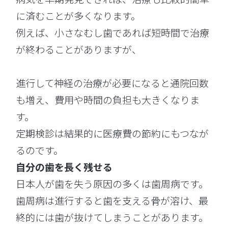
に済むことが多くなります。
例えば、小さなむし歯であれば短時間で治療
が終わることがありますが、
進行して神経の治療が必要になると通院回数
も増え、費用や時間の負担も大きくなりま
す。
定期検診は結果的に医療費の節約にもつなが
るのです。
自分の歯を長く残せる
日本人が歯を失う原因の多くは歯周病です。
歯周病は進行すると歯を支える骨が溶け、最
終的には歯が抜けてしまうことがあります。