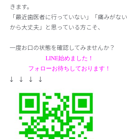
きます。
「最近歯医者に行っていない」「痛みがない
から大丈夫」と思っている方こそ、
一度お口の状態を確認してみませんか？
LINE始めました！
フォローお待ちしております！
↓ ↓ ↓ ↓