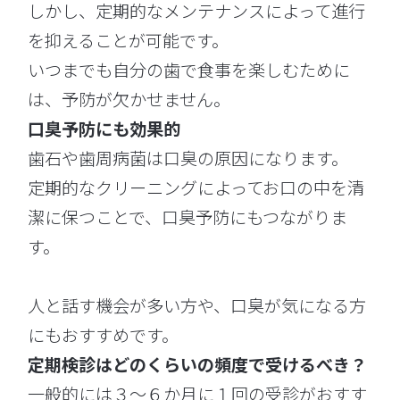
しかし、定期的なメンテナンスによって進行
を抑えることが可能です。
いつまでも自分の歯で食事を楽しむために
は、予防が欠かせません。
口臭予防にも効果的
歯石や歯周病菌は口臭の原因になります。
定期的なクリーニングによってお口の中を清
潔に保つことで、口臭予防にもつながりま
す。
人と話す機会が多い方や、口臭が気になる方
にもおすすめです。
定期検診はどのくらいの頻度で受けるべき？
一般的には３〜６か月に１回の受診がおすす