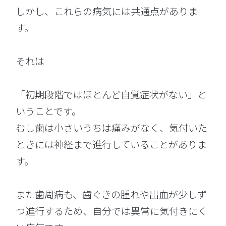
しかし、これらの病気には共通点がありま
す。
それは
「初期段階ではほとんど自覚症状がない」と
いうことです。
むし歯は小さいうちは痛みがなく、気付いた
ときには神経まで進行していることがありま
す。
また歯周病も、歯ぐきの腫れや出血が少しず
つ進行するため、自分では異常に気付きにく