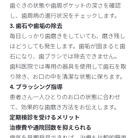
歯ぐきの状態や歯周ポケットの深さを確認
し、歯周病の進行状況をチェックします。
3. 歯石や歯垢の除去
毎日しっかり歯磨きをしていても、磨き残し
はどうしても発生します。歯垢が固まると歯
石になり、歯ブラシでは除去できません。
歯科医院では専用の器具を使用して歯石を取
り除き、お口の中を清潔な状態に保ちます。
4. ブラッシング指導
患者さん一人ひとりのお口の状態に合わせ
て、効果的な歯磨き方法をお伝えします。
定期検診を受けるメリット
治療費や通院回数を抑えられる
病気を早期発見できれば、治療も比較的簡単