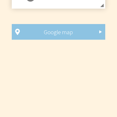
Google map