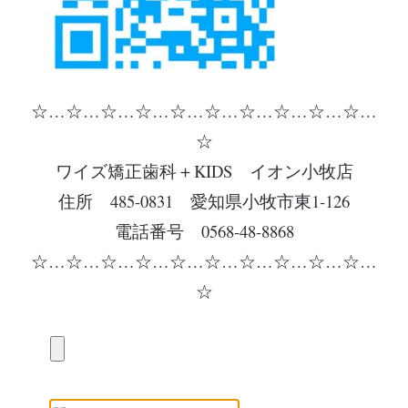
☆…☆…☆…☆…☆…☆…☆…☆…☆…☆…
☆
ワイズ矯正歯科＋KIDS イオン小牧店
住所 485-0831 愛知県小牧市東1-126
電話番号 0568-48-8868
☆…☆…☆…☆…☆…☆…☆…☆…☆…☆…
☆