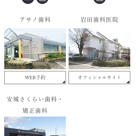
アサノ歯科
岩田歯科医院
WEB予約
オフィシャルサイト
安城さくらい歯科・
矯正歯科