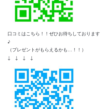
口コミはこちら！！ぜひお待ちしております
♪
（プレゼントがもらえるかも…！！）
↓ ↓ ↓ ↓