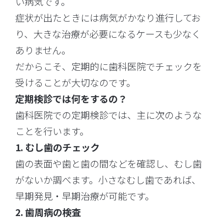
い病気です。
症状が出たときには病気がかなり進行してお
り、大きな治療が必要になるケースも少なく
ありません。
だからこそ、定期的に歯科医院でチェックを
受けることが大切なのです。
定期検診では何をするの？
歯科医院での定期検診では、主に次のような
ことを行います。
1. むし歯のチェック
歯の表面や歯と歯の間などを確認し、むし歯
がないか調べます。小さなむし歯であれば、
早期発見・早期治療が可能です。
2. 歯周病の検査