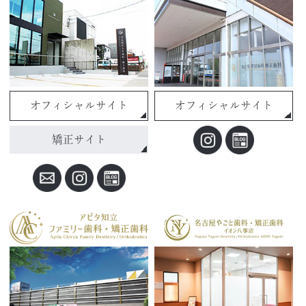
オフィシャルサイト
オフィシャルサイト
矯正サイト