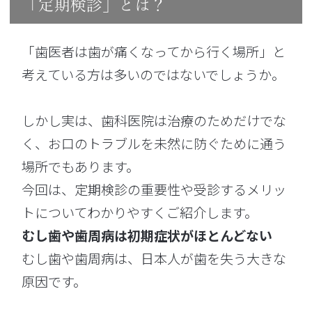
「定期検診」とは？
「歯医者は歯が痛くなってから行く場所」と
考えている方は多いのではないでしょうか。
しかし実は、歯科医院は治療のためだけでな
く、お口のトラブルを未然に防ぐために通う
場所でもあります。
今回は、定期検診の重要性や受診するメリッ
トについてわかりやすくご紹介します。
むし歯や歯周病は初期症状がほとんどない
むし歯や歯周病は、日本人が歯を失う大きな
原因です。