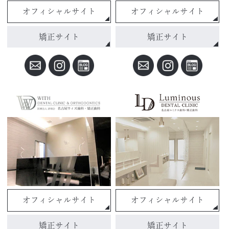
オフィシャルサイト
オフィシャルサイト
矯正サイト
矯正サイト
オフィシャルサイト
オフィシャルサイト
矯正サイト
矯正サイト