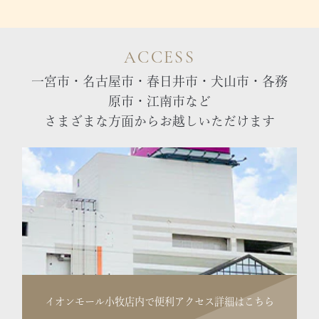
ACCESS
一宮市・名古屋市・春日井市・犬山市・各務
原市・江南市など
さまざまな方面からお越しいただけます
イオンモール小牧店内で便利
アクセス詳細はこちら