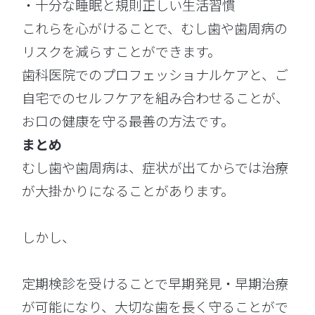
・十分な睡眠と規則正しい生活習慣
これらを心がけることで、むし歯や歯周病の
リスクを減らすことができます。
歯科医院でのプロフェッショナルケアと、ご
自宅でのセルフケアを組み合わせることが、
お口の健康を守る最善の方法です。
まとめ
むし歯や歯周病は、症状が出てからでは治療
が大掛かりになることがあります。
しかし、
定期検診を受けることで早期発見・早期治療
が可能になり、大切な歯を長く守ることがで