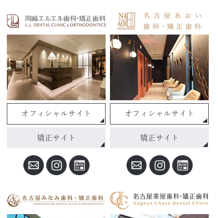
オフィシャルサイト
オフィシャルサイト
矯正サイト
矯正サイト