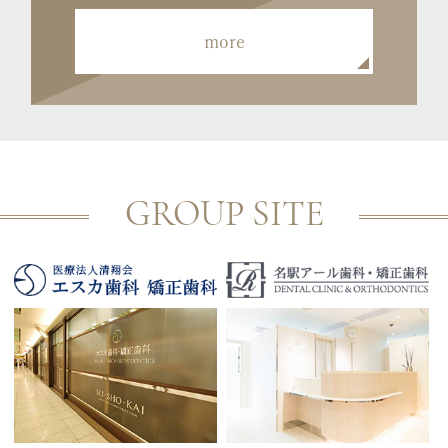
more
GROUP SITE