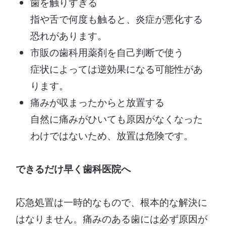
歯を触りすぎる
指や舌で何度も触ると、炎症が悪化する
恐れがあります。
市販の歯科用薬剤を自己判断で使う
症状によっては逆効果になる可能性があ
ります。
痛みが収まったからと放置する
自然に痛みがひいても原因がなくなった
わけではないため、放置は危険です。
できるだけ早く歯科医院へ
応急処置は一時的なもので、根本的な解決に
はなりません。痛みのある歯には必ず原因が