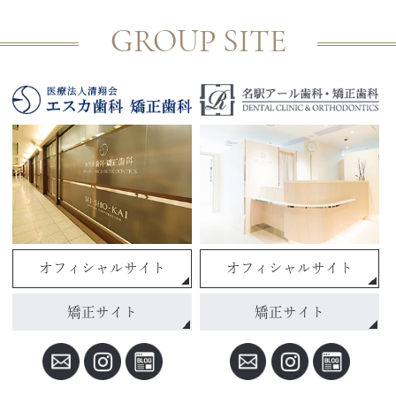
GROUP SITE
オフィシャルサイト
オフィシャルサイト
矯正サイト
矯正サイト