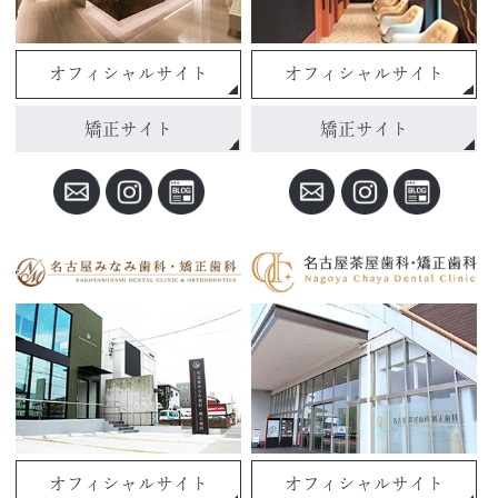
オフィシャルサイト
オフィシャルサイト
矯正サイト
矯正サイト
オフィシャルサイト
オフィシャルサイト