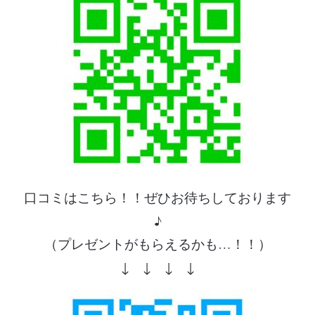
口コミはこちら！！ぜひお待ちしております
♪
（プレゼントがもらえるかも…！！）
↓ ↓ ↓ ↓