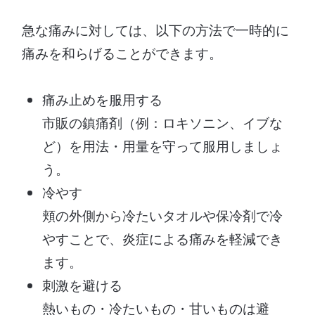
急な痛みに対しては、以下の方法で一時的に
痛みを和らげることができます。
痛み止めを服用する
市販の鎮痛剤（例：ロキソニン、イブな
ど）を用法・用量を守って服用しましょ
う。
冷やす
頬の外側から冷たいタオルや保冷剤で冷
やすことで、炎症による痛みを軽減でき
ます。
刺激を避ける
熱いもの・冷たいもの・甘いものは避