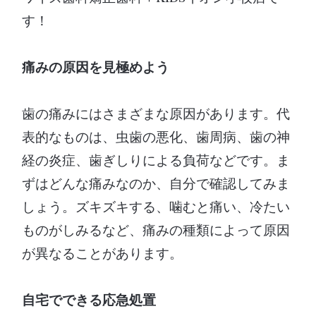
す！
痛みの原因を見極めよう
歯の痛みにはさまざまな原因があります。代
表的なものは、虫歯の悪化、歯周病、歯の神
経の炎症、歯ぎしりによる負荷などです。ま
ずはどんな痛みなのか、自分で確認してみま
しょう。ズキズキする、噛むと痛い、冷たい
ものがしみるなど、痛みの種類によって原因
が異なることがあります。
自宅でできる応急処置