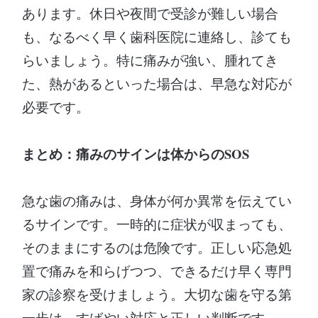
あります。休日や夜間で受診が難しい場合
も、なるべく早く歯科医院に連絡し、診ても
らいましょう。特に痛みが強い、腫れてき
た、熱があるといった場合は、早急な対応が
必要です。
まとめ：痛みのサインは体からのSOS
急な歯の痛みは、身体が何か異常を伝えてい
るサインです。一時的に症状が収まっても、
そのままにするのは危険です。正しい応急処
置で痛みを和らげつつ、できるだけ早く専門
家の診察を受けましょう。大切な歯を守る第
一歩は、すばやい対応と正しい判断です。