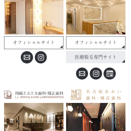
オフィシャルサイト
オフィシャルサイト
医療脱毛専門サイト