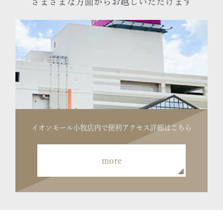
さまざまな方面からお越しいただけます
イオンモール小牧店内で便利
アクセス詳細はこちら
more