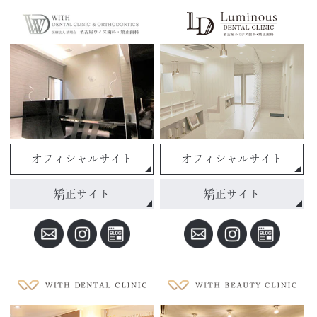
オフィシャルサイト
オフィシャルサイト
矯正サイト
矯正サイト