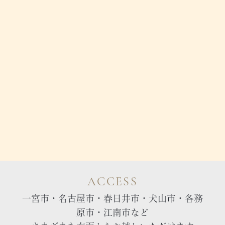
ACCESS
一宮市・名古屋市・春日井市・犬山市・各務
原市・江南市など