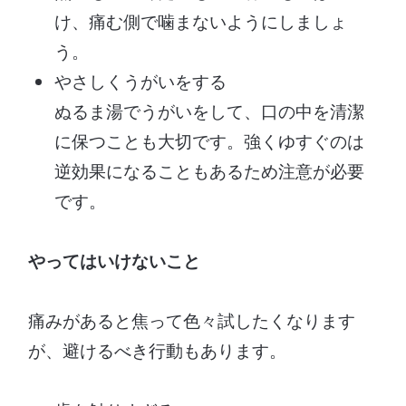
け、痛む側で噛まないようにしましょ
う。
やさしくうがいをする
ぬるま湯でうがいをして、口の中を清潔
に保つことも大切です。強くゆすぐのは
逆効果になることもあるため注意が必要
です。
やってはいけないこと
痛みがあると焦って色々試したくなります
が、避けるべき行動もあります。