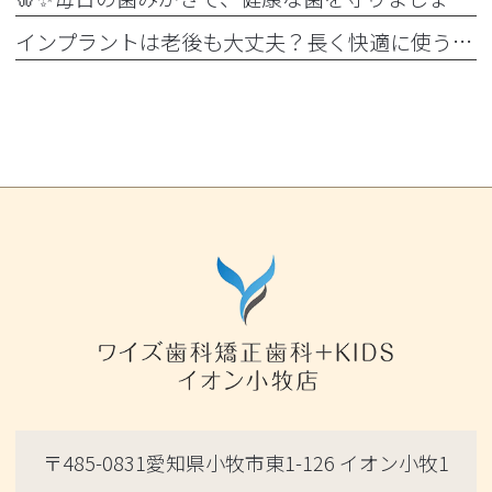
インプラントは老後も大丈夫？長く快適に使うためのポイントと知っておきたい注意点を詳しく解説
〒485-0831愛知県小牧市東1-126 イオン小牧1