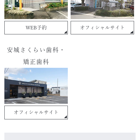
WEB予約
オフィシャルサイト
安城さくらい歯科・
矯正歯科
オフィシャルサイト