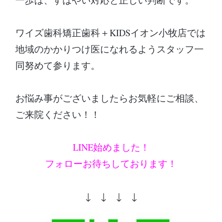
ワイズ歯科矯正歯科＋KIDSイオン小牧店では
地域のかかりつけ医になれるようスタッフ一
同努めて参ります。
お悩み事がございましたらお気軽にご相談、
ご来院ください！！
LINE始めました！
フォローお待ちしております！
↓ ↓ ↓ ↓