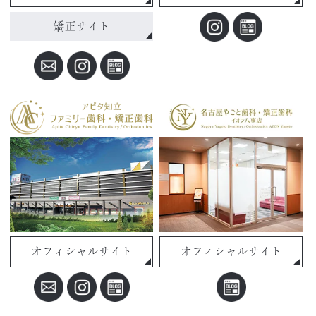
矯正サイト
オフィシャルサイト
オフィシャルサイト