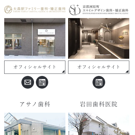
オフィシャルサイト
オフィシャルサイト
アサノ歯科
岩田歯科医院