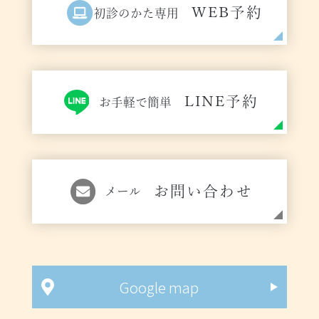
WEB予約
初診のかた専用
LINE予約
お手軽で簡単
お問い合わせ
メール
Google map