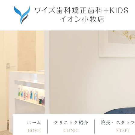
ホーム
クリニック紹介
院長・スタッ
HOME
CLINIC
STAFF