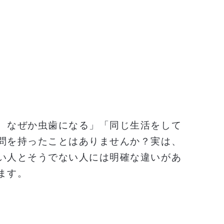
、なぜか虫歯になる」「同じ生活をして
問を持ったことはありませんか？実は、
い人とそうでない人には明確な違いがあ
ます。