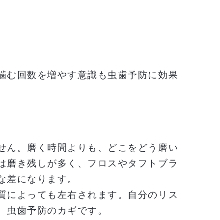
噛む回数を増やす意識も虫歯予防に効果
せん。磨く時間よりも、どこをどう磨い
は磨き残しが多く、フロスやタフトブラ
な差になります。
質によっても左右されます。自分のリス
、虫歯予防のカギです。