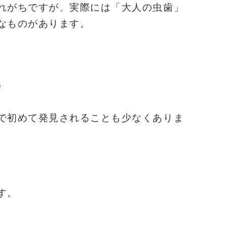
れがちですが、実際には「大人の虫歯」
なものがあります。
）
で初めて発見されることも少なくありま
す。