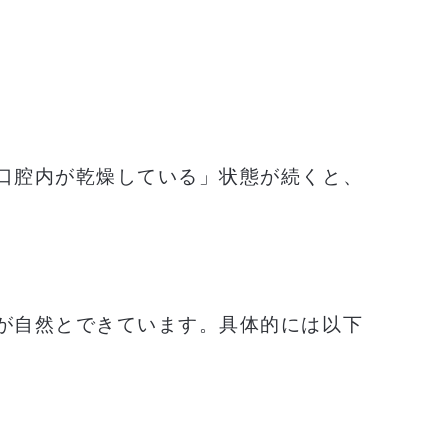
口腔内が乾燥している」状態が続くと、
が自然とできています。具体的には以下