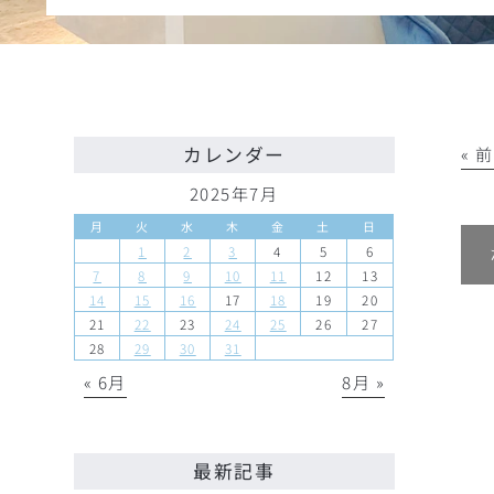
カレンダー
« 
2025年7月
月
火
水
木
金
土
日
1
2
3
4
5
6
7
8
9
10
11
12
13
14
15
16
17
18
19
20
21
22
23
24
25
26
27
28
29
30
31
« 6月
8月 »
最新記事